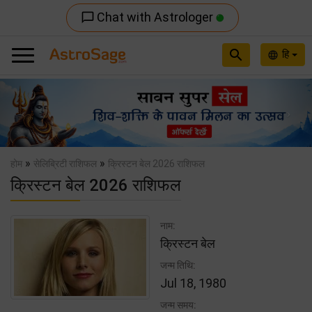
Chat with Astrologer
chat_bubble_outline
search
हि
language
Previous
Nex
»
»
होम
सेलिब्रिटी राशिफल
क्रिस्टन बेल 2026 राशिफल
क्रिस्टन बेल 2026 राशिफल
नाम:
क्रिस्टन बेल
जन्म तिथि:
Jul 18, 1980
जन्म समय: