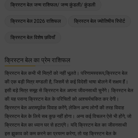
क्रिस्टन बेल जन्म राशिफल/ जन्म कुंडली/ कुंडली
क्रिस्टन बेल 2026 राशिफल
क्रिस्टन बेल ज्योतिषीय रिपोर्ट
क्रिस्टन बेल विशेष छवियाँ
क्रिस्टन बेल का प्रेम राशिफल
क्रिस्टन बेल कभी भी मित्रों को नहीं भूलते। परिणामस्वरूप,क्रिस्टन बेल
की एक बड़ी मित्र मण्डली है, जिसमें से कई विदेशी भाषा बोलने में सक्षम हैं।
इसी बड़े मित्र समूह से क्रिस्टन बेल अपना जीवनसाथी चुनेंगे। क्रिस्टन बेल
की यह पसन्द क्रिस्टन बेल के परिचितों को आश्चर्यचकित कर देगी।
क्रिस्टन बेल अरामपूर्वक विवाह करेंगे, लेकिन अन्य लोगों की तरह विवाह
क्रिस्टन बेल के लिये सब कुछ नहीं होगा। अन्य कई विचलन ऐसे भी होंगे, जो
क्रिस्टन बेल का ध्यान घर से हटाएंगे। यदि क्रिस्टन बेल का जीवनसाथी
इस झुकाव को कम करने का प्रयत्न करेगा, तो यह क्रिस्टन बेल के