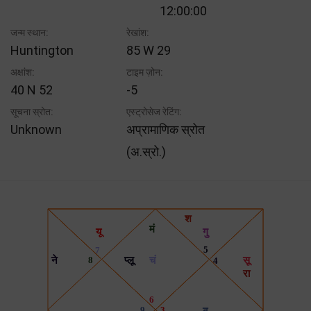
12:00:00
जन्म स्थान:
रेखांश:
Huntington
85 W 29
अक्षांश:
टाइम ज़ोन:
40 N 52
-5
सूचना स्रोत:
एस्ट्रोसेज रेटिंग:
Unknown
अप्रामाणिक स्रोत
(अ.स्रो.)