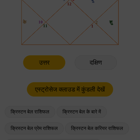
उत्तर
दक्षिण
क्रिस्टन बेल राशिफल
क्रिस्टन बेल के बारे में
क्रिस्टन बेल प्रेम राशिफल
क्रिस्टन बेल करियर राशिफल