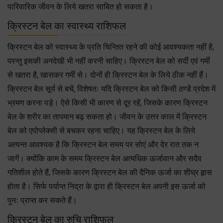
पारिवारिक जीवन के लिये खतरा साबित हो सकता है।
क्रिस्टन बेल का स्वास्थ्य राशिफल
क्रिस्टन बेल को स्वास्थ्य के प्रति चिन्तित रहने की कोई आवश्यकता नहीं है,
परन्तु इसकी अनदेखी भी नहीं करनी चाहिए। क्रिस्टन बेल को सर्दी एवं गर्मी
से खतरा है, खासकर गर्मी से। दोनों ही क्रिस्टन बेल के लिये ठीक नहीं हैं।
क्रिस्टन बेल सूर्य से बचें, विशेषतः यदि क्रिस्टन बेल को किसी ठण्डेे प्रदेश में
भ्रमण करना पड़े। ऐसे किसी भी कारण से दूर रहें, जिसके कारण क्रिस्टन
बेल के शरीर का तापमान बढ़ सकता हो। जीवन के उत्तर काल में क्रिस्टन
बेल को एपोप्लेक्सी से बचकर रहना चाहिए। यह क्रिस्टन बेल के लिये
अत्यन्त आवश्यक है कि क्रिस्टन बेल समय पर सोएं और देर रात तक न
जागें। क्योंकि काम के समय क्रिस्टन बेल अत्यधिक ऊर्जावान और सदैव
गतिशील होते हैं, जिसके कारण क्रिस्टन बेल की दैनिक ऊर्जा का शीघ्र हृास
होता है। सिर्फ पर्याप्त निद्रा के द्वारा ही क्रिस्टन बेल अपनी इस ऊर्जा को
पुनः प्राप्त कर सकते हैं।
क्रिस्टन बेल का रुचि राशिफल