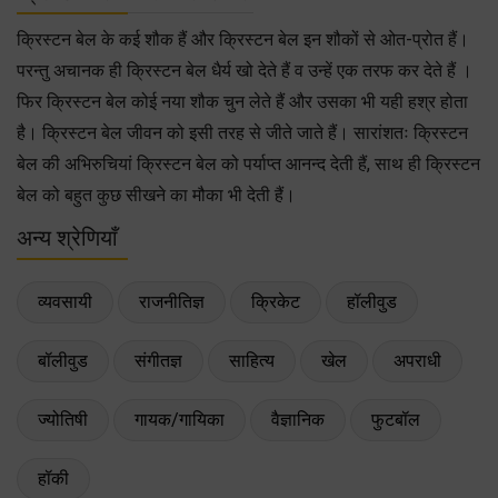
क्रिस्टन बेल के कई शौक हैं और क्रिस्टन बेल इन शौकों से ओत-प्रोत हैं।
परन्तु अचानक ही क्रिस्टन बेल धैर्य खो देते हैं व उन्हें एक तरफ कर देते हैं ।
फिर क्रिस्टन बेल कोई नया शौक चुन लेते हैं और उसका भी यही हश्र होता
है। क्रिस्टन बेल जीवन को इसी तरह से जीते जाते हैं। सारांशतः क्रिस्टन
बेल की अभिरुचियां क्रिस्टन बेल को पर्याप्त आनन्द देती हैं, साथ ही क्रिस्टन
बेल को बहुत कुछ सीखने का मौका भी देती हैं।
अन्य श्रेणियाँ
व्यवसायी
राजनीतिज्ञ
क्रिकेट
हॉलीवुड
बॉलीवुड
संगीतज्ञ
साहित्य
खेल
अपराधी
ज्योतिषी
गायक/गायिका
वैज्ञानिक
फुटबॉल
हॉकी