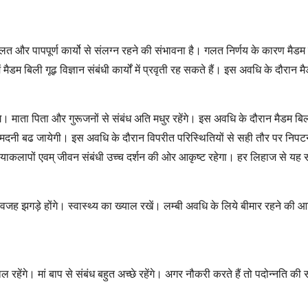
त और पापपूर्ण कार्यो से संलग्न रहने की संभावना है। गलत निर्णय के कारण मैडम 
ैडम बिली गूढ़ विज्ञान संबंधी कार्यों में प्रवृती रह सकते हैं। इस अवधि के दौरान म
ंगे। माता पिता और गुरूजनों से संबंध अति मधुर रहेंगे। इस अवधि के दौरान मैडम बिल
 आमदनी बढ जायेगी। इस अवधि के दौरान विपरीत परिस्थितियों से सही तौर पर निपट
 क्रियाकलापों एवम् जीवन संबंधी उच्च दर्शन की ओर आकृष्ट रहेगा। हर लिहाज से यह
ेवजह झगड़े होंगे। स्वास्थ्य का ख्याल रखें। लम्बी अवधि के लिये बीमार रहने की आशं
रहेंगे। मां बाप से संबंध बहुत अच्छे रहेंगे। अगर नौकरी करते हैं तो पदोन्नति की