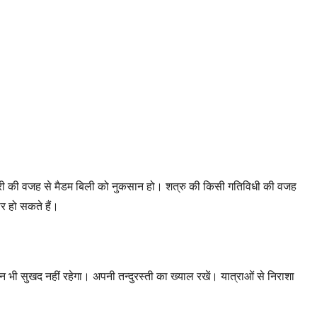
 कि चोरी की वजह से मैडम बिली को नुकसान हो। शत्रु की किसी गतिविधी की वजह
र हो सकते हैं।
ीवन भी सुखद नहीं रहेगा। अपनी तन्दुरस्ती का ख्याल रखें। यात्राओं से निराशा