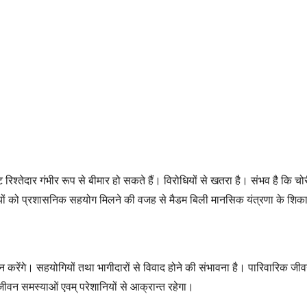
िकट रिश्तेदार गंभीर रूप से बीमार हो सकते हैं। विरोधियों से खतरा है। संभव है
ियों को प्रशासनिक सहयोग मिलने की वजह से मैडम बिली मानसिक यंत्रणा के शिका
यत्न करेंगे। सहयोगियों तथा भागीदारों से विवाद होने की संभावना है। पारिवारिक ज
जीवन समस्याओं एवम् परेशानियों से आक्रान्त रहेगा।