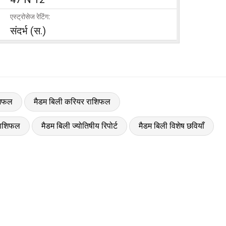
एस्ट्रोसेज रेटिंग:
संदर्भ (स.)
शिफल
मैडम बिली करियर राशिफल
राशिफल
मैडम बिली ज्योतिषीय रिपोर्ट
मैडम बिली विशेष छवियाँ