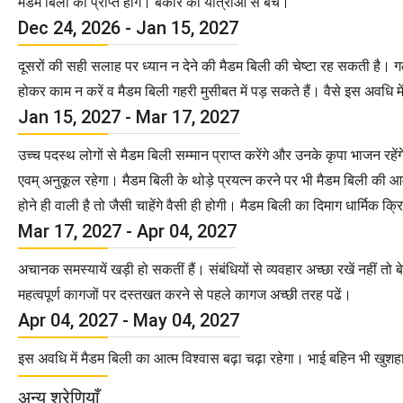
मैडम बिली को प्राप्त होंगे। बेकार की यात्राओं से बचें।
Dec 24, 2026 - Jan 15, 2027
दूसरों की सही सलाह पर ध्यान न देने की मैडम बिली की चेष्टा रह सकती है। गल
होकर काम न करें व मैडम बिली गहरी मुसीबत में पड़ सकते हैं। वैसे इस अवधि में म
Jan 15, 2027 - Mar 17, 2027
उच्च पदस्थ लोगों से मैडम बिली सम्मान प्राप्त करेंगे और उनके कृपा भाजन रहे
एवम् अनुकूल रहेगा। मैडम बिली के थोड़े प्रयत्न करने पर भी मैडम बिली की
होने ही वाली है तो जैसी चाहेंगे वैसी ही होगी। मैडम बिली का दिमाग धार्मिक
Mar 17, 2027 - Apr 04, 2027
अचानक समस्यायें खड़ी हो सकतीं हैं। संबंधियों से व्यवहार अच्छा रखें नहीं तो ब
महत्वपूर्ण कागजों पर दस्तखत करने से पहले कागज अच्छी तरह पढें।
Apr 04, 2027 - May 04, 2027
इस अवधि में मैडम बिली का आत्म विश्वास बढ़ा चढ़ा रहेगा। भाई बहिन भी खुशहाल 
अन्य श्रेणियाँ