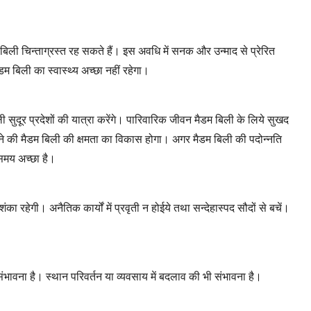
बिली चिन्ताग्रस्त रह सकते हैं। इस अवधि में सनक और उन्माद से प्रेरित
ैडम बिली का स्वास्थ्य अच्छा नहीं रहेगा।
ी सुदूर प्रदेशों की यात्रा करेंगे। पारिवारिक जीवन मैडम बिली के लिये सुखद
ने की मैडम बिली की क्षमता का विकास होगा। अगर मैडम बिली की पदोन्नति
 समय अच्छा है।
का रहेगी। अनैतिक कार्यों में प्रवृती न होईये तथा सन्देहास्पद सौदों से बचें।
 संभावना है। स्थान परिवर्तन या व्यवसाय में बदलाव की भी संभावना है।