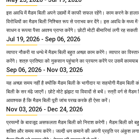
इस अवधि में मैडम बिली अपने उद्यमों में काफी सफल रहेंगे। काम करने के हाल
विरोधियों का मैडम बिली निश्चित रूप से पराभव कर देंगे। इस अवधि के मध्य मे
साधन व रूपया पैसा अवश्य प्राप्त करेंगे। छोटी मोटी बीमारियां लगी रह सकती 
Jul 19, 2026 - Sep 06, 2026
व्यापार नौकरी या धन्धे में मैडम बिली बहुत अच्छा काम करेंगे। व्यापार का विस्
करेंगे। शत्रु प्रतिष्ठा को नुकसान पहुंचाने का प्रयत्न करेंगे पर उसमें कामय
Sep 06, 2026 - Nov 03, 2026
यह अच्छा समय नहीं है क्योंकि मैडम बिली के भागीदार या सहयोगी मैडम बिली क
बिली के सर मंढे जाएगें। छोटे मोटे झंझट या विवादों से बचें। स्त्री वर्ग से मै
आवश्यक है कि मैडम बिली पूरी जांच परख करके ही ऐसा करें।
Nov 03, 2026 - Dec 24, 2026
प्रयत्नों के बावजूद असफलता मैडम बिली को निराश करेगी। मैडम बिली को बहुत 
शक्ति और समय व्यय करेंगे। जल्दी धन कमाने की अपनी प्रवृति पर अंकुश लगायें