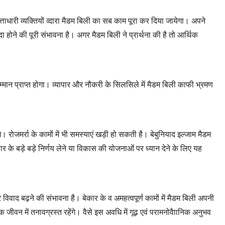
ाधारी व्यक्तियों व्दारा मैडम बिली का सब काम पूरा कर दिया जायेगा। अपने
 होने की पूरी संभावना है। अगर मैडम बिली ने प्रार्थना की है तो आर्थिक
व सम्मान प्राप्त होगा। व्यापार और नौकरी के सिलसिले में मैडम बिली काफी भ्रमण
ोजमर्रा के कामों में भी समस्याएं खड़ी हो सकती है। बेबुनियाद इल्जाम मैडम
ापार के बड़े बड़े निर्णय लेने या विकास की योजनाओं पर ध्यान देने के लिए यह
वाद बढ़ने की संभावना है। बेकार के व अमहत्वपूर्ण कामों में मैडम बिली अपनी
ीवन में तनावग्रस्त रहेंगे। वैसे इस अवधि में गूढ़ एवं परामनोवैाानिक अनुभव