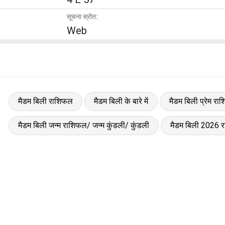
सूचना स्रोत:
Web
मैडम बिली राशिफल
मैडम बिली के बारे में
मैडम बिली प्रेम रा
मैडम बिली जन्म राशिफल/ जन्म कुंडली/ कुंडली
मैडम बिली 2026 