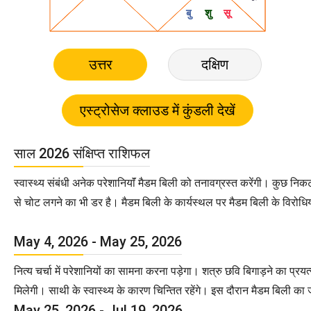
उत्तर
दक्षिण
साल 2026 संक्षिप्त राशिफल
स्वास्थ्य संबंधी अनेक परेशानियाॅं मैडम बिली को तनावग्रस्त करेंगी। कुछ न
से चोट लगने का भी डर है। मैडम बिली के कार्यस्थल पर मैडम बिली के विरोध
May 4, 2026 - May 25, 2026
नित्य चर्चा में परेशानियों का सामना करना पड़ेगा। शत्रु छवि बिगाड़ने का प्र
मिलेगी। साथी के स्वास्थ्य के कारण चिन्तित रहेंगे। इस दौरान मैडम बिली का 
May 25, 2026 - Jul 19, 2026