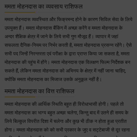
ममता मोहनदास का व्यवसाय राशिफल
ममता मोहनदास व्यवस्थित और फिक्रमन्द होने के कारण सिविल सेवा के लिये
उपयुक्त हैं। ममता मोहनदास बैंकिंग में अच्छा करेंगे व ममता मोहनदास के
अन्दर शैक्षिक क्षेत्र में जाने के लिये सभी गुण मौजूद हैं। व्यापार में जहां
सफलता दैनिक-नियम पर निर्भर करती है, ममता मोहनदास प्रसन्न रहेंगे। ऐसे
सभी पद जिन्हें निरन्तरता एवं परीक्षा के द्वारा प्राप्त किया जा सकता है, ममता
मोहनदास की पहुंच में होंगे। ममता मोहनदास एक विलक्षण फिल्म निर्देशक बन
सकते हैं, लेकिन ममता मोहनदास को अभिनय के क्षेत्र में नहीं जाना चाहिए,
क्योंकि ममता मोहनदास का मिजाज उसके अनुकूल नहीं है।
ममता मोहनदास का वित्त राशिफल
ममता मोहनदास की आर्थिक स्थिति बहुत ही विरोधाभासी होगी। पहले तो
ममता मोहनदास का भाग्य बहुत अच्छा चलेगा, किन्तु बाद में उतने ही समय के
लिये बिल्कुल विपरीत दिशा में चलेगा और कुछ भी ठीक न होता हुआ प्रतीत
होगा। ममता मोहनदास को को सभी प्रकार के जुए व सट्टेबाजी से दूर रहना