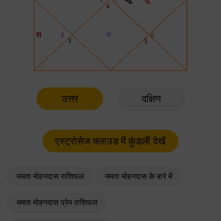
उत्तर
दक्षिण
ममता मोहनदास राशिफल
ममता मोहनदास के बारे में
ममता मोहनदास प्रेम राशिफल