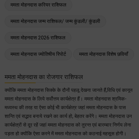
ममता मोहनदास करियर राशिफल
ममता मोहनदास जन्म राशिफल/ जन्म कुंडली/ कुंडली
ममता मोहनदास 2026 राशिफल
ममता मोहनदास ज्योतिषीय रिपोर्ट
ममता मोहनदास विशेष छवियाँ
ममता मोहनदास का रोजगार राशिफल
क्योंकि ममता मोहनदास सिक्के के दौनों पहलू देखना जानते हैं,विधि एवं कानून
ममता मोहनदास के लिये सर्वोत्तम कार्यक्षेत्र हैं। ममता मोहनदास श्रमिक-
मध्यस्थ की तरह या ऐसा कोई भी कार्यक्षेत्र जहां ममता मोहनदास के पास
शान्ति एवं सद्भाव बनाये रखने का कार्य हो, बेहतर करेंगे। ममता मोहनदास उन
कार्यक्षेत्रों से दूर रहें जहां ममता मोहनदास को तुरन्त एवं बारम्बार निर्णय लेना
पड़ता हो क्योंकि ऐसा करने में ममता मोहनदास को कठनाई महसूस होगी।