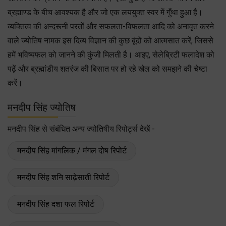
ब्रह्माण्ड के बीच आवश्यक है और जो एक लययुक्त स्वर में गुँथा हुआ है।
व्यक्तित्व की अन्दरूनी परतों और सफलता-विफलता आदि को अनावृत करने
वाले ज्योतिष नामक इस दिव्य विज्ञान की कुछ बूंदों को आत्मसात करें, जिससे
हमें भविष्यफल को जानने की कुंजी मिलती है। आइए, सेलेब्रिटी फलादेश को
पढ़ें और ब्रह्मांडीय शतरंज की बिसात पर हो रहे खेल को समझने की चेष्टा
करें।
मनदीप सिंह ज्योतिष
मनदीप सिंह से संबंधित अन्य ज्योतिषीय रिपोर्ट्स देखें -
मनदीप सिंह मांगलिक / मंगल दोष रिपोर्ट
मनदीप सिंह शनि साढ़ेसाती रिपोर्ट
मनदीप सिंह दशा फल रिपोर्ट