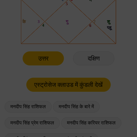
उत्तर
दक्षिण
मनदीप सिंह राशिफल
मनदीप सिंह के बारे में
मनदीप सिंह प्रेम राशिफल
मनदीप सिंह करियर राशिफल