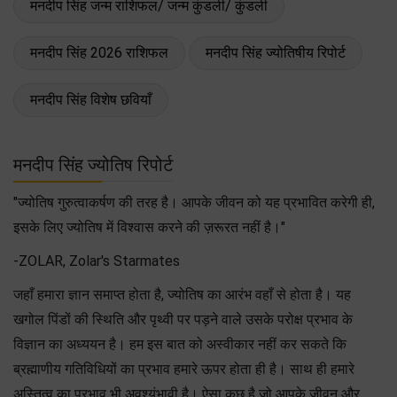
मनदीप सिंह जन्म राशिफल/ जन्म कुंडली/ कुंडली
मनदीप सिंह 2026 राशिफल
मनदीप सिंह ज्योतिषीय रिपोर्ट
मनदीप सिंह विशेष छवियाँ
मनदीप सिंह ज्योतिष रिपोर्ट
"ज्योतिष गुरुत्वाकर्षण की तरह है। आपके जीवन को यह प्रभावित करेगी ही,
इसके लिए ज्योतिष में विश्वास करने की ज़रूरत नहीं है।"
-ZOLAR, Zolar's Starmates
जहाँ हमारा ज्ञान समाप्त होता है, ज्योतिष का आरंभ वहाँ से होता है। यह
खगोल पिंडों की स्थिति और पृथ्वी पर पड़ने वाले उसके परोक्ष प्रभाव के
विज्ञान का अध्ययन है। हम इस बात को अस्वीकार नहीं कर सकते कि
ब्रह्माणीय गतिविधियों का प्रभाव हमारे ऊपर होता ही है। साथ ही हमारे
अस्तित्व का प्रभाव भी अवश्यंभावी है। ऐसा कुछ है जो आपके जीवन और