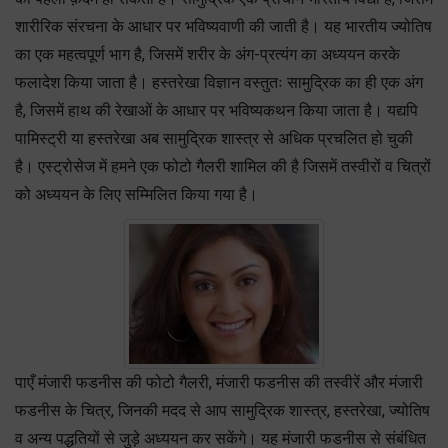
शारीरिक संरचना के आधार पर भविष्यवाणी की जाती है। यह भारतीय ज्योतिष
का एक महत्वपूर्ण भाग है, जिसमें शरीर के अंग-प्रत्यंग का अध्ययन करके
फलादेश किया जाता है। हस्तरेखा विज्ञान वस्तुतः सामुद्रिक का ही एक अंग
है, जिसमें हाथ की रेखाओं के आधार पर भविष्यकथन किया जाता है। यद्यपि
पामिस्ट्री या हस्तरेखा अब सामुद्रिक शास्त्र से अधिक प्रचलित हो चुकी
है। एस्ट्रोसेज में हमने एक फोटो गैलरी शामिल की है जिसमें तस्वीरों व चित्रों
को अध्ययन के लिए सम्मिलित किया गया है।
पाएँ मंजारी फडनीस की फोटो गैलरी, मंजारी फडनीस की तस्वीरें और मंजारी
फडनीस के चित्र, जिनकी मदद से आप सामुद्रिक शास्त्र, हस्तरेखा, ज्योतिष
व अन्य पद्धतियों से जुड़े अध्ययन कर सकेंगे। यह मंजारी फडनीस से संबंधित