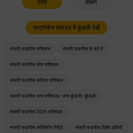
उत्तर
दक्षिण
मंजारी फडनीस राशिफल
मंजारी फडनीस के बारे में
मंजारी फडनीस प्रेम राशिफल
मंजारी फडनीस करियर राशिफल
मंजारी फडनीस जन्म राशिफल/ जन्म कुंडली/ कुंडली
मंजारी फडनीस 2026 राशिफल
मंजारी फडनीस ज्योतिषीय रिपोर्ट
मंजारी फडनीस विशेष छवियाँ