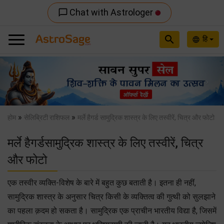
Chat with Astrologer
chat_bubble_outline
search
हि
language
Previous
Nex
»
»
होम
सेलिब्रिटी राशिफल
मर्ले हैगर्ड सामुद्रिक शास्त्र के लिए तस्वीरें, चित्र और फोटो
मर्ले हैगर्डसामुद्रिक शास्त्र के लिए तस्वीरें, चित्र
और फोटो
एक तस्वीर व्यक्ति-विशेष के बारे में बहुत कुछ बताती है। इतना ही नहीं,
सामुद्रिक शास्त्र के अनुसार चित्र किसी के व्यक्तित्व की गुत्थी को सुलझाने
का पहला क़दम हो सकता है। सामुद्रिक एक प्राचीन भारतीय विद्या है, जिसमें