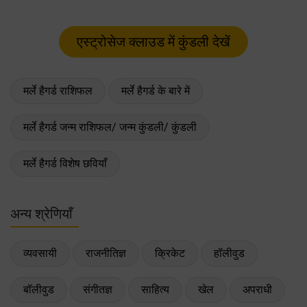
मर्ले हैगर्ड राशिफल
मर्ले हैगर्ड के बारे में
मर्ले हैगर्ड जन्म राशिफल/ जन्म कुंडली/ कुंडली
मर्ले हैगर्ड विशेष छवियाँ
अन्य श्रेणियाँ
व्यवसायी
राजनीतिज्ञ
क्रिकेट
हॉलीवुड
बॉलीवुड
संगीतज्ञ
साहित्य
खेल
अपराधी