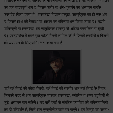
शारीरिक संरचना के आधार पर भविष्यवाणी की जाती है। यह भारतीय ज्योतिष
का एक महत्वपूर्ण भाग है, जिसमें शरीर के अंग-प्रत्यंग का अध्ययन करके
फलादेश किया जाता है। हस्तरेखा विज्ञान वस्तुतः सामुद्रिक का ही एक अंग
है, जिसमें हाथ की रेखाओं के आधार पर भविष्यकथन किया जाता है। यद्यपि
पामिस्ट्री या हस्तरेखा अब सामुद्रिक शास्त्र से अधिक प्रचलित हो चुकी
है। एस्ट्रोसेज में हमने एक फोटो गैलरी शामिल की है जिसमें तस्वीरों व चित्रों
को अध्ययन के लिए सम्मिलित किया गया है।
पाएँ मर्ले हैगर्ड की फोटो गैलरी, मर्ले हैगर्ड की तस्वीरें और मर्ले हैगर्ड के चित्र,
जिनकी मदद से आप सामुद्रिक शास्त्र, हस्तरेखा, ज्योतिष व अन्य पद्धतियों से
जुड़े अध्ययन कर सकेंगे। यह मर्ले हैगर्ड से संबंधित ज्योतिष की भविष्यवाणियों
का ही परिवर्धन है, जिसे आप एस्ट्रोसेज.कॉम पर पाएंगे। इन चित्रों को समय-