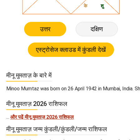
उत्तर
दक्षिण
मीनू मुमताज़ के बारे में
Minoo Mumtaz was born on 26 April 1942 in Mumbai, India. She i
मीनू मुमताज़ 2026 राशिफल
...
और पढ़ें मीनू मुमताज़ 2026 राशिफल
मीनू मुमताज़ जन्म कुंडली/कुंडली/जन्म राशिफल