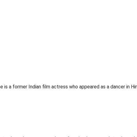
s a former Indian film actress who appeared as a dancer in Hindi 