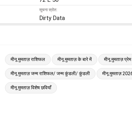
सूचना स्रोत:
Dirty Data
मीनू मुमताज़ राशिफल
मीनू मुमताज़ के बारे में
मीनू मुमताज़ प्र
मीनू मुमताज़ जन्म राशिफल/ जन्म कुंडली/ कुंडली
मीनू मुमताज़ 20
मीनू मुमताज़ विशेष छवियाँ