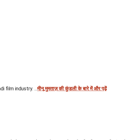
film industry. ...
मीनू मुमताज़ की कुंडली के बारे में और पढ़ें