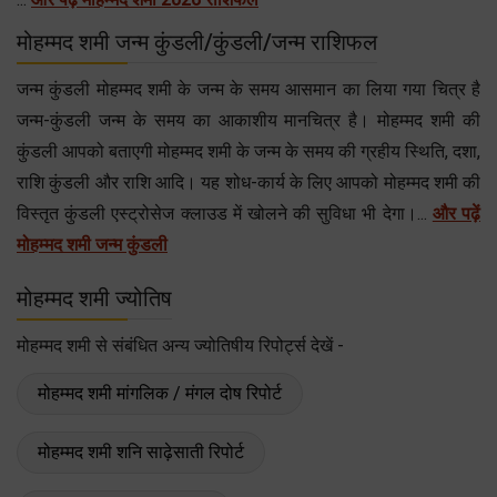
मोहम्मद शमी जन्म कुंडली/कुंडली/जन्म राशिफल
जन्म कुंडली मोहम्मद शमी के जन्म के समय आसमान का लिया गया चित्र है
जन्म-कुंडली जन्म के समय का आकाशीय मानचित्र है। मोहम्मद शमी की
कुंडली आपको बताएगी मोहम्मद शमी के जन्म के समय की ग्रहीय स्थिति, दशा,
राशि कुंडली और राशि आदि। यह शोध-कार्य के लिए आपको मोहम्मद शमी की
विस्तृत कुंडली एस्ट्रोसेज क्लाउड में खोलने की सुविधा भी देगा।...
और पढ़ें
मोहम्मद शमी जन्म कुंडली
मोहम्मद शमी ज्योतिष
मोहम्मद शमी से संबंधित अन्य ज्योतिषीय रिपोर्ट्स देखें -
मोहम्मद शमी मांगलिक / मंगल दोष रिपोर्ट
मोहम्मद शमी शनि साढ़ेसाती रिपोर्ट