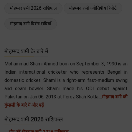
मोहम्मद शमी 2026 राशिफल
मोहम्मद शमी ज्योतिषीय रिपोर्ट
मोहम्मद शमी विशेष छवियाँ
मोहम्मद शमी के बारे में
Mohammad Shami Ahmed born on September 3, 1990 is an
Indian international cricketer who represents Bengal in
domestic cricket. Shami is a right-arm fast-medium swing
and seam bowler. Shami made his ODI debut against
Pakistan on Jan 06, 2013 at Feroz Shah Kotla....
मोहम्मद शमी की
कुंडली के बारे में और पढ़ें
मोहम्मद शमी 2026 राशिफल
...
और पढ़ें मोहम्मद शमी 2026 राशिफल