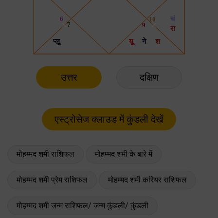
उत्तर
दक्षिण
मोहम्मद शमी राशिफल
मोहम्मद शमी के बारे में
मोहम्मद शमी प्रेम राशिफल
मोहम्मद शमी करियर राशिफल
मोहम्मद शमी जन्म राशिफल/ जन्म कुंडली/ कुंडली