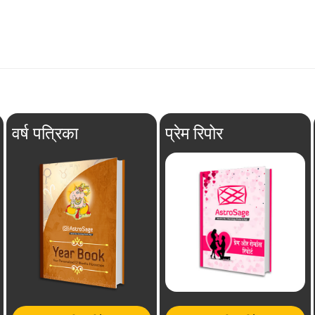
वर्ष पत्रिका
प्रेम रिपोर