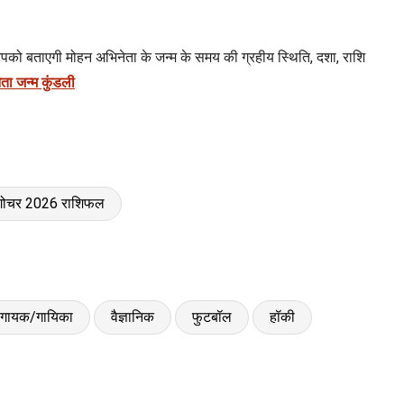
को बताएगी मोहन अभिनेता के जन्म के समय की ग्रहीय स्थिति, दशा, राशि
ता जन्म कुंडली
 गोचर 2026 राशिफल
गायक/गायिका
वैज्ञानिक
फुटबॉल
हॉकी