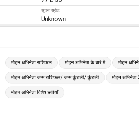
सूचना स्रोत:
Unknown
मोहन अभिनेता राशिफल
मोहन अभिनेता के बारे में
मोहन अभिने
मोहन अभिनेता जन्म राशिफल/ जन्म कुंडली/ कुंडली
मोहन अभिनेता
मोहन अभिनेता विशेष छवियाँ