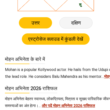
उत्तर
दक्षिण
मोहन अभिनेता के बारे में
Mohan is a popular Kollywood actor. He hails from the Udupi d
the lead role. He considers Balu Mahendra as his mentor....
मोहन
मोहन अभिनेता 2026 राशिफल
मोहन अभिनेता बेहतर स्वास्थ्य, लोकप्रियता, मित्रता व सुखद पारिवारिक जी
समस्याओं का अंत हेागा।...
और पढ़ें मोहन अभिनेता 2026 राशिफल