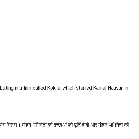
uting in a film called Kokila, which starred Kamal Haasan in
ोग मिलेगा। मोहन अभिनेता की इच्छाओं की पूर्ति होगी और मोहन अभिनेता की