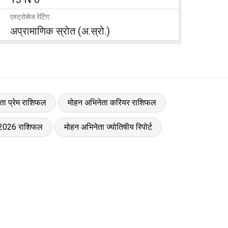
एस्ट्रोसेज रेटिंग:
अप्रामाणिक स्रोत (अ.स्रो.)
ता प्रेम राशिफल
मोहन अभिनेता करियर राशिफल
 2026 राशिफल
मोहन अभिनेता ज्योतिषीय रिपोर्ट