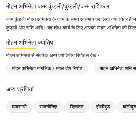
मोहन अभिनेता जन्म कुंडली/कुंडली/जन्म राशिफल
जन्म कुंडली मोहन अभिनेता के जन्म के समय आसमान का लिया गया चित्र है ज
कुंडली और राशि आदि। यह शोध-कार्य के लिए आपको मोहन अभिनेता की विस्तृत 
मोहन अभिनेता ज्योतिष
मोहन अभिनेता से संबंधित अन्य ज्योतिषीय रिपोर्ट्स देखें -
मोहन अभिनेता मांगलिक / मंगल दोष रिपोर्ट
मोहन अभिनेता शनि साढ़
अन्य श्रेणियाँ
व्यवसायी
राजनीतिज्ञ
क्रिकेट
हॉलीवुड
बॉलीवु