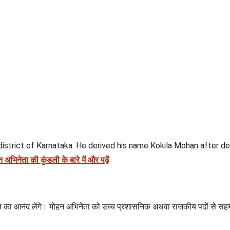
istrict of Karnataka. He derived his name Kokila Mohan after deb
 अभिनेता की कुंडली के बारे में और पढ़ें
वन का आनंद लेंगे। मोहन अभिनेता को उच्च प्रशासनिक अथवा राजकीय पदों से सहय