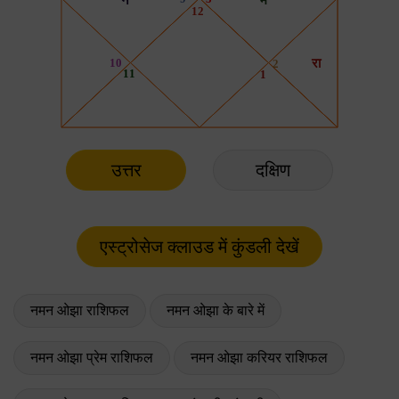
उत्तर
दक्षिण
नमन ओझा राशिफल
नमन ओझा के बारे में
नमन ओझा प्रेम राशिफल
नमन ओझा करियर राशिफल