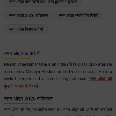
नमन ओझा जन्म राशिफल/ जन्म कुंडली/ कुंडली
नमन ओझा 2026 राशिफल
नमन ओझा ज्योतिषीय रिपोर्ट
नमन ओझा विशेष छवियाँ
नमन ओझा के बारे में
Naman Vinaykumar Ojha is an Indian first-class cricketer. He
represents Madhya Pradesh in first-class cricket. He is a
wicket keeper and a hard hitting batsman....
नमन ओझा की
कुंडली के बारे में और पढ़ें
नमन ओझा 2026 राशिफल
नमन ओझा के लिए यह कठिन समय है। नमन ओझा को अपने सगे संबंधियों