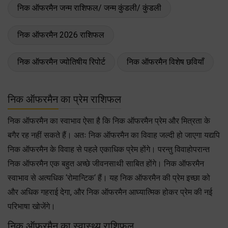
निक ऑफरमैन जन्म राशिफल/ जन्म कुंडली/ कुंडली
निक ऑफरमैन 2026 राशिफल
निक ऑफरमैन ज्योतिषीय रिपोर्ट
निक ऑफरमैन विशेष छवियाँ
निक ऑफरमैन का प्रेम राशिफल
निक ऑफरमैन का स्वाभाव ऐसा है कि निक ऑफरमैन प्रेम और मित्रता के
बगैर रह नहीं सकते हैं। अतः निक ऑफरमैन का विवाह जल्दी हो जाएगा यद्यपि
निक ऑफरमैन के विवाह से पहले एकाधिक प्रेम होंगे। परन्तु विवाहोपरान्त
निक ऑफरमैन एक बहुत अच्छे जीवनसाथी साबित होंगे। निक ऑफरमैन
स्वाभाव से अत्यधिक ‘रोमान्टिक‘ हैं। यह निक ऑफरमैन की प्रेम इच्छा को
और अधिक गहराई देगा, और निक ऑफरमैन आघ्यात्मिक होकर प्रेम की नई
परिभाषा खोजेंगे।
निक ऑफरमैन का स्वास्थ्य राशिफल