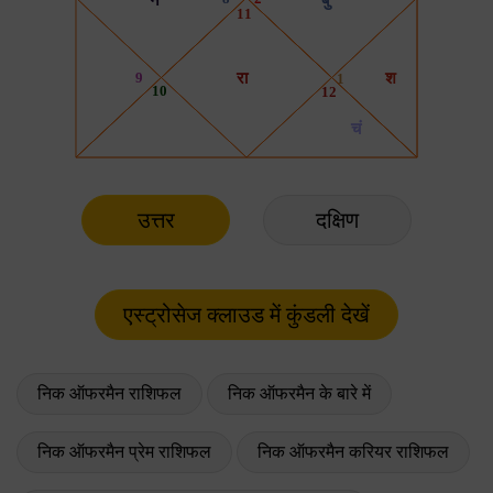
उत्तर
दक्षिण
निक ऑफरमैन राशिफल
निक ऑफरमैन के बारे में
निक ऑफरमैन प्रेम राशिफल
निक ऑफरमैन करियर राशिफल