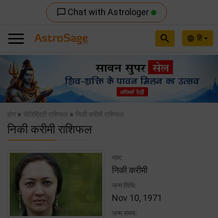
Chat with Astrologer
chat_bubble_outline
search
हि
language
Previous
Nex
»
»
होम
सेलिब्रिटी राशिफल
निकी करीमी राशिफल
निकी करीमी राशिफल
नाम:
निकी करीमी
जन्म तिथि:
Nov 10, 1971
जन्म समय: