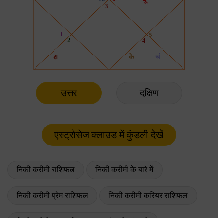
उत्तर
दक्षिण
निकी करीमी राशिफल
निकी करीमी के बारे में
निकी करीमी प्रेम राशिफल
निकी करीमी करियर राशिफल