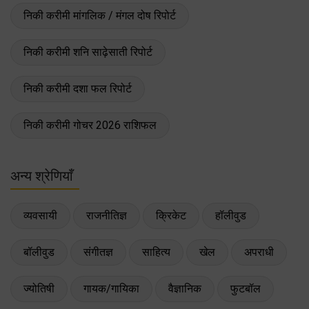
निकी करीमी मांगलिक / मंगल दोष रिपोर्ट
निकी करीमी शनि साढ़ेसाती रिपोर्ट
निकी करीमी दशा फल रिपोर्ट
निकी करीमी गोचर 2026 राशिफल
अन्य श्रेणियाँ
व्यवसायी
राजनीतिज्ञ
क्रिकेट
हॉलीवुड
बॉलीवुड
संगीतज्ञ
साहित्य
खेल
अपराधी
ज्योतिषी
गायक/गायिका
वैज्ञानिक
फुटबॉल