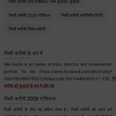
निकी करीमी जन्म राशिफल/ जन्म कुंडली/ कुंडली
निकी करीमी 2026 राशिफल
निकी करीमी ज्योतिषीय रिपोर्ट
निकी करीमी विशेष छवियाँ
निकी करीमी के बारे में
Niki Karimi is an Iranian actress, director, and screenwriter.
portrait for her: https://www.facebook.com/photo.php?
fbid=382406578523296&set=pb.103104456453511.-220....
न
करीमी की कुंडली के बारे में और पढ़ें
निकी करीमी 2026 राशिफल
निकी करीमी के लिए यह कठिन समय है। निकी करीमी को अपने सगे