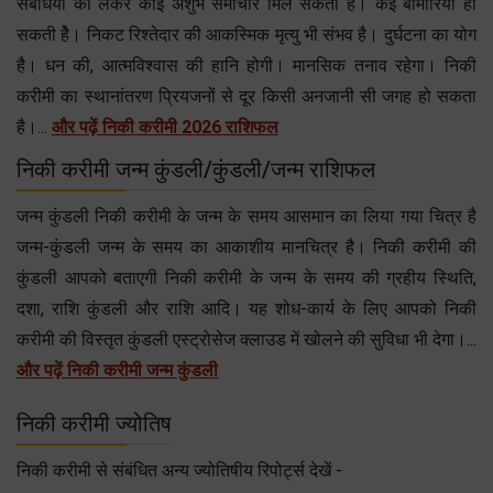
संबंधियों को लेकर कोई अशुभ समाचार मिल सकता है। कई बीमारियाॅं हो
सकती हेै। निकट रिश्तेदार की आकस्मिक मृत्यु भी संभव है। दुर्घटना का योग
है। धन की, आत्मविश्वास की हानि होगी। मानसिक तनाव रहेगा। निकी
करीमी का स्थानांतरण प्रियजनों से दूर किसी अनजानी सी जगह हो सकता
है।...
और पढ़ें निकी करीमी 2026 राशिफल
निकी करीमी जन्म कुंडली/कुंडली/जन्म राशिफल
जन्म कुंडली निकी करीमी के जन्म के समय आसमान का लिया गया चित्र है
जन्म-कुंडली जन्म के समय का आकाशीय मानचित्र है। निकी करीमी की
कुंडली आपको बताएगी निकी करीमी के जन्म के समय की ग्रहीय स्थिति,
दशा, राशि कुंडली और राशि आदि। यह शोध-कार्य के लिए आपको निकी
करीमी की विस्तृत कुंडली एस्ट्रोसेज क्लाउड में खोलने की सुविधा भी देगा।...
और पढ़ें निकी करीमी जन्म कुंडली
निकी करीमी ज्योतिष
निकी करीमी से संबंधित अन्य ज्योतिषीय रिपोर्ट्स देखें -