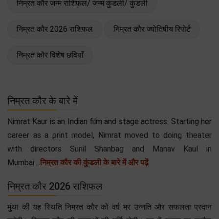
निम्रत कौर जन्म राशिफल/ जन्म कुंडली/ कुंडली
निम्रत कौर 2026 राशिफल
निम्रत कौर ज्योतिषीय रिपोर्ट
निम्रत कौर विशेष छवियाँ
निम्रत कौर के बारे में
Nimrat Kaur is an Indian film and stage actress. Starting her
career as a print model, Nimrat moved to doing theater
with directors Sunil Shanbag and Manav Kaul in
Mumbai....
निम्रत कौर की कुंडली के बारे में और पढ़ें
निम्रत कौर 2026 राशिफल
मुंथा की यह स्थिति निम्रत कौर को वर्ष भर उन्नति और सफलता प्रदान