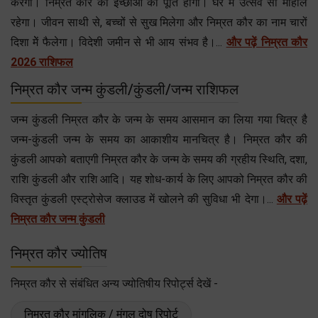
करेगी। निम्रत कौर की इच्छाओं की पूर्ति होगी। घर में उत्सव सा माहौल
रहेगा। जीवन साथी से, बच्चों से सुख मिलेगा और निम्रत कौर का नाम चारों
दिशा मेें फैलेगा। विदेशी जमीन से भी आय संभव है।...
और पढ़ें निम्रत कौर
2026 राशिफल
निम्रत कौर जन्म कुंडली/कुंडली/जन्म राशिफल
जन्म कुंडली निम्रत कौर के जन्म के समय आसमान का लिया गया चित्र है
जन्म-कुंडली जन्म के समय का आकाशीय मानचित्र है। निम्रत कौर की
कुंडली आपको बताएगी निम्रत कौर के जन्म के समय की ग्रहीय स्थिति, दशा,
राशि कुंडली और राशि आदि। यह शोध-कार्य के लिए आपको निम्रत कौर की
विस्तृत कुंडली एस्ट्रोसेज क्लाउड में खोलने की सुविधा भी देगा।...
और पढ़ें
निम्रत कौर जन्म कुंडली
निम्रत कौर ज्योतिष
निम्रत कौर से संबंधित अन्य ज्योतिषीय रिपोर्ट्स देखें -
निम्रत कौर मांगलिक / मंगल दोष रिपोर्ट