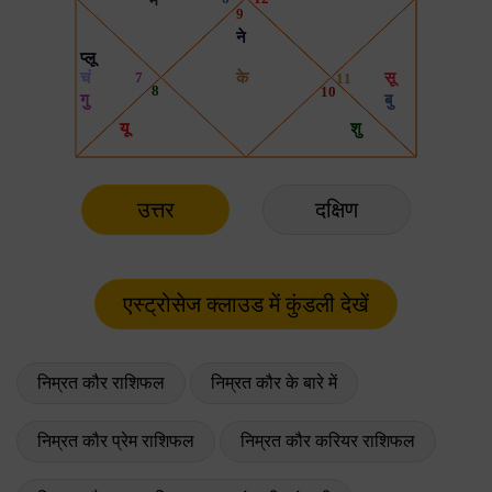
उत्तर
दक्षिण
निम्रत कौर राशिफल
निम्रत कौर के बारे में
निम्रत कौर प्रेम राशिफल
निम्रत कौर करियर राशिफल