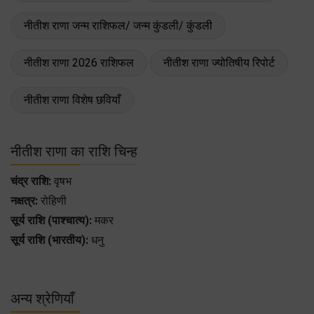
नीतीश राणा जन्म राशिफल/ जन्म कुंडली/ कुंडली
नीतीश राणा 2026 राशिफल
नीतीश राणा ज्योतिषीय रिपोर्ट
नीतीश राणा विशेष छवियाँ
नीतीश राणा का राशि चिन्ह
चंद्र राशि:
वृषभ
नक्षत्र:
रोहिणी
सूर्य राशि (पाश्चात्य):
मकर
सूर्य राशि (भारतीय):
धनु
अन्य श्रेणियाँ