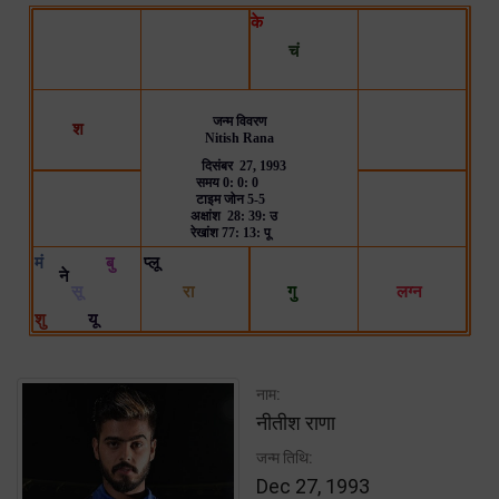
नाम:
नीतीश राणा
जन्म तिथि:
Dec 27, 1993