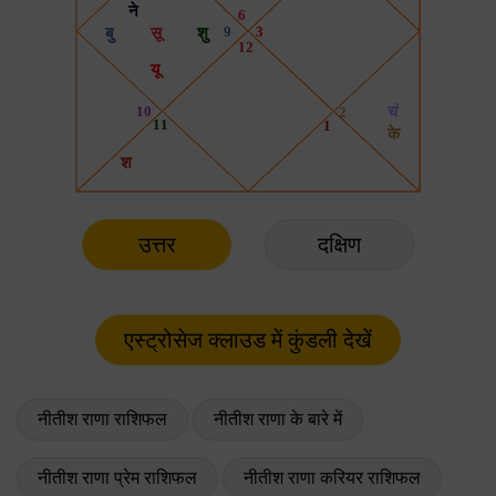
उत्तर
दक्षिण
नीतीश राणा राशिफल
नीतीश राणा के बारे में
नीतीश राणा प्रेम राशिफल
नीतीश राणा करियर राशिफल