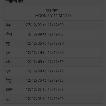
विंशोत्तरी दशा
दशा भोग्य :
MOON 5 Y 11 M 14 D
चंद्र
27/12/93 to 12/12/99
मंगल
12/12/99 to 12/12/06
राहु
12/12/06 to 12/12/24
गुरू
12/12/24 to 12/12/40
शनि
12/12/40 to 12/12/59
बुध
12/12/59 to 12/12/76
केतु
12/12/76 to 12/12/83
शुक्र
12/12/83 to 12/12/03
सूर्य
12/12/03 to 12/12/09