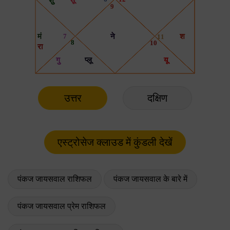
उत्तर
दक्षिण
पंकज जायसवाल राशिफल
पंकज जायसवाल के बारे में
पंकज जायसवाल प्रेम राशिफल