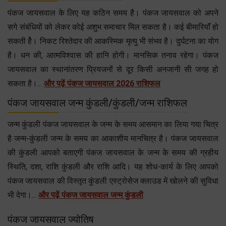
पंकज जायसवाल के लिए यह कठिन समय है। पंकज जायसवाल को अपने
सगे संबंधियों को लेकर कोई अशुभ समाचार मिल सकता है। कई बीमारियाॅं हो
सकती हेै। निकट रिश्तेदार की आकस्मिक मृत्यु भी संभव है। दुर्घटना का योग
है। धन की, आत्मविश्वास की हानि होगी। मानसिक तनाव रहेगा। पंकज
जायसवाल का स्थानांतरण प्रियजनों से दूर किसी अनजानी सी जगह हो
सकता है।...
और पढ़ें पंकज जायसवाल 2026 राशिफल
पंकज जायसवाल जन्म कुंडली/कुंडली/जन्म राशिफल
जन्म कुंडली पंकज जायसवाल के जन्म के समय आसमान का लिया गया चित्र
है जन्म-कुंडली जन्म के समय का आकाशीय मानचित्र है। पंकज जायसवाल
की कुंडली आपको बताएगी पंकज जायसवाल के जन्म के समय की ग्रहीय
स्थिति, दशा, राशि कुंडली और राशि आदि। यह शोध-कार्य के लिए आपको
पंकज जायसवाल की विस्तृत कुंडली एस्ट्रोसेज क्लाउड में खोलने की सुविधा
भी देगा।...
और पढ़ें पंकज जायसवाल जन्म कुंडली
पंकज जायसवाल ज्योतिष