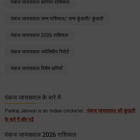
पंकज जायसवाल करियर राशिफल
पंकज जायसवाल जन्म राशिफल/ जन्म कुंडली/ कुंडली
पंकज जायसवाल 2026 राशिफल
पंकज जायसवाल ज्योतिषीय रिपोर्ट
पंकज जायसवाल विशेष छवियाँ
पंकज जायसवाल के बारे में
Pankaj Jaiswal is an Indian cricketer....
पंकज जायसवाल की कुंडली
के बारे में और पढ़ें
पंकज जायसवाल 2026 राशिफल