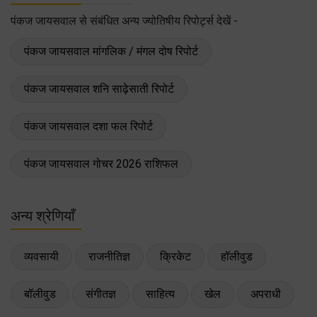
पंकज जायसवाल से संबंधित अन्य ज्योतिषीय रिपोर्ट्स देखें -
पंकज जायसवाल मांगलिक / मंगल दोष रिपोर्ट
पंकज जायसवाल शनि साढ़ेसाती रिपोर्ट
पंकज जायसवाल दशा फल रिपोर्ट
पंकज जायसवाल गोचर 2026 राशिफल
अन्य श्रेणियाँ
व्यवसायी
राजनीतिज्ञ
क्रिकेट
हॉलीवुड
बॉलीवुड
संगीतज्ञ
साहित्य
खेल
अपराधी