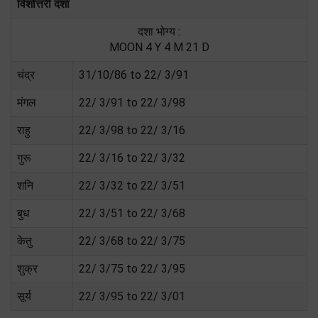
विंशोत्तरी दशा
दशा भोग्य :
MOON 4 Y 4 M 21 D
चंद्र
31/10/86 to 22/ 3/91
मंगल
22/ 3/91 to 22/ 3/98
राहु
22/ 3/98 to 22/ 3/16
गुरू
22/ 3/16 to 22/ 3/32
शनि
22/ 3/32 to 22/ 3/51
बुध
22/ 3/51 to 22/ 3/68
केतु
22/ 3/68 to 22/ 3/75
शुक्र
22/ 3/75 to 22/ 3/95
सूर्य
22/ 3/95 to 22/ 3/01