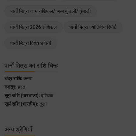
पार्नो मित्रा जन्म राशिफल/ जन्म कुंडली/ कुंडली
पार्नो मित्रा 2026 राशिफल
पार्नो मित्रा ज्योतिषीय रिपोर्ट
पार्नो मित्रा विशेष छवियाँ
पार्नो मित्रा का राशि चिन्ह
चंद्र राशि:
कन्या
नक्षत्र:
हस्त
सूर्य राशि (पाश्चात्य):
वृश्चिक
सूर्य राशि (भारतीय):
तुला
अन्य श्रेणियाँ