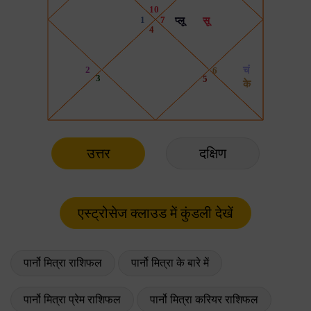
उत्तर
दक्षिण
पार्नो मित्रा राशिफल
पार्नो मित्रा के बारे में
पार्नो मित्रा प्रेम राशिफल
पार्नो मित्रा करियर राशिफल