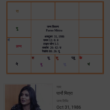
नाम:
पार्नो मित्रा
जन्म तिथि:
Oct 31, 1986