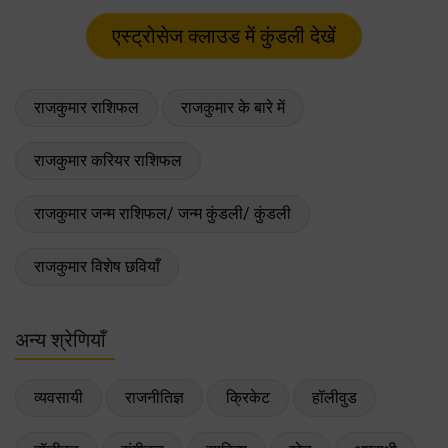
राजकुमार राशिफल
राजकुमार के बारे में
राजकुमार करियर राशिफल
राजकुमार जन्म राशिफल/ जन्म कुंडली/ कुंडली
राजकुमार विशेष छवियाँ
अन्य श्रेणियाँ
व्यवसायी
राजनीतिज्ञ
क्रिकेट
हॉलीवुड