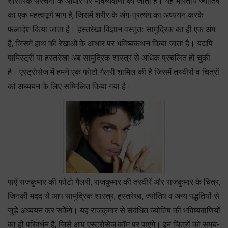
शारीरिक संरचना के आधार पर भविष्यवाणी की जाती है। यह भारतीय ज्योतिष
का एक महत्वपूर्ण भाग है, जिसमें शरीर के अंग-प्रत्यंग का अध्ययन करके
फलादेश किया जाता है। हस्तरेखा विज्ञान वस्तुतः सामुद्रिक का ही एक अंग
है, जिसमें हाथ की रेखाओं के आधार पर भविष्यकथन किया जाता है। यद्यपि
पामिस्ट्री या हस्तरेखा अब सामुद्रिक शास्त्र से अधिक प्रचलित हो चुकी
है। एस्ट्रोसेज में हमने एक फोटो गैलरी शामिल की है जिसमें तस्वीरों व चित्रों
को अध्ययन के लिए सम्मिलित किया गया है।
पाएँ राजकुमार की फोटो गैलरी, राजकुमार की तस्वीरें और राजकुमार के चित्र,
जिनकी मदद से आप सामुद्रिक शास्त्र, हस्तरेखा, ज्योतिष व अन्य पद्धतियों से
जुड़े अध्ययन कर सकेंगे। यह राजकुमार से संबंधित ज्योतिष की भविष्यवाणियों
का ही परिवर्धन है, जिसे आप एस्ट्रोसेज.कॉम पर पाएंगे। इन चित्रों को समय-