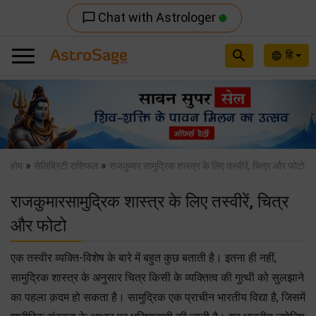
Chat with Astrologer
chat_bubble_outline
search
हि
language
Previous
Nex
»
»
होम
सेलिब्रिटी राशिफल
राजकुमार सामुद्रिक शास्त्र के लिए तस्वीरें, चित्र और फोटो
राजकुमारसामुद्रिक शास्त्र के लिए तस्वीरें, चित्र
और फोटो
एक तस्वीर व्यक्ति-विशेष के बारे में बहुत कुछ बताती है। इतना ही नहीं,
सामुद्रिक शास्त्र के अनुसार चित्र किसी के व्यक्तित्व की गुत्थी को सुलझाने
का पहला क़दम हो सकता है। सामुद्रिक एक प्राचीन भारतीय विद्या है, जिसमें