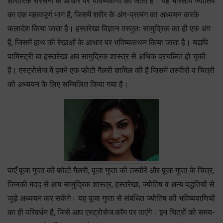
शारीरिक संरचना के आधार पर भविष्यवाणी की जाती है। यह भारतीय ज्योतिष
का एक महत्वपूर्ण भाग है, जिसमें शरीर के अंग-प्रत्यंग का अध्ययन करके
फलादेश किया जाता है। हस्तरेखा विज्ञान वस्तुतः सामुद्रिक का ही एक अंग
है, जिसमें हाथ की रेखाओं के आधार पर भविष्यकथन किया जाता है। यद्यपि
पामिस्ट्री या हस्तरेखा अब सामुद्रिक शास्त्र से अधिक प्रचलित हो चुकी
है। एस्ट्रोसेज में हमने एक फोटो गैलरी शामिल की है जिसमें तस्वीरों व चित्रों
को अध्ययन के लिए सम्मिलित किया गया है।
पाएँ पूजा गुप्ता की फोटो गैलरी, पूजा गुप्ता की तस्वीरें और पूजा गुप्ता के चित्र,
जिनकी मदद से आप सामुद्रिक शास्त्र, हस्तरेखा, ज्योतिष व अन्य पद्धतियों से
जुड़े अध्ययन कर सकेंगे। यह पूजा गुप्ता से संबंधित ज्योतिष की भविष्यवाणियों
का ही परिवर्धन है, जिसे आप एस्ट्रोसेज.कॉम पर पाएंगे। इन चित्रों को समय-