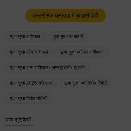
पूजा गुप्ता राशिफल
पूजा गुप्ता के बारे में
पूजा गुप्ता प्रेम राशिफल
पूजा गुप्ता करियर राशिफल
पूजा गुप्ता जन्म राशिफल/ जन्म कुंडली/ कुंडली
पूजा गुप्ता 2026 राशिफल
पूजा गुप्ता ज्योतिषीय रिपोर्ट
पूजा गुप्ता विशेष छवियाँ
अन्य श्रेणियाँ