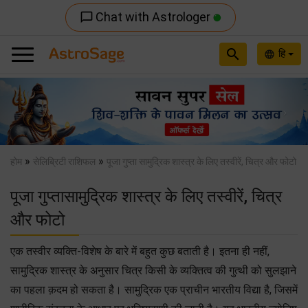
Chat with Astrologer
chat_bubble_outline
search
हि
language
Previous
Nex
»
»
होम
सेलिब्रिटी राशिफल
पूजा गुप्ता सामुद्रिक शास्त्र के लिए तस्वीरें, चित्र और फोटो
पूजा गुप्तासामुद्रिक शास्त्र के लिए तस्वीरें, चित्र
और फोटो
एक तस्वीर व्यक्ति-विशेष के बारे में बहुत कुछ बताती है। इतना ही नहीं,
सामुद्रिक शास्त्र के अनुसार चित्र किसी के व्यक्तित्व की गुत्थी को सुलझाने
का पहला क़दम हो सकता है। सामुद्रिक एक प्राचीन भारतीय विद्या है, जिसमें