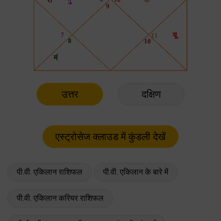
उत्तर
दक्षिण
पी.वी. एकिलान राशिफल
पी.वी. एकिलान के बारे में
पी.वी. एकिलान करियर राशिफल