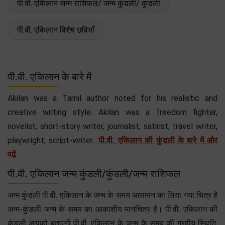
पी.वी. एकिलान जन्म राशिफल/ जन्म कुंडली/ कुंडली
पी.वी. एकिलान विशेष छवियाँ
पी.वी. एकिलान के बारे में
Akilan was a Tamil author noted for his realistic and
creative writing style. Akilan was a freedom fighter,
novelist, short-story writer, journalist, satirist, travel writer,
playwright, script-writer....
पी.वी. एकिलान की कुंडली के बारे में और
पढ़ें
पी.वी. एकिलान जन्म कुंडली/कुंडली/जन्म राशिफल
जन्म कुंडली पी.वी. एकिलान के जन्म के समय आसमान का लिया गया चित्र है
जन्म-कुंडली जन्म के समय का आकाशीय मानचित्र है। पी.वी. एकिलान की
कुंडली आपको बताएगी पी.वी. एकिलान के जन्म के समय की ग्रहीय स्थिति,