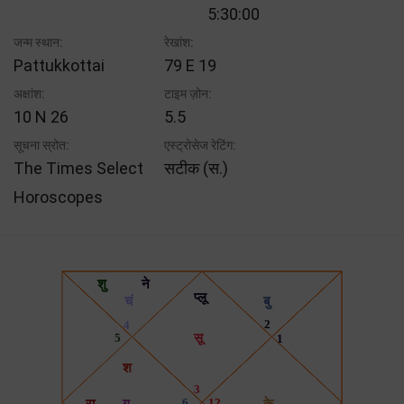
5:30:00
जन्म स्थान:
रेखांश:
Pattukkottai
79 E 19
अक्षांश:
टाइम ज़ोन:
10 N 26
5.5
सूचना स्रोत:
एस्ट्रोसेज रेटिंग:
The Times Select
सटीक (स.)
Horoscopes