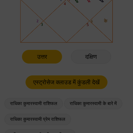
उत्तर
दक्षिण
राधिका कुमारस्वामी राशिफल
राधिका कुमारस्वामी के बारे में
राधिका कुमारस्वामी प्रेम राशिफल