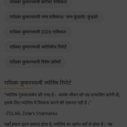
राधिका कुमारस्वामी करियर राशिफल
राधिका कुमारस्वामी जन्म राशिफल/ जन्म कुंडली/ कुंडली
राधिका कुमारस्वामी 2026 राशिफल
राधिका कुमारस्वामी ज्योतिषीय रिपोर्ट
राधिका कुमारस्वामी विशेष छवियाँ
राधिका कुमारस्वामी ज्योतिष रिपोर्ट
"ज्योतिष गुरुत्वाकर्षण की तरह है। आपके जीवन को यह प्रभावित करेगी ही,
इसके लिए ज्योतिष में विश्वास करने की ज़रूरत नहीं है।"
-ZOLAR, Zolar's Starmates
जहाँ हमारा ज्ञान समाप्त होता है, ज्योतिष का आरंभ वहाँ से होता है। यह