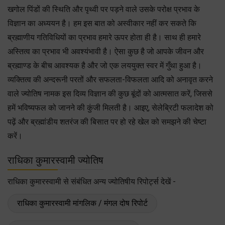
खगोल पिंडों की स्थिति और पृथ्वी पर पड़ने वाले उसके परोक्ष प्रभाव के
विज्ञान का अध्ययन है। हम इस बात को अस्वीकार नहीं कर सकते कि
ब्रह्माणीय गतिविधियों का प्रभाव हमारे ऊपर होता ही है। साथ ही हमारे
अस्तित्व का प्रभाव भी अवश्यंभावी है। ऐसा कुछ है जो आपके जीवन और
ब्रह्माण्ड के बीच आवश्यक है और जो एक लययुक्त स्वर में गुँथा हुआ है।
व्यक्तित्व की अन्दरूनी परतों और सफलता-विफलता आदि को अनावृत करने
वाले ज्योतिष नामक इस दिव्य विज्ञान की कुछ बूंदों को आत्मसात करें, जिससे
हमें भविष्यफल को जानने की कुंजी मिलती है। आइए, सेलेब्रिटी फलादेश को
पढ़ें और ब्रह्मांडीय शतरंज की बिसात पर हो रहे खेल को समझने की चेष्टा
करें।
राधिका कुमारस्वामी ज्योतिष
राधिका कुमारस्वामी से संबंधित अन्य ज्योतिषीय रिपोर्ट्स देखें -
राधिका कुमारस्वामी मांगलिक / मंगल दोष रिपोर्ट