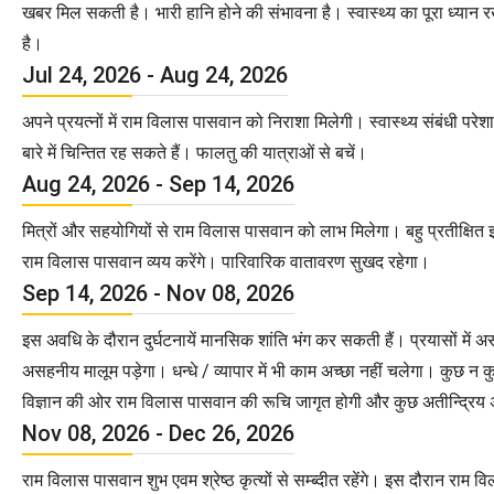
खबर मिल सकती है। भारी हानि होने की संभावना है। स्वास्थ्य का पूरा ध्यान रख
है।
Jul 24, 2026 - Aug 24, 2026
अपने प्रयत्नों में राम विलास पासवान को निराशा मिलेगी। स्वास्थ्य संबंधी पर
बारे में चिन्तित रह सकते हैं। फालतु की यात्राओं से बचें।
Aug 24, 2026 - Sep 14, 2026
मित्रों और सहयोगियों से राम विलास पासवान को लाभ मिलेगा। बहु प्रतीक्षित इ
राम विलास पासवान व्यय करेंगे। पारिवारिक वातावरण सुखद रहेगा।
Sep 14, 2026 - Nov 08, 2026
इस अवधि के दौरान दुर्घटनायें मानसिक शांति भंग कर सकती हैं। प्रयासों 
असहनीय मालूम पड़ेगा। धन्धे / व्यापार में भी काम अच्छा नहीं चलेगा। कुछ न 
विज्ञान की ओर राम विलास पासवान की रूचि जागृत होगी और कुछ अतीन्द्रिय अ
Nov 08, 2026 - Dec 26, 2026
राम विलास पासवान शुभ एवम श्रेष्ठ कृत्यों से सम्ब्दीत रहेंगे। इस दौरान रा