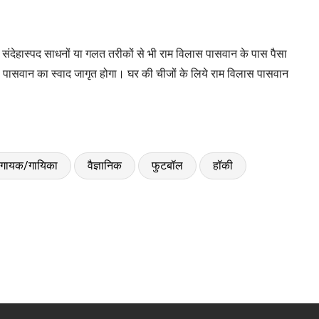
 संदेहास्पद साधनों या गलत तरीकों से भी राम विलास पासवान के पास पैसा
स पासवान का स्वाद जागृत होगा। घर की चीजों के लिये राम विलास पासवान
गायक/गायिका
वैज्ञानिक
फुटबॉल
हॉकी