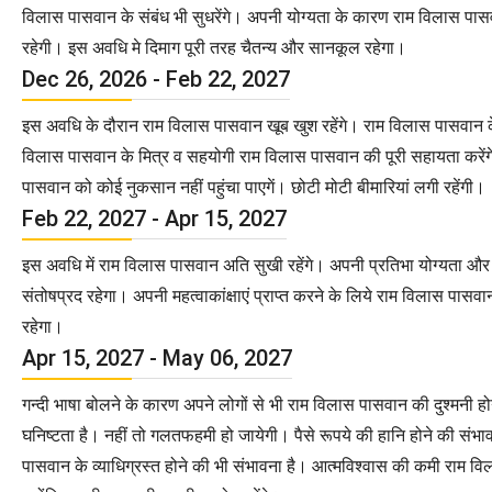
विलास पासवान के संबंध भी सुधरेंगे। अपनी योग्यता के कारण राम विलास पासवा
रहेगी। इस अवधि मे दिमाग पूरी तरह चैतन्य और सानकूल रहेगा।
Dec 26, 2026 - Feb 22, 2027
इस अवधि के दौरान राम विलास पासवान खूब खुश रहेंगे। राम विलास पासवान के प्
विलास पासवान के मित्र व सहयोगी राम विलास पासवान की पूरी सहायता करेंग
पासवान को कोई नुकसान नहीं पहुंचा पाएगें। छोटी मोटी बीमारियां लगी रहेंगी।
Feb 22, 2027 - Apr 15, 2027
इस अवधि में राम विलास पासवान अति सुखी रहेंगे। अपनी प्रतिभा योग्यता और निप
संतोषप्रद रहेगा। अपनी महत्वाकांक्षाएं प्राप्त करने के लिये राम विलास पा
रहेगा।
Apr 15, 2027 - May 06, 2027
गन्दी भाषा बोलने के कारण अपने लोगों से भी राम विलास पासवान की दुश्मनी
घनिष्टता है। नहीं तो गलतफहमी हो जायेगी। पैसे रूपये की हानि होने की संभावन
पासवान के व्याधिग्रस्त होने की भी संभावना है। आत्मविश्वास की कमी राम वि