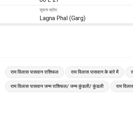
सूचना स्रोत:
Lagna Phal (Garg)
राम विलास पासवान राशिफल
राम विलास पासवान के बारे में
र
राम विलास पासवान जन्म राशिफल/ जन्म कुंडली/ कुंडली
राम विल