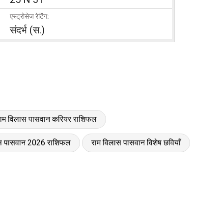
एस्ट्रोसेज रेटिंग:
संदर्भ (स.)
ाम विलास पासवान करियर राशिफल
ास पासवान 2026 राशिफल
राम विलास पासवान विशेष छवियाँ