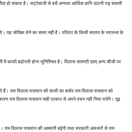
ाव पैदा हो सकता है। सट्टेबाजी से बचें अन्यथा आर्थिक हानि उठानी पड़ सकती
जिये। यह जोखिम लेने का समय नहीं है। परिवार के किसी सदस्य के स्वास्थ्य के
 में काफी बढोत्तरी होना सुनिश्चित है। विलास सामग्री एवम् अन्य चीजों पर
ते हैं। राम विलास पासवान की साथी का बर्ताव राम विलास पासवान को
े कारण राम विलास पासवान सही प्रकार से अपने वचन नहीं निभा पायेंगे। गूढ
्न होगा। राम विलास पासवान की आमदनी बढ़ेगी तथा सरकारी अफसरों से राम