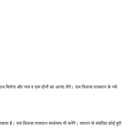
 लाभ मिलेगा और नाम व दाम दोनों का आनंद लेंगे। राम विलास पासवान के नये
ा है। राम विलास पासवान व्यर्थव्यय भी करेंगे। व्यापार से संबंधित कोई बुरी