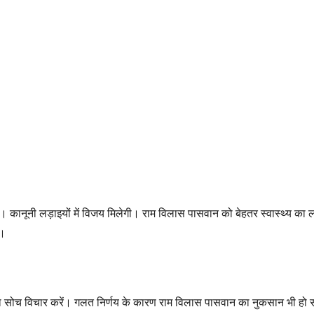
गे। कानूनी लड़ाइयों में विजय मिलेगी। राम विलास पासवान को बेहतर स्वास्थ्य का
ा।
ूरा सोच विचार करें। गलत निर्णय के कारण राम विलास पासवान का नुकसान भी हो सकत