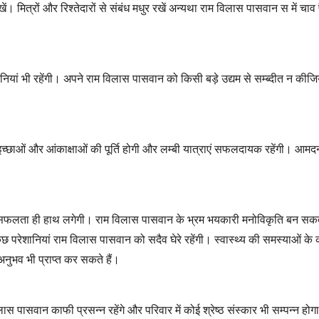
ें। मित्रों और रिश्तेदारों से संबंध मधुर रखें अन्यथा राम विलास पासवान स में च
ेशानियां भी रहेंगी। अपने राम विलास पासवान को किसी बड़े उद्यम से सम्ब्दीत न की
च्छाओं और आंकाक्षाओं की पूर्ति होगी और लम्बी यात्राएं सफलदायक रहेंगी। आमदनी
में असफलता ही हाथ लगेगी। राम विलास पासवान के भ्रम भयकारी मनोविकृति बन सक
कुछ परेशानियां राम विलास पासवान को सदैव घेरे रहेंगी। स्वास्थ्य की समस्याओं क
नुभव भी प्राप्त कर सकते हैं।
म विलास पासवान काफी प्रसन्न रहेंगे और परिवार में कोई श्रेष्ठ संस्कार भी सम्पन