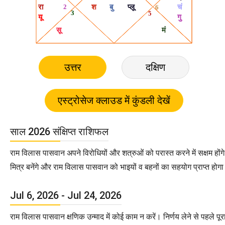
उत्तर
दक्षिण
साल 2026 संक्षिप्त राशिफल
राम विलास पासवान अपने विरोधियों और शत्रुओं को परास्त करने में सक्षम हों
मित्र बनेंगे और राम विलास पासवान को भाइयों व बहनों का सहयोग प्राप्त होग
Jul 6, 2026 - Jul 24, 2026
राम विलास पासवान क्षणिक उन्माद में कोई काम न करें। निर्णय लेने से पहले प