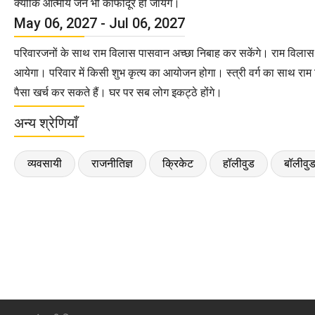
क्योंकि आत्मीय जन भी काफीदूर हो जायेंगे।
May 06, 2027 - Jul 06, 2027
परिवारजनों के साथ राम विलास पासवान अच्छा निबाह कर सकेंगे। राम विलास पा
आयेगा। परिवार में किसी शुभ कृत्य का आयोजन होगा। स्त्री वर्ग का साथ रा
पैसा खर्च कर सकते हैं। घर पर सब लोग इकट्ठे होंगे।
अन्य श्रेणियाँ
व्यवसायी
राजनीतिज्ञ
क्रिकेट
हॉलीवुड
बॉलीवु