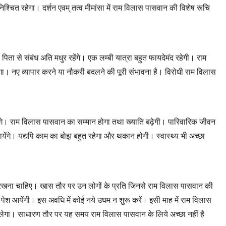
्चित रहेगा। दर्शन एवम् तत्व मीमांसा में राम विलास पासवान की विशेष रूचि
िता से संबंध अति मधुर रहेंगे। एक लम्बी यात्रा बहुत फायदेमंद रहेगी। राम
। नए व्यापार करने या नौकरी बदलने की पूरी संभावना है। विरोधी राम विलास
 आयेंगे। राम विलास पासवान का सम्मान होगा तथा ख्याति बढ़ेगी। पारिवारिक जीवन
ायेंगे। यद्यपि काम का बोझ बहुत रहेगा और थकान होगी। स्वास्थ्य भी अच्छा
रण रखना चाहिए। खास तौर पर उन लोगों के प्रति जिनसे राम विलास पासवान की
ं पेश आयेंगी। इस अवधि में कोई नये उघम न शुरू करें। इसी माह में राम विलास
निकलेगा। साधारण तौर पर यह समय राम विलास पासवान के लिये अच्छा नहीं है