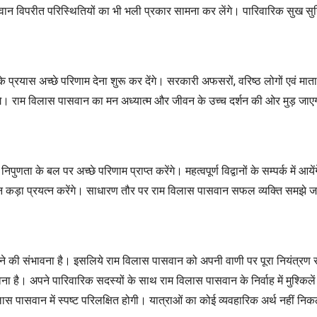
न विपरीत परिस्थितियों का भी भली प्रकार सामना कर लेंगे। पारिवारिक सुख सुनिश
रयास अच्छे परिणाम देना शुरू कर देंगे। सरकारी अफसरों, वरिष्ठ लोगों एवं माता प
े। राम विलास पासवान का मन अध्यात्म और जीवन के उच्च दर्शन की ओर मुड़ जाएगा
ुणता के बल पर अच्छे परिणाम प्राप्त करेंगे। महत्वपूर्ण विद्वानों के सम्पर्क में
सवान कड़ा प्रयत्न करेंगे। साधारण तौर पर राम विलास पासवान सफल व्यक्ति समझे ज
 होने की संभावना है। इसलिये राम विलास पासवान को अपनी वाणी पर पूरा नियंत्
ा है। अपने पारिवारिक सदस्यों के साथ राम विलास पासवान के निर्वाह में मुश्किले
लास पासवान में स्पष्ट परिलक्षित होगी। यात्राओं का कोई व्यवहारिक अर्थ नहीं 