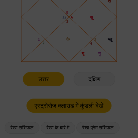
उत्तर
दक्षिण
रेखा राशिफल
रेखा के बारे में
रेखा प्रेम राशिफल