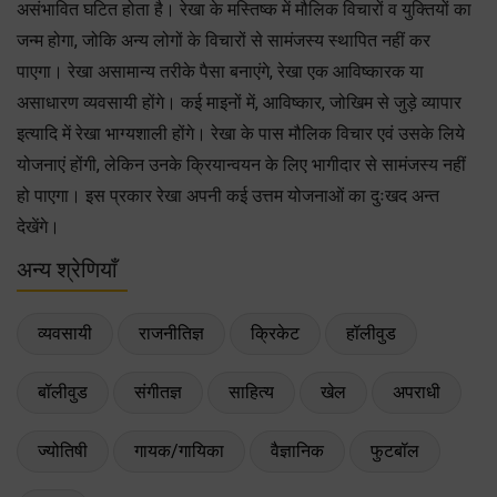
असंभावित घटित होता है। रेखा के मस्तिष्क में मौलिक विचारों व युक्तियों का
जन्म होगा, जोकि अन्य लोगों के विचारों से सामंजस्य स्थापित नहीं कर
पाएगा। रेखा असामान्य तरीके पैसा बनाएंगे, रेखा एक आविष्कारक या
असाधारण व्यवसायी होंगे। कई माइनों में, आविष्कार, जोखिम से जुड़े व्यापार
इत्यादि में रेखा भाग्यशाली होंगे। रेखा के पास मौलिक विचार एवं उसके लिये
योजनाएं होंगी, लेकिन उनके क्रियान्वयन के लिए भागीदार से सामंजस्य नहीं
हो पाएगा। इस प्रकार रेखा अपनी कई उत्तम योजनाओं का दुःखद अन्त
देखेंगे।
अन्य श्रेणियाँ
व्यवसायी
राजनीतिज्ञ
क्रिकेट
हॉलीवुड
बॉलीवुड
संगीतज्ञ
साहित्य
खेल
अपराधी
ज्योतिषी
गायक/गायिका
वैज्ञानिक
फुटबॉल