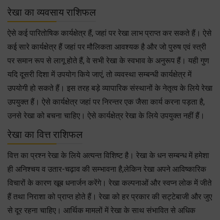
रेखा का व्यवसाय राशिफल
ऐसे कई पारितोषिक कार्यक्षेत्र हैं, जहां पर रेखा लाभ प्राप्त कर सकते हैं। ऐसे
कई सारे कार्यक्षेत्र हैं जहां पर मौलिकता आवश्यक है और जो पुरुष एवं स्त्री
पर समान रूप से लागू होते हैं, वे सभी रेखा के स्वभाव के अनुरूप हैं। यही गुण
यदि दूसरी दिशा में उपयोग किये जाएं, तो व्यवस्था सम्बन्धी कार्यक्षेत्र में
उपयोगी हो सकते हैं। इस तरह बड़े व्यापारिक संस्थानों के नेतृत्व के लिये रेखा
उपयुक्त हैं। ऐसे कार्यक्षेत्र जहां पर निरन्तर एक जैसा कार्य करना पड़ता है,
उनसे रेखा को बचना चाहिए। ऐसे कार्यक्षेत्र रेखा के लिये उपयुक्त नहीं हैं।
रेखा का वित्त राशिफल
वित्त का प्रश्न रेखा के लिये अत्यन्त विशिष्ट है। रेखा के धन सम्बन्ध में हमेशा
ही अनिश्चय व उतार-चढ़ाव की सम्भावना है,लेकिन रेखा अपने आविष्कारिक
विचारों के कारण खूब धनार्जन करेंगे। रेखा कल्पनाओं और स्वप्न लोक में जीते
हैं तथा निराशा को प्राप्त होते हैं। रेखा को हर प्रकार की सट्टेबाजी और जुए
से दूर रहना चाहिए। आर्थिक मामलों में रेखा के साथ संभावित से अधिक