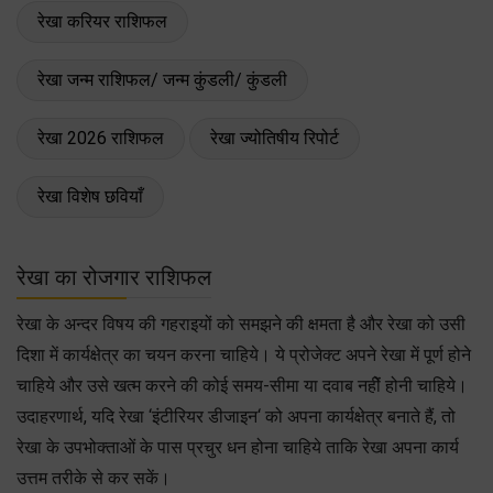
रेखा करियर राशिफल
रेखा जन्म राशिफल/ जन्म कुंडली/ कुंडली
रेखा 2026 राशिफल
रेखा ज्योतिषीय रिपोर्ट
रेखा विशेष छवियाँ
रेखा का रोजगार राशिफल
रेखा के अन्दर विषय की गहराइयों को समझने की क्षमता है और रेखा को उसी
दिशा में कार्यक्षेत्र का चयन करना चाहिये। ये प्रोजेक्ट अपने रेखा में पूर्ण होने
चाहिये और उसे खत्म करने की कोई समय-सीमा या दवाब नहीें होनी चाहिये।
उदाहरणार्थ, यदि रेखा ‘इंटीरियर डीजाइन‘ को अपना कार्यक्षेत्र बनाते हैं, तो
रेखा के उपभोक्ताओं के पास प्रचुर धन होना चाहिये ताकि रेखा अपना कार्य
उत्तम तरीके से कर सकें।