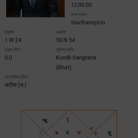
12:00:00
जन्म स्थान:
Southampton
रेखांश:
अक्षांश:
1 W 24
50 N 54
टाइम ज़ोन:
सूचना स्रोत:
0.0
Kundli Sangraha
(Bhat)
एस्ट्रोसेज रेटिंग:
सटीक (स.)