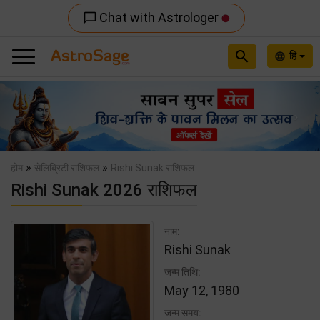
Chat with Astrologer
chat_bubble_outline
search
हि
language
Previous
Nex
»
»
होम
सेलिब्रिटी राशिफल
Rishi Sunak राशिफल
Rishi Sunak 2026 राशिफल
नाम:
Rishi Sunak
जन्म तिथि:
May 12, 1980
जन्म समय: