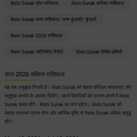
Rishi Sunak प्रेम राशिफल
Rishi Sunak करियर राशिफल
Rishi Sunak जन्म राशिफल/ जन्म कुंडली/ कुंडली
Rishi Sunak 2026 राशिफल
Rishi Sunak ज्योतिषीय रिपोर्ट
Rishi Sunak विशेष छवियाँ
साल 2026 संक्षिप्त राशिफल
यह एक अनुकूल स्थिति है। Rishi Sunak को बेहतर कॅरिअर संभावनाएं और
चतुर्मुख उन्नति के अवसर मिलेंगे। अपने विरोधियों को परास्त करने में Rishi
Sunak सक्षम होंगे। Rishi Sunak का मान बढ़ेगा। Rishi Sunak को
बेहतर स्वास्थ्य प्राप्त होगा और आर्थिक दृष्टि से Rishi Sunak अधिक समृद्ध
होंगे।