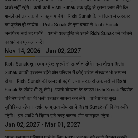
अच्छे नहीं रहेंगे। कभी कभी Rishi Sunak तर्क बुद्धि से इतना काम लेंगे कि
मामले की तह तक ही न पहुंच पायेंगे। Rishi Sunak के व्यक्तित्व में अहंकार
का प्रवेश हो जायेगा। Rishi Sunak के इस बर्ताव से Rishi Sunak
जनप्रिय नहीं रह पायेंगे। अपनी अन्र्तदृष्टि से अपने Rishi Sunak को जांचने
परखने का प्रयत्न करें।
Nov 14, 2026 - Jan 02, 2027
Rishi Sunak शुभ एवम श्रेष्ठ कृत्यों से सम्ब्दीत रहेंगे। इस दौरान Rishi
Sunak काफी प्रसन्न रहेंगे और परिवार में कोई श्रेष्ठ संस्कार भी सम्पन्न
होगा। Rishi Sunak की आमदनी बढ़ेगी तथा सरकारी अफसरों से Rishi
Sunak के संबंध भी सुधरेंगे। अपनी योग्यता के कारण Rishi Sunak विपरीत
परिस्थितियों का भी भली प्रकार सामना कर लेंगे। पारिवारिक सुख
सुनिश्चित रहेगा। दर्शन एवम् तत्व मीमांसा में Rishi Sunak की विशेष रूचि
रहेगी। इस अवधि मे दिमाग पूरी तरह चैतन्य और सानकूल रहेगा।
Jan 02, 2027 - Mar 01, 2027
अपना मनचाहा परिणाम पाने के लिए Rishi Sunak को कड़ी मेहनत करनी