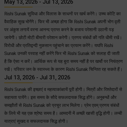
May 13, 2026 - Jul 13, 2026
Rishi Sunak सुविधा और विलास के साधनों पर खर्च करेंगे। उच्च कोटि का
वैवाहिक सुख भोगेंगे। फिर भी अच्छा होगा कि Rishi Sunak अपनी भोग वृती
पर अंकुश लगायें वरना आनन्द प्राप्त करने के बजाय परेशानी उठानी पड़
जायेगी। छोटी मोटी बीमारी परेशान करेगी। प्रणय संबंधों की गति धीमी रखें।
विरोधी और प्रतिद्वन्दी नुकसान पहुंचाने का प्रयत्न करेंगे। यघपि Rishi
Sunak उनकी परवाह नहीं करेंगे फिर भी Rishi Sunak को सलाह दी जाती
है कि ऐसा न करें। आर्थिक रूप से यह बुरा समय नहीं है पर खर्चो पर नियंत्रण
रखें। परिवार जन के स्वास्थ्य के कारण Rishi Sunak चिन्तित रह सकते हैं।
Jul 13, 2026 - Jul 31, 2026
Rishi Sunak की इच्छाएं व महत्वाकांक्षायें पूरी होगी। मित्रों और रिश्तेदारों से
सहायता पायेंगे। इस समय के सौदे सफलदायक सिद्ध होंगे। अनुबन्धों और
समझौतों से Rishi Sunak को प्रचुर लाभ मिलेगा। प्रेम एवम् प्रणय संबंधों
के लिये भी यह एक श्रेष्ठ समय है। आमदनी में अच्छी खासी वृद्धि होगी। लम्बी
यात्राएं सुखद व सफलदायक सिद्ध होगी।