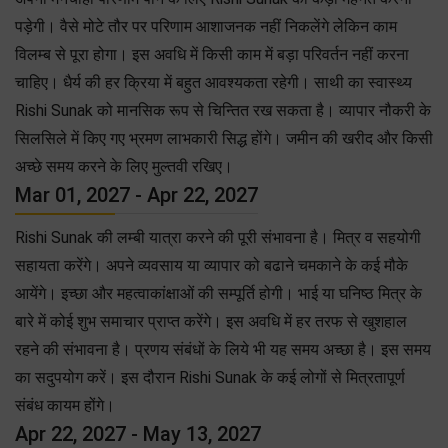
पड़ेगी। वैसे मोटे तौर पर परिणाम आशाजनक नहीं निकलेंगे लेकिन काम
विलम्ब से पूरा होगा। इस अवधि में किसी काम में बड़ा परिवर्तन नहीं करना
चाहिए। धैर्य की हर क्रिया में बहुत आवश्यकता रहेगी। साथी का स्वास्थ्य
Rishi Sunak को मानसिक रूप से चिन्तित रख सकता है। व्यापार नौकरी के
सिलसिले में किए गए भ्रमण लाभकारी सिद्ध होंगे। जमीन की खरीद और किसी
अच्छे समय करने के लिए मुल्तवी रखिए।
Mar 01, 2027 - Apr 22, 2027
Rishi Sunak की लम्बी यात्रा करने की पूरी संभावना है। मित्र व सहयोगी
सहायता करेंगे। अपने व्यवसाय या व्यापार को बढाने चमकाने के कई मौके
आयेंगे। इच्छा और महत्वाकांक्षाओं की सम्पूर्ति होगी। भाई या घनिष्ठ मित्र के
बारे में कोई शुभ समाचार प्राप्त करेंगे। इस अवधि में हर तरफ से खुशहाल
रहने की संभावना है। प्रणय संबंधों के लिये भी यह समय अच्छा है। इस समय
का सदुपयोग करें। इस दौरान Rishi Sunak के कई लोगों से मित्रतापूर्ण
संबंध कायम होंगे।
Apr 22, 2027 - May 13, 2027