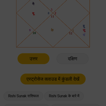
उत्तर
दक्षिण
Rishi Sunak राशिफल
Rishi Sunak के बारे में