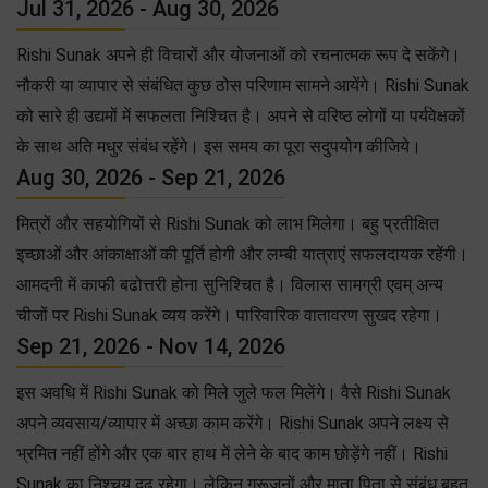
Jul 31, 2026 - Aug 30, 2026
Rishi Sunak अपने ही विचारों और योजनाओं को रचनात्मक रूप दे सकेंगे।
नौकरी या व्यापार से संबंधित कुछ ठोस परिणाम सामने आयेंगे। Rishi Sunak
को सारे ही उद्यमों में सफलता निश्चित है। अपने से वरिष्ठ लोगों या पर्यवेक्षकों
के साथ अति मधुर संबंध रहेंगे। इस समय का पूरा सदुपयोग कीजिये।
Aug 30, 2026 - Sep 21, 2026
मित्रों और सहयोगियों से Rishi Sunak को लाभ मिलेगा। बहु प्रतीक्षित
इच्छाओं और आंकाक्षाओं की पूर्ति होगी और लम्बी यात्राएं सफलदायक रहेंगी।
आमदनी में काफी बढोत्तरी होना सुनिश्चित है। विलास सामग्री एवम् अन्य
चीजों पर Rishi Sunak व्यय करेंगे। पारिवारिक वातावरण सुखद रहेगा।
Sep 21, 2026 - Nov 14, 2026
इस अवधि में Rishi Sunak को मिले जुले फल मिलेंगे। वैसे Rishi Sunak
अपने व्यवसाय/व्यापार में अच्छा काम करेंगे। Rishi Sunak अपने लक्ष्य से
भ्रमित नहीं होंगे और एक बार हाथ में लेने के बाद काम छोड़ेंगे नहीं। Rishi
Sunak का निश्चय दृढ़ रहेगा। लेकिन गुरूजनों और माता पिता से संबंध बहुत