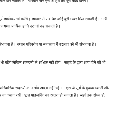
रेशान कर सकती हैं। परिवार जन एस जे सूर्य की पूरी मदद करेंगे।
्य व्यर्थव्यय भी करेंगे। व्यापार से संबंधित कोई बुरी खबर मिल सकती है। भारी
 बचें अन्यथा आर्थिक हानि उठानी पड़ सकती है।
 संभावना है। स्थान परिवर्तन या व्यवसाय में बदलाव की भी संभावना है।
े भी बढेंगे लेकिन आमदनी से अधिक नहीं होंगे। सट्टे के द्वारा आय होने की भी
े। पारिवारिक सदस्यों का वर्ताव अच्छा नहीं रहेगा। एस जे सूर्य के मुकदमाबाजी और
ास्थ्य का ध्यान रखें। फूड पाइजनिंग का खतरा हो सकता है। जहां तक संभव हो,