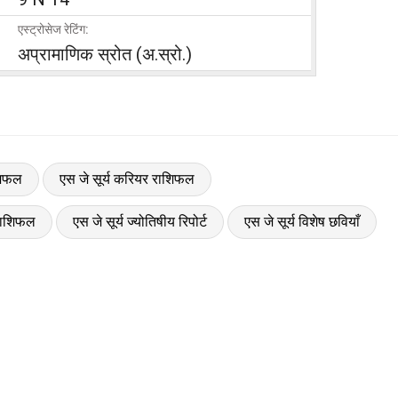
एस्ट्रोसेज रेटिंग:
अप्रामाणिक स्रोत (अ.स्रो.)
ाशिफल
एस जे सूर्य करियर राशिफल
 राशिफल
एस जे सूर्य ज्योतिषीय रिपोर्ट
एस जे सूर्य विशेष छवियाँ