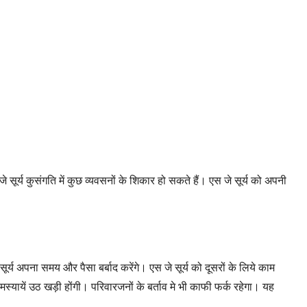
े सूर्य कुसंगति में कुछ व्यवसनों के शिकार हो सकते हैं। एस जे सूर्य को अपनी
 सूर्य अपना समय और पैसा बर्बाद करेंगे। एस जे सूर्य को दूसरों के लिये काम
समस्यायें उठ खड़ी होंगी। परिवारजनों के बर्ताव मे भी काफी फर्क रहेगा। यह