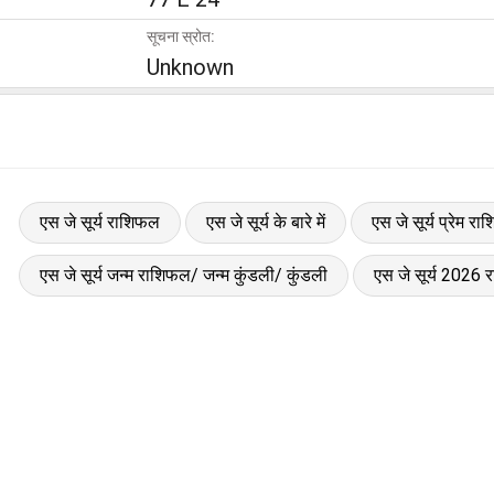
सूचना स्रोत:
Unknown
एस जे सूर्य राशिफल
एस जे सूर्य के बारे में
एस जे सूर्य प्रेम र
एस जे सूर्य जन्म राशिफल/ जन्म कुंडली/ कुंडली
एस जे सूर्य 2026