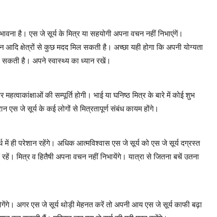
संभावना है। एस जे सूर्य के मित्र या सहयोगी अपना वचन नहीं निभाएंगें।
ाान आदि क्षेत्रों से कुछ मदद मिल सकती है। अच्छा यही होगा कि अपनी योग्यता
 सकती है। अपने स्वास्थ्य का ध्यान रखें।
्वाकांक्षाओं की सम्पूर्ति होगी। भाई या घनिष्ठ मित्र के बारे में कोई शुभ
स जे सूर्य के कई लोगों से मित्रतापूर्ण संबंध कायम होंगे।
्थ में ही परेशान रहेंगे। अधिक आत्मविश्वास एस जे सूर्य को एस जे सूर्य दग्रस्त
ें। मित्र व हितैषी अपना वचन नहीं निभायेंगे। यात्रा से जितना बचें उतना
ोगेंगे। अगर एस जे सूर्य थोड़ी मेहनत करें तो अपनी आय एस जे सूर्य काफी बढ़ा