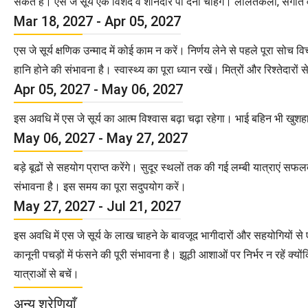
सकते हैं। एस जे सूर्य एक विशद व शानदार पा देना चाहेंगे। ललितकला, संगीत व 
Mar 18, 2027 - Apr 05, 2027
एस जे सूर्य क्षणिक उन्माद में कोई काम न करें। निर्णय लेने से पहले पूरा सोच
हानि होने की संभावना है। स्वास्थ्य का पूरा ध्यान रखें। मित्रों और रिश्तेदारो
Apr 05, 2027 - May 06, 2027
इस अवधि में एस जे सूर्य का आत्म विश्वास बढ़ा चढ़ा रहेगा। भाई बहिन भी खुशहा
May 06, 2027 - May 27, 2027
बड़े बूढों से सहयोग प्राप्त करेंगे। सुदूर स्थलों तक की गई लम्बी यात्राएं सफ
संभावना है। इस समय का पूरा सदुपयोग करें।
May 27, 2027 - Jul 21, 2027
इस अवधि में एस जे सूर्य के लाख चाहने के बावजूद भागीदारों और सहयोगियों से एस 
कानूनी पचड़ों में फंसने की पूरी संभावना है। झूठी आशाओं पर निर्भर न रहें क
यात्राओं से बचें।
अन्य श्रेणियाँ