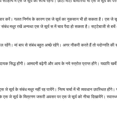
साहित्य में एस जे सूर्य की रूचि रहेगी। छोटी मोटी बीमारियां भी एस जे सूर्य को प
 विचार करें। गलत निर्णय के कारण एस जे सूर्य का नुकसान भी हो सकता है। एस जे सूर
ं से संबंध मधुर रखें अन्यथा एस जे सूर्य स में चाव पैदा हो सकता है। सट्टेबाजी से
ल रहेंगे। मां बाप से संबंध बहुत अच्छे रहेंगे। अगर नौकरी करते हैं तो पदोन्नति की
लदायक सिद्ध होंगी। आमदनी बढ़ेगी और आय के नये स्त्रोत प्राप्त होंगे। यद्यापि खर्च
जे सूर्य के संबंध मधुर नहीं रह पायेंगे। नित्य चर्चा में भी व्यवधान उपस्थित होंग
्योंकि एस जे सूर्य के मित्रगण जरूरी अवसर पर एस जे सूर्य को नीचा दिखायेंगे। स्व