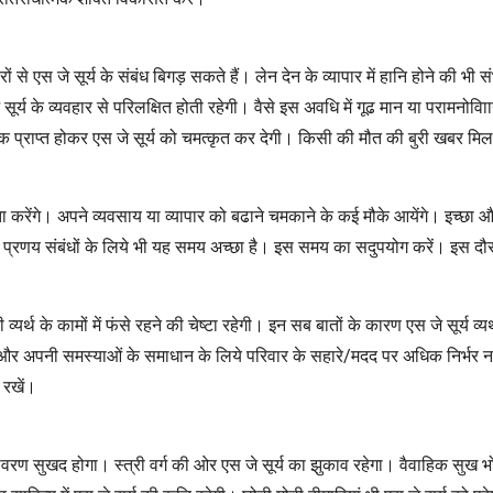
से एस जे सूर्य के संबंध बिगड़ सकते हैं। लेन देन के व्यापार में हानि होने की भी 
ूर्य के व्यवहार से परिलक्षित होती रहेगी। वैसे इस अवधि में गूढ मान या परामनोवि
नक प्राप्त होकर एस जे सूर्य को चमत्कृत कर देगी। किसी की मौत की बुरी खबर मिल
करेंगे। अपने व्यवसाय या व्यापार को बढाने चमकाने के कई मौके आयेंगे। इच्छा और महत
प्रणय संबंधों के लिये भी यह समय अच्छा है। इस समय का सदुपयोग करें। इस दौरान ए
यर्थ के कामों में फंसे रहने की चेष्टा रहेगी। इन सब बातों के कारण एस जे सूर्य व्यर
और अपनी समस्याओं के समाधान के लिये परिवार के सहारे/मदद पर अधिक निर्भर न रह
 रखें।
ातावरण सुखद होगा। स्त्री वर्ग की ओर एस जे सूर्य का झुकाव रहेगा। वैवाहिक सुख भ