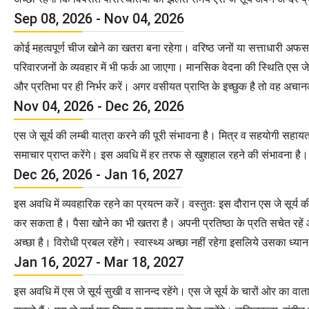
Sep 08, 2026 - Nov 04, 2026
कोई महत्वपूर्ण चीज खोने का खतरा बना रहेगा। वरिष्ठ जनों या सत्ताधारी अफसरों 
परिवारजनों के व्यवहार में भी फर्क आ जाएगा। मानसिक वेदना की स्थिति एस जे स
और प्रतिभा पर ही निर्भर करें। अगर वसीयत प्राप्ति के इच्छुक है तो वह अचा
Nov 04, 2026 - Dec 26, 2026
एस जे सूर्य की लम्बी यात्रा करने की पूरी संभावना है। मित्र व सहयोगी सहायता 
समाचार प्राप्त करेंगे। इस अवधि में हर तरफ से खुशहाल रहने की संभावना है। 
Dec 26, 2026 - Jan 16, 2027
इस अवधि में व्यवहारिक रहने का प्रयत्न करें। वस्तुतः इस दौरान एस जे सूर्य की व्
कर सकता है। पैसा खोने का भी खतरा है। अपनी प्रतिष्ठा के प्रति सचेत रहें 
अच्छा है। विरोधी प्रबल रहेंगे। स्वास्थ्य अच्छा नहीं रहेगा इसलिये उसका ध्यान
Jan 16, 2027 - Mar 18, 2027
इस अवधि में एस जे सूर्य सुखी व सानन्द रहेंगे। एस जे सूर्य के चारों ओर का व