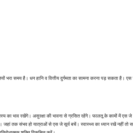
शानियों भरा समय है। धन हानि व वित्तीय दुर्गमता का सामना करना पड़ सकता है। एस ज
नस्य का भाव रखेंगे। असुरक्षा की भावना से ग्रसित रहेंगे। फालतू के कामों में एस जे
। जहां तक संभव हो यात्राओं से एस जे सूर्य बचें। स्वास्थ्य का ध्यान रखें नहीं तो 
प्रतिरोधात्मक शक्ति विकसित करें।