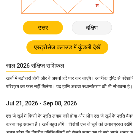
उत्तर
दक्षिण
साल 2026 संक्षिप्त राशिफल
खर्चो में बढोत्तरी होगी और वे अपनी हदें पार कर जाएंगे। आर्थिक दृष्टि से परे
परिश्रम का फल नहीं मिलेगा। पद हानि अथवा स्थानांतरण की भी संभावना है।
Jul 21, 2026 - Sep 08, 2026
एस जे सूर्य में किसी के प्रति लगाव नहीं होगा और लोग एस जे सूर्य के प्रति वैम
करना पड़ सकता है। खर्चे बहुत होंगे। विरोधी एस जे सूर्य को तनावग्रस्त रखेंगे
अच्छा रहेगा कि विपरीत परिस्थितियों को झेलते समय एस जे सूर्य अपने अन्दर 