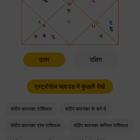
उत्तर
दक्षिण
संदीप बावनका राशिफल
संदीप बावनका के बारे में
संदीप बावनका प्रेम राशिफल
संदीप बावनका करियर राशिफल