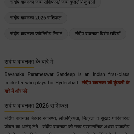
संदीप बावनका जन्म राशिफल/ जन्म कुंडली/ कुंडली
संदीप बावनका 2026 राशिफल
संदीप बावनका ज्योतिषीय रिपोर्ट
संदीप बावनका विशेष छवियाँ
संदीप बावनका के बारे में
Bavanaka Parameswar Sandeep is an Indian first-class
cricketer who plays for Hyderabad....
संदीप बावनका की कुंडली के
बारे में और पढ़ें
संदीप बावनका 2026 राशिफल
संदीप बावनका बेहतर स्वास्थ्य, लोकप्रियता, मित्रता व सुखद पारिवारिक
जीवन का आनंद लेंगे। संदीप बावनका को उच्च प्रशासनिक अथवा राजकीय