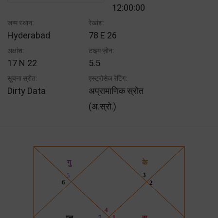
12:00:00
जन्म स्थान:
रेखांश:
Hyderabad
78 E 26
अक्षांश:
टाइम ज़ोन:
17 N 22
5.5
सूचना स्रोत:
एस्ट्रोसेज रेटिंग:
Dirty Data
अप्रामाणिक स्रोत
(अ.स्रो.)