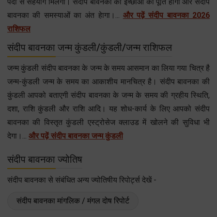
पदों से सहयोग मिलेगा। संदीप बावनका की इच्छाओं की पूर्ति होगी और संदीप
बावनका की समस्याओं का अंत हेागा।...
और पढ़ें संदीप बावनका 2026
राशिफल
संदीप बावनका जन्म कुंडली/कुंडली/जन्म राशिफल
जन्म कुंडली संदीप बावनका के जन्म के समय आसमान का लिया गया चित्र है
जन्म-कुंडली जन्म के समय का आकाशीय मानचित्र है। संदीप बावनका की
कुंडली आपको बताएगी संदीप बावनका के जन्म के समय की ग्रहीय स्थिति,
दशा, राशि कुंडली और राशि आदि। यह शोध-कार्य के लिए आपको संदीप
बावनका की विस्तृत कुंडली एस्ट्रोसेज क्लाउड में खोलने की सुविधा भी
देगा।...
और पढ़ें संदीप बावनका जन्म कुंडली
संदीप बावनका ज्योतिष
संदीप बावनका से संबंधित अन्य ज्योतिषीय रिपोर्ट्स देखें -
संदीप बावनका मांगलिक / मंगल दोष रिपोर्ट