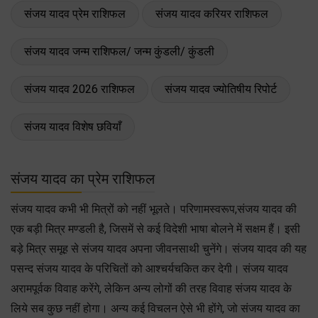
संजय यादव प्रेम राशिफल
संजय यादव करियर राशिफल
संजय यादव जन्म राशिफल/ जन्म कुंडली/ कुंडली
संजय यादव 2026 राशिफल
संजय यादव ज्योतिषीय रिपोर्ट
संजय यादव विशेष छवियाँ
संजय यादव का प्रेम राशिफल
संजय यादव कभी भी मित्रों को नहीं भूलते। परिणामस्वरूप,संजय यादव की
एक बड़ी मित्र मण्डली है, जिसमें से कई विदेशी भाषा बोलने में सक्षम हैं। इसी
बड़े मित्र समूह से संजय यादव अपना जीवनसाथी चुनेंगे। संजय यादव की यह
पसन्द संजय यादव के परिचितों को आश्चर्यचकित कर देगी। संजय यादव
अरामपूर्वक विवाह करेंगे, लेकिन अन्य लोगों की तरह विवाह संजय यादव के
लिये सब कुछ नहीं होगा। अन्य कई विचलन ऐसे भी होंगे, जो संजय यादव का