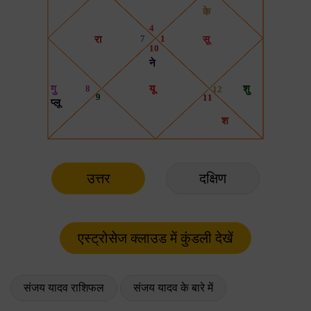
उत्तर
दक्षिण
संजय यादव राशिफल
संजय यादव के बारे में