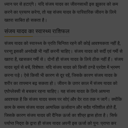
ध्यान घर से हटाएंगे। यदि संजय यादव का जीवनसाथी इस झुकाव को कम
करने का प्रयत्न करेगा, तो यह संजय यादव के पारिवारिक जीवन के लिये
खतरा साबित हो सकता है।
संजय यादव का स्वास्थ्य राशिफल
संजय यादव को स्वास्थ्य के प्रति चिन्तित रहने की कोई आवश्यकता नहीं है,
परन्तु इसकी अनदेखी भी नहीं करनी चाहिए। संजय यादव को सर्दी एवं गर्मी से
खतरा है, खासकर गर्मी से। दोनों ही संजय यादव के लिये ठीक नहीं हैं। संजय
यादव सूर्य से बचें, विशेषतः यदि संजय यादव को किसी ठण्डेे प्रदेश में भ्रमण
करना पड़े। ऐसे किसी भी कारण से दूर रहें, जिसके कारण संजय यादव के
शरीर का तापमान बढ़ सकता हो। जीवन के उत्तर काल में संजय यादव को
एपोप्लेक्सी से बचकर रहना चाहिए। यह संजय यादव के लिये अत्यन्त
आवश्यक है कि संजय यादव समय पर सोएं और देर रात तक न जागें। क्योंकि
काम के समय संजय यादव अत्यधिक ऊर्जावान और सदैव गतिशील होते हैं,
जिसके कारण संजय यादव की दैनिक ऊर्जा का शीघ्र हृास होता है। सिर्फ
पर्याप्त निद्रा के द्वारा ही संजय यादव अपनी इस ऊर्जा को पुनः प्राप्त कर