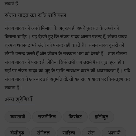
सकते हैं।
संजय यादव का रुचि राशिफल
संजय यादव को अपने मिजाज के अनुरूप ही अपने फुरसत के लम्हों को
बिताना चाहिए। यह देखते हुए कि संजय यादव आराम पसन्द हैं, संजय यादव
श्रम व थकावट भरे खेलों को पसन्द नहीं करते हैं। संजय यादव दूसरों की
संगति पसन्द करते हैं और जीवन के उज्ज्वल भाग को देखते हैं। ताश खेलना
संजय यादव को पसन्द है, लेकिन सिर्फ तभी जब उसमें पैसा जुड़ा हुआ हो।
यहां पर संजय यादव को जुए के प्रति सावधान करने की आवश्यकता है। यदि
संजय यादव ने एक बार इसे अनुमति दी, तो यह संजय यादव पर नियन्त्रण कर
सकता है।
अन्य श्रेणियाँ
व्यवसायी
राजनीतिज्ञ
क्रिकेट
हॉलीवुड
बॉलीवुड
संगीतज्ञ
साहित्य
खेल
अपराधी