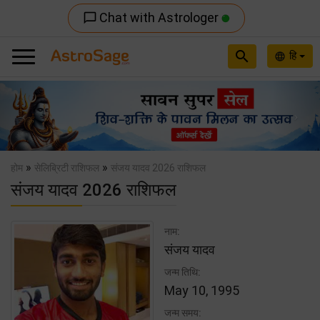
Chat with Astrologer
chat_bubble_outline
search
हि
language
Previous
Nex
»
»
होम
सेलिब्रिटी राशिफल
संजय यादव 2026 राशिफल
संजय यादव 2026 राशिफल
नाम:
संजय यादव
जन्म तिथि:
May 10, 1995
जन्म समय: