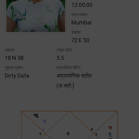
12:00:00
जन्म स्थान:
Mumbai
रेखांश:
72 E 50
अक्षांश:
टाइम ज़ोन:
18 N 58
5.5
सूचना स्रोत:
एस्ट्रोसेज रेटिंग:
Dirty Data
अप्रामाणिक स्रोत
(अ.स्रो.)