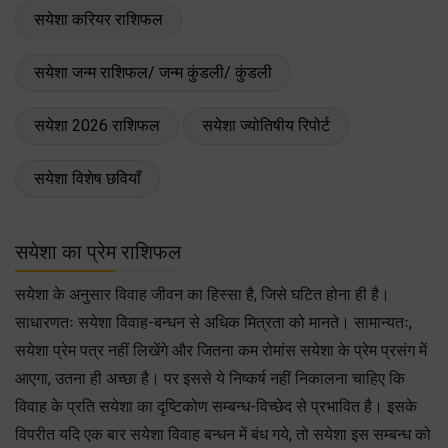
सयेशा करियर राशिफल
सयेशा जन्म राशिफल/ जन्म कुंडली/ कुंडली
सयेशा 2026 राशिफल
सयेशा ज्योतिषीय रिपोर्ट
सयेशा विशेष छवियाँ
सयेशा का प्रेम राशिफल
सयेशा के अनुसार विवाह जीवन का हिस्सा है, जिसे घटित होना ही है।
साधारणतः सयेशा विवाह-बन्धन से अधिक मित्रता को मानते। सामान्यतः,
सयेशा प्रेम पत्र नहीं लिखेंगे और जितना कम रोमांस सयेशा के प्रेम प्रसंग में
आएगा, उतना ही अच्छा है। पर इससे ये निष्कर्ष नहीं निकालना चाहिए कि
विवाह के प्रति सयेशा का दृष्टिकोण सम्बन्ध-विच्छेद से प्रभावित है। इसके
विपरीत यदि एक बार सयेशा विवाह बन्धन में बंध गये, तो सयेशा इस सम्बन्ध को