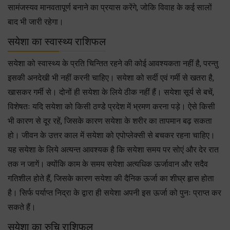
सामंजस्यव मानवतापूर्ण बनाने का प्रयास करेंगे, जोकि विवाह के कई सालों
बाद भी जारी रहेगा।
सयेशा का स्वास्थ्य राशिफल
सयेशा को स्वास्थ्य के प्रति चिन्तित रहने की कोई आवश्यकता नहीं है, परन्तु
इसकी अनदेखी भी नहीं करनी चाहिए। सयेशा को सर्दी एवं गर्मी से खतरा है,
खासकर गर्मी से। दोनों ही सयेशा के लिये ठीक नहीं हैं। सयेशा सूर्य से बचें,
विशेषतः यदि सयेशा को किसी ठण्डेे प्रदेश में भ्रमण करना पड़े। ऐसे किसी
भी कारण से दूर रहें, जिसके कारण सयेशा के शरीर का तापमान बढ़ सकता
हो। जीवन के उत्तर काल में सयेशा को एपोप्लेक्सी से बचकर रहना चाहिए।
यह सयेशा के लिये अत्यन्त आवश्यक है कि सयेशा समय पर सोएं और देर रात
तक न जागें। क्योंकि काम के समय सयेशा अत्यधिक ऊर्जावान और सदैव
गतिशील होते हैं, जिसके कारण सयेशा की दैनिक ऊर्जा का शीघ्र हृास होता
है। सिर्फ पर्याप्त निद्रा के द्वारा ही सयेशा अपनी इस ऊर्जा को पुनः प्राप्त कर
सकते हैं।
सयेशा का रुचि राशिफल