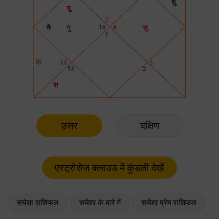
उत्तर
दक्षिण
सयेशा राशिफल
सयेशा के बारे में
सयेशा प्रेम राशिफल