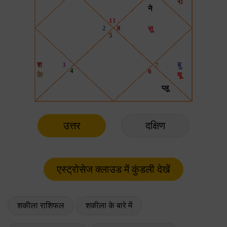
उत्तर
दक्षिण
शकीला राशिफल
शकीला के बारे में