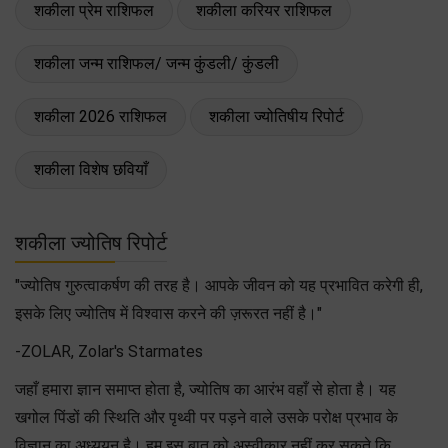
शकीला प्रेम राशिफल
शकीला करियर राशिफल
शकीला जन्म राशिफल/ जन्म कुंडली/ कुंडली
शकीला 2026 राशिफल
शकीला ज्योतिषीय रिपोर्ट
शकीला विशेष छवियाँ
शकीला ज्योतिष रिपोर्ट
"ज्योतिष गुरुत्वाकर्षण की तरह है। आपके जीवन को यह प्रभावित करेगी ही,
इसके लिए ज्योतिष में विश्वास करने की ज़रूरत नहीं है।"
-ZOLAR, Zolar's Starmates
जहाँ हमारा ज्ञान समाप्त होता है, ज्योतिष का आरंभ वहाँ से होता है। यह
खगोल पिंडों की स्थिति और पृथ्वी पर पड़ने वाले उसके परोक्ष प्रभाव के
विज्ञान का अध्ययन है। हम इस बात को अस्वीकार नहीं कर सकते कि