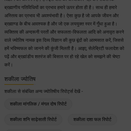
ब्रह्माणीय गतिविधियों का प्रभाव हमारे ऊपर होता ही है। साथ ही हमारे
अस्तित्व का प्रभाव भी अवश्यंभावी है। ऐसा कुछ है जो आपके जीवन और
ब्रह्माण्ड के बीच आवश्यक है और जो एक लययुक्त स्वर में गुँथा हुआ है।
व्यक्तित्व की अन्दरूनी परतों और सफलता-विफलता आदि को अनावृत करने
वाले ज्योतिष नामक इस दिव्य विज्ञान की कुछ बूंदों को आत्मसात करें, जिससे
हमें भविष्यफल को जानने की कुंजी मिलती है। आइए, सेलेब्रिटी फलादेश को
पढ़ें और ब्रह्मांडीय शतरंज की बिसात पर हो रहे खेल को समझने की चेष्टा
करें।
शकीला ज्योतिष
शकीला से संबंधित अन्य ज्योतिषीय रिपोर्ट्स देखें -
शकीला मांगलिक / मंगल दोष रिपोर्ट
शकीला शनि साढ़ेसाती रिपोर्ट
शकीला दशा फल रिपोर्ट