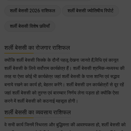
शर्ली बेससी 2026 राशिफल
शर्ली बेससी ज्योतिषीय रिपोर्ट
शर्ली बेससी विशेष छवियाँ
शर्ली बेससी का रोजगार राशिफल
क्योंकि शर्ली बेससी सिक्के के दौनों पहलू देखना जानते हैं,विधि एवं कानून
शर्ली बेससी के लिये सर्वोत्तम कार्यक्षेत्र हैं। शर्ली बेससी श्रमिक-मध्यस्थ की
तरह या ऐसा कोई भी कार्यक्षेत्र जहां शर्ली बेससी के पास शान्ति एवं सद्भाव
बनाये रखने का कार्य हो, बेहतर करेंगे। शर्ली बेससी उन कार्यक्षेत्रों से दूर रहें
जहां शर्ली बेससी को तुरन्त एवं बारम्बार निर्णय लेना पड़ता हो क्योंकि ऐसा
करने में शर्ली बेससी को कठनाई महसूस होगी।
शर्ली बेससी का व्यवसाय राशिफल
वे सभी कार्य जिनमें स्थिरता और बुद्धिमत्ता की आवश्यकता हो, शर्ली बेससी को