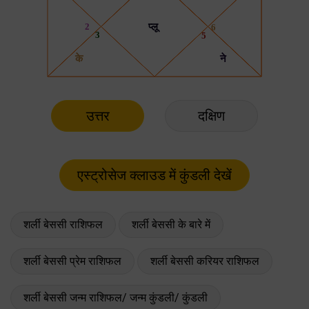
उत्तर
दक्षिण
शर्ली बेससी राशिफल
शर्ली बेससी के बारे में
शर्ली बेससी प्रेम राशिफल
शर्ली बेससी करियर राशिफल
शर्ली बेससी जन्म राशिफल/ जन्म कुंडली/ कुंडली