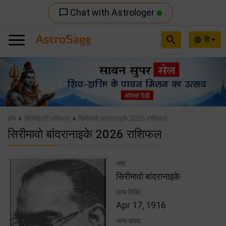
Chat with Astrologer
chat_bubble_outline
search
हि
language
Previous
Nex
»
»
होम
सेलिब्रिटी राशिफल
सिरीमावो बांदरानाइके 2026 राशिफल
सिरीमावो बांदरानाइके 2026 राशिफल
नाम:
सिरीमावो बांदरानाइके
जन्म तिथि:
Apr 17, 1916
जन्म समय: