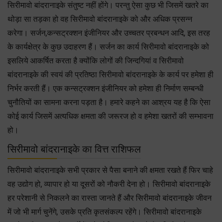
सिरीमावो बांदरानाइके संतुष्ट नहीं होंगे। परन्तु ऐसा कुछ भी जिसमें खतरे का
थोड़ा सा तड़का हो वह सिरीमावो बांदरानाइके को और अधिक प्रसन्न
करेगा। सर्जन,कन्सट्रक्शन इंजीनियर और उच्चतर प्रबन्धन आदि, इस तरह
के कार्यक्षेत्र के कुछ उदाहरण हैं। सर्जन का कार्य सिरीमावो बांदरानाइके को
इसलिये आकर्षित करता है क्योंकि लोगों की जिन्दगियां व सिरीमावो
बांदरानाइके की स्वयं की प्रतिष्ठा सिरीमावो बांदरानाइके के कार्य पर हमेशा ही
निर्भर करती हैं। एक कन्सट्रक्शन इंजीनियर को हमेशा ही निर्माण सम्बन्धी
चुनौतियों का सामना करना पड़ता है। हमारे कहने का आश्रय यह है कि ऐसा
कोई कार्य जिसमें अत्यधिक क्षमता की जरूरज हो व हमेशा खतरों की सम्भावना
हो।
सिरीमावो बांदरानाइके का वित्त राशिफल
सिरीमावो बांदरानाइके सभी प्रकार से पैसा बनाने की क्षमता रखते हैं फिर चाहे
वह उद्योग हो, व्यापार हो या दूसरों को नौकरी देना हो। सिरीमावो बांदरानाइके
हर परेशानी से निकलने का रास्ता जानते हैं और सिरीमावो बांदरानाइके जीवन
में जो भी मार्ग चुनेंगे, उसके प्रति कृतसंकल्प रहेंगे। सिरीमावो बांदरानाइके