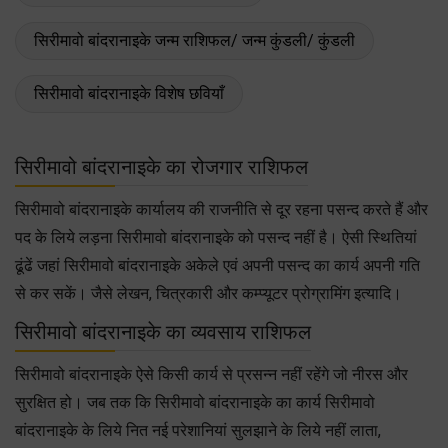
सिरीमावो बांदरानाइके जन्म राशिफल/ जन्म कुंडली/ कुंडली
सिरीमावो बांदरानाइके विशेष छवियाँ
सिरीमावो बांदरानाइके का रोजगार राशिफल
सिरीमावो बांदरानाइके कार्यालय की राजनीति से दूर रहना पसन्द करते हैं और
पद के लिये लड़ना सिरीमावो बांदरानाइके को पसन्द नहीं है। ऐसी स्थितियां
ढूंढें जहां सिरीमावो बांदरानाइके अकेले एवं अपनी पसन्द का कार्य अपनी गति
से कर सकें। जैसे लेखन, चित्रकारी और कम्प्यूटर प्रोग्रामिंग इत्यादि।
सिरीमावो बांदरानाइके का व्यवसाय राशिफल
सिरीमावो बांदरानाइके ऐसे किसी कार्य से प्रसन्न नहीं रहेंगे जो नीरस और
सुरक्षित हो। जब तक कि सिरीमावो बांदरानाइके का कार्य सिरीमावो
बांदरानाइके के लिये नित नई परेशानियां सुलझाने के लिये नहीं लाता,