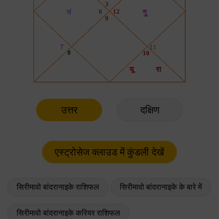
उत्तर
दक्षिण
सिरीमावो बांदरानाइके राशिफल
सिरीमावो बांदरानाइके के बारे में
सिरीमावो बांदरानाइके करियर राशिफल