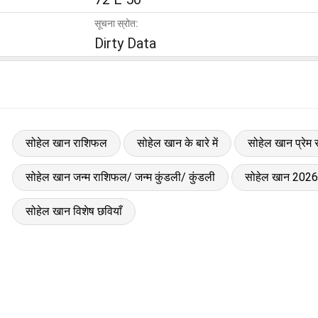
सूचना स्रोत:
Dirty Data
सोहेल खान राशिफल
सोहेल खान के बारे में
सोहेल खान प्रेम
सोहेल खान जन्म राशिफल/ जन्म कुंडली/ कुंडली
सोहेल खान 2026
सोहेल खान विशेष छवियाँ