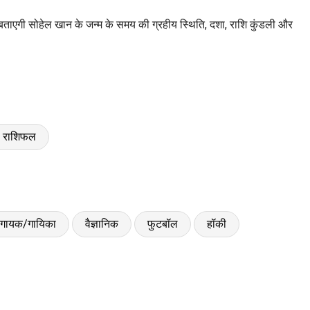
ाएगी सोहेल खान के जन्म के समय की ग्रहीय स्थिति, दशा, राशि कुंडली और
6 राशिफल
गायक/गायिका
वैज्ञानिक
फुटबॉल
हॉकी