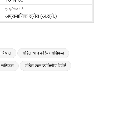
एस्ट्रोसेज रेटिंग:
अप्रामाणिक स्रोत (अ.स्रो.)
 राशिफल
सोहेल खान करियर राशिफल
 राशिफल
सोहेल खान ज्योतिषीय रिपोर्ट