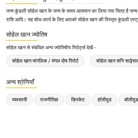
जन्म कुंडली सोहेल खान के जन्म के समय आसमान का लिया गया चित्र है जन्
राशि आदि। यह शोध-कार्य के लिए आपको सोहेल खान की विस्तृत कुंडली एस्ट्रो
सोहेल खान ज्योतिष
सोहेल खान से संबंधित अन्य ज्योतिषीय रिपोर्ट्स देखें -
सोहेल खान मांगलिक / मंगल दोष रिपोर्ट
सोहेल खान शनि साढ़ेसाती
अन्य श्रेणियाँ
व्यवसायी
राजनीतिज्ञ
क्रिकेट
हॉलीवुड
बॉलीवु