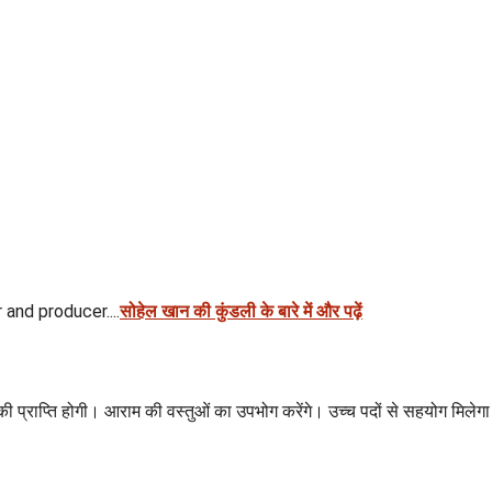
 and producer....
सोहेल खान की कुंडली के बारे में और पढ़ें
प्राप्ति होगी। आराम की वस्तुओं का उपभोग करेंगे। उच्च पदों से सहयोग मिलेगा