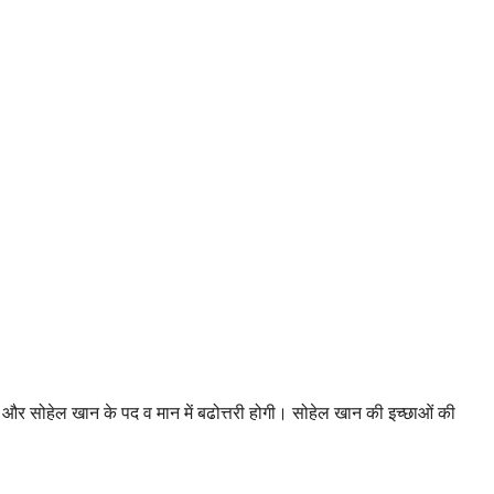
 और सोहेल खान के पद व मान में बढोत्तरी होगी। सोहेल खान की इच्छाओं की