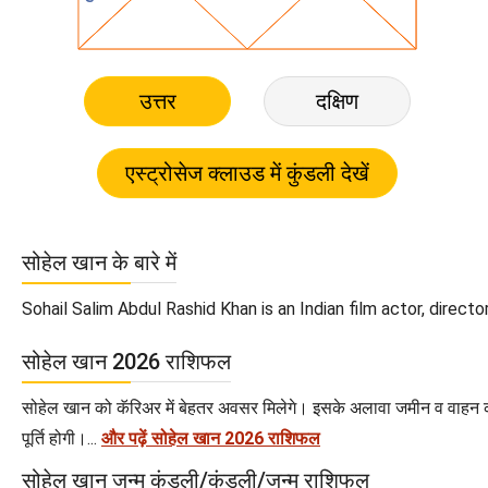
उत्तर
दक्षिण
सोहेल खान के बारे में
Sohail Salim Abdul Rashid Khan is an Indian film actor, director
सोहेल खान 2026 राशिफल
सोहेल खान को कॅरिअर में बेहतर अवसर मिलेगे। इसके अलावा जमीन व वाहन की 
पूर्ति होगी।...
और पढ़ें सोहेल खान 2026 राशिफल
सोहेल खान जन्म कुंडली/कुंडली/जन्म राशिफल