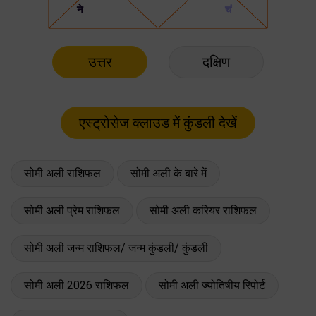
उत्तर
दक्षिण
सोमी अली राशिफल
सोमी अली के बारे में
सोमी अली प्रेम राशिफल
सोमी अली करियर राशिफल
सोमी अली जन्म राशिफल/ जन्म कुंडली/ कुंडली
सोमी अली 2026 राशिफल
सोमी अली ज्योतिषीय रिपोर्ट