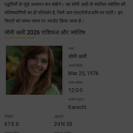
पद्धतियों से जुड़े अध्ययन कर सकेंगे। यह सोमी अली से संबंधित ज्योतिष की
भविष्यवाणियों का ही परिवर्धन है, जिसे आप एस्ट्रोसेज.कॉम पर पाएंगे। इन
चित्रों को समय-समय पर अपडेट किया जाता है।
सोमी अली 2026 राशिफल और ज्योतिष
नाम:
सोमी अली
जन्म तिथि:
Mar 25, 1976
जन्म समय:
12:0:0
जन्म स्थान:
Karachi
रेखांश:
अक्षांश:
67 E 0
24 N 53