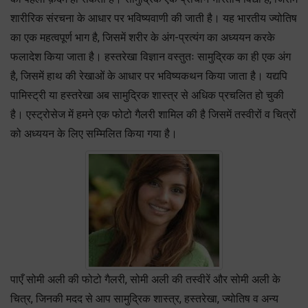
शारीरिक संरचना के आधार पर भविष्यवाणी की जाती है। यह भारतीय ज्योतिष
का एक महत्वपूर्ण भाग है, जिसमें शरीर के अंग-प्रत्यंग का अध्ययन करके
फलादेश किया जाता है। हस्तरेखा विज्ञान वस्तुतः सामुद्रिक का ही एक अंग
है, जिसमें हाथ की रेखाओं के आधार पर भविष्यकथन किया जाता है। यद्यपि
पामिस्ट्री या हस्तरेखा अब सामुद्रिक शास्त्र से अधिक प्रचलित हो चुकी
है। एस्ट्रोसेज में हमने एक फोटो गैलरी शामिल की है जिसमें तस्वीरों व चित्रों
को अध्ययन के लिए सम्मिलित किया गया है।
पाएँ सोमी अली की फोटो गैलरी, सोमी अली की तस्वीरें और सोमी अली के
चित्र, जिनकी मदद से आप सामुद्रिक शास्त्र, हस्तरेखा, ज्योतिष व अन्य