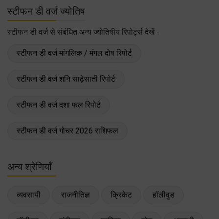
स्टीफन डी वर्ज ज्योतिष
स्टीफन डी वर्ज से संबंधित अन्य ज्योतिषीय रिपोर्ट्स देखें -
स्टीफन डी वर्ज मांगलिक / मंगल दोष रिपोर्ट
स्टीफन डी वर्ज शनि साढ़ेसाती रिपोर्ट
स्टीफन डी वर्ज दशा फल रिपोर्ट
स्टीफन डी वर्ज गोचर 2026 राशिफल
अन्य श्रेणियाँ
व्यवसायी
राजनीतिज्ञ
क्रिकेट
हॉलीवुड