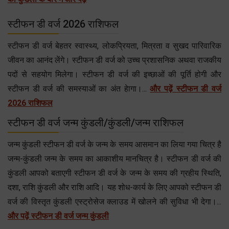
स्टीफन डी वर्ज 2026 राशिफल
स्टीफन डी वर्ज बेहतर स्वास्थ्य, लोकप्रियता, मित्रता व सुखद पारिवारिक
जीवन का आनंद लेंगे। स्टीफन डी वर्ज को उच्च प्रशासनिक अथवा राजकीय
पदों से सहयोग मिलेगा। स्टीफन डी वर्ज की इच्छाओं की पूर्ति होगी और
स्टीफन डी वर्ज की समस्याओं का अंत हेागा।...
और पढ़ें स्टीफन डी वर्ज
2026 राशिफल
स्टीफन डी वर्ज जन्म कुंडली/कुंडली/जन्म राशिफल
जन्म कुंडली स्टीफन डी वर्ज के जन्म के समय आसमान का लिया गया चित्र है
जन्म-कुंडली जन्म के समय का आकाशीय मानचित्र है। स्टीफन डी वर्ज की
कुंडली आपको बताएगी स्टीफन डी वर्ज के जन्म के समय की ग्रहीय स्थिति,
दशा, राशि कुंडली और राशि आदि। यह शोध-कार्य के लिए आपको स्टीफन डी
वर्ज की विस्तृत कुंडली एस्ट्रोसेज क्लाउड में खोलने की सुविधा भी देगा।...
और पढ़ें स्टीफन डी वर्ज जन्म कुंडली