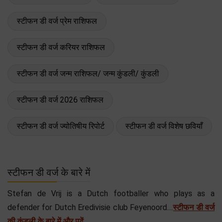
स्टीफन डी वर्ज प्रेम राशिफल
स्टीफन डी वर्ज करियर राशिफल
स्टीफन डी वर्ज जन्म राशिफल/ जन्म कुंडली/ कुंडली
स्टीफन डी वर्ज 2026 राशिफल
स्टीफन डी वर्ज ज्योतिषीय रिपोर्ट
स्टीफन डी वर्ज विशेष छवियाँ
स्टीफन डी वर्ज के बारे में
Stefan de Vrij is a Dutch footballer who plays as a
defender for Dutch Eredivisie club Feyenoord....
स्टीफन डी वर्ज
की कुंडली के बारे में और पढ़ें