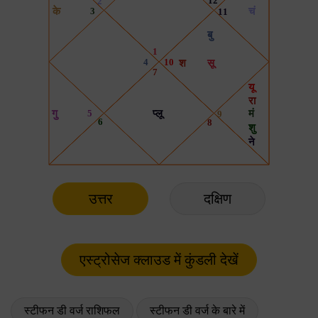
उत्तर
दक्षिण
स्टीफन डी वर्ज राशिफल
स्टीफन डी वर्ज के बारे में