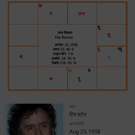
नाम:
टिम बर्टन
जन्म तिथि:
Aug 25, 1958