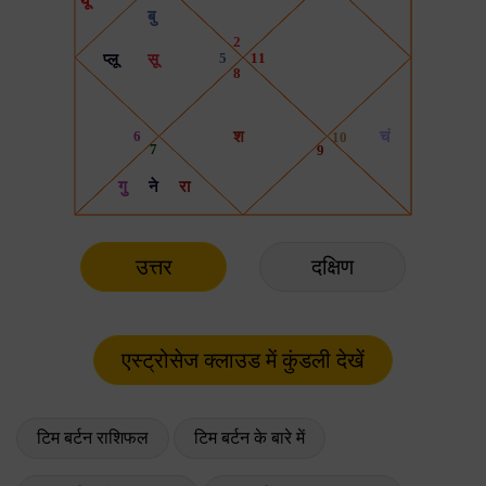
उत्तर
दक्षिण
टिम बर्टन राशिफल
टिम बर्टन के बारे में