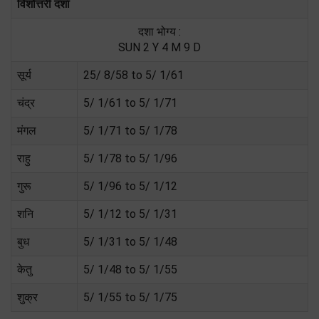
विंशोत्तरी दशा
दशा भोग्य :
SUN 2 Y 4 M 9 D
सूर्य
25/ 8/58 to 5/ 1/61
चंद्र
5/ 1/61 to 5/ 1/71
मंगल
5/ 1/71 to 5/ 1/78
राहु
5/ 1/78 to 5/ 1/96
गुरू
5/ 1/96 to 5/ 1/12
शनि
5/ 1/12 to 5/ 1/31
बुध
5/ 1/31 to 5/ 1/48
केतु
5/ 1/48 to 5/ 1/55
शुक्र
5/ 1/55 to 5/ 1/75