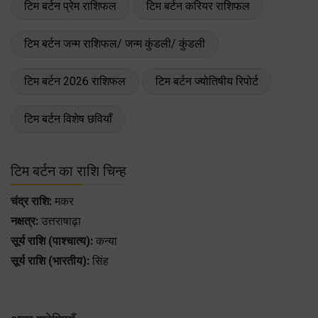
टिम बर्टन प्रेम राशिफल
टिम बर्टन करियर राशिफल
टिम बर्टन जन्म राशिफल/ जन्म कुंडली/ कुंडली
टिम बर्टन 2026 राशिफल
टिम बर्टन ज्योतिषीय रिपोर्ट
टिम बर्टन विशेष छवियाँ
टिम बर्टन का राशि चिन्ह
चंद्र राशि:
मकर
नक्षत्र:
उत्तराषाढ़ा
सूर्य राशि (पाश्चात्य):
कन्या
सूर्य राशि (भारतीय):
सिंह