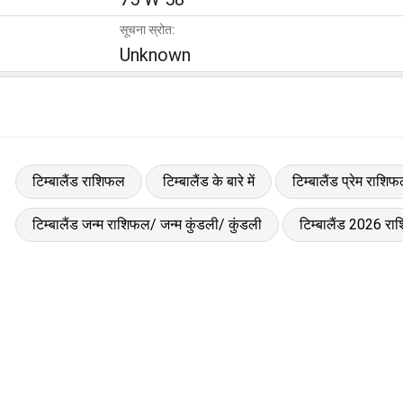
सूचना स्रोत:
Unknown
टिम्बालैंड राशिफल
टिम्बालैंड के बारे में
टिम्बालैंड प्रेम राशि
टिम्बालैंड जन्म राशिफल/ जन्म कुंडली/ कुंडली
टिम्बालैंड 2026 र