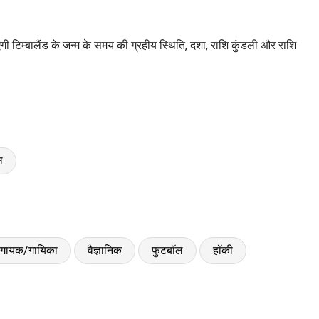
 टिम्बालैंड के जन्म के समय की ग्रहीय स्थिति, दशा, राशि कुंडली और राशि
ल
गायक/गायिका
वैज्ञानिक
फुटबॉल
हॉकी