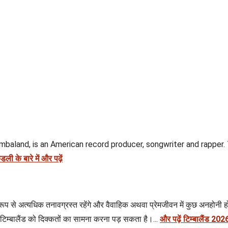
land, is an American record producer, songwriter and rapper. Ti
ंडली के बारे में और पढ़ें
रूप से अत्यधिक तनावग्रस्त रहेंगे और वैवाहिक अथवा प्रेमजीवन में कुछ अनहोनी हो 
 पर टिम्बालैंड को दिक्कतों का सामना करना पड़ सकता है।...
और पढ़ें टिम्बालैंड 20