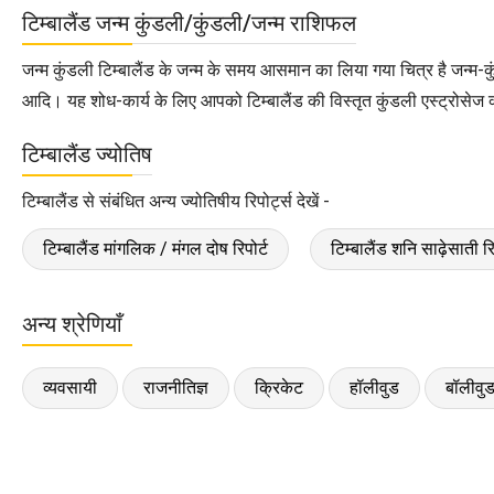
टिम्बालैंड जन्म कुंडली/कुंडली/जन्म राशिफल
जन्म कुंडली टिम्बालैंड के जन्म के समय आसमान का लिया गया चित्र है जन्म-
आदि। यह शोध-कार्य के लिए आपको टिम्बालैंड की विस्तृत कुंडली एस्ट्रोसेज क्
टिम्बालैंड ज्योतिष
टिम्बालैंड से संबंधित अन्य ज्योतिषीय रिपोर्ट्स देखें -
टिम्बालैंड मांगलिक / मंगल दोष रिपोर्ट
टिम्बालैंड शनि साढ़ेसाती रि
अन्य श्रेणियाँ
व्यवसायी
राजनीतिज्ञ
क्रिकेट
हॉलीवुड
बॉलीवु