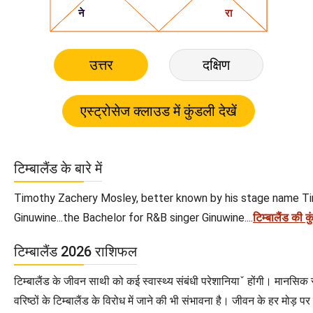
उत्तर
दक्षिण
टिम्बालैंड के बारे में
Timothy Zachery Mosley, better known by his stage name Timba
Ginuwine...the Bachelor for R&B singer Ginuwine....
टिम्बालैंड की कु
टिम्बालैंड 2026 राशिफल
टिम्बालैंड के जीवन साथी को कई स्वास्थ्य संबंधी परेशानियाˇ होंगी। मानसिक 
वरिष्ठों के टिम्बालैंड के विरोध में जाने की भी संभावना है। जीवन के हर मोड़