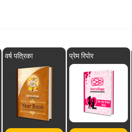
वर्ष पत्रिका
प्रेम रिपोर