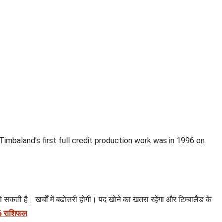
mbaland's first full credit production work was in 1996 on
सकती है। खर्चों में बढोत्तरी होगी। पद खोने का खतरा रहेगा और टिम्बालैंड के
26 राशिफल