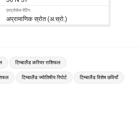
एस्ट्रोसेज रेटिंग:
अप्रामाणिक स्रोत (अ.स्रो.)
फल
टिम्बालैंड करियर राशिफल
ाशिफल
टिम्बालैंड ज्योतिषीय रिपोर्ट
टिम्बालैंड विशेष छवियाँ