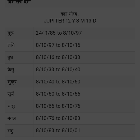
विंशोत्तरी दशा
दशा भोग्य :
JUPITER 12 Y 8 M 13 D
गुरू
24/ 1/85 to 8/10/97
शनि
8/10/97 to 8/10/16
बुध
8/10/16 to 8/10/33
केतु
8/10/33 to 8/10/40
शुक्र
8/10/40 to 8/10/60
सूर्य
8/10/60 to 8/10/66
चंद्र
8/10/66 to 8/10/76
मंगल
8/10/76 to 8/10/83
राहु
8/10/83 to 8/10/01