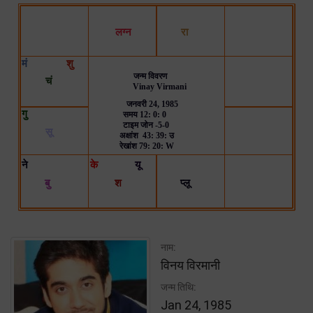
नाम:
विनय विरमानी
जन्म तिथि:
Jan 24, 1985