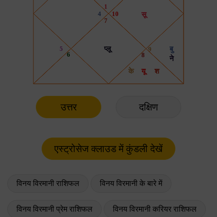
उत्तर
दक्षिण
विनय विरमानी राशिफल
विनय विरमानी के बारे में
विनय विरमानी प्रेम राशिफल
विनय विरमानी करियर राशिफल