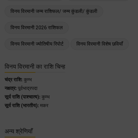
विनय विरमानी जन्म राशिफल/ जन्म कुंडली/ कुंडली
विनय विरमानी 2026 राशिफल
विनय विरमानी ज्योतिषीय रिपोर्ट
विनय विरमानी विशेष छवियाँ
विनय विरमानी का राशि चिन्ह
चंद्र राशि:
कुम्भ
नक्षत्र:
पूर्वभाद्रपदा
सूर्य राशि (पाश्चात्य):
कुम्भ
सूर्य राशि (भारतीय):
मकर
अन्य श्रेणियाँ