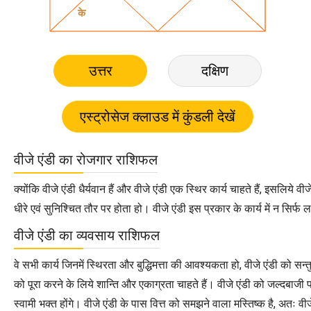
उत्तर
दक्षिण
वीजे एंडी का रोजगार राशिफल
क्योंकि वीजे एंडी धैर्यवान हैं और वीजे एंडी एक स्थिर कार्य चाहते हैं, इसलिये 
धीरे एवं सुनिश्चित तौर पर होता हो। वीजे एंडी इस प्रकार के कार्य में न सिर्फ ल
वीजे एंडी का व्यवसाय राशिफल
वे सभी कार्य जिनमें स्थिरता और बुद्धिमत्ता की आवश्यकता हो, वीजे एंडी को सन्तुष
को पूरा करने के लिये शान्ति और एकाग्रता चाहते हैं। वीजे एंडी को जल्दबाजी पसन्
स्वामी भक्त होंगे। वीजे एंडी के पास वित्त को समझने वाला मस्तिष्क है, अतः वीज