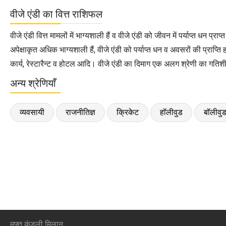
वीजे एंडी का वित्त राशिफल
वीजे एंडी वित्त मामलों में भाग्यशाली हैं व वीजे एंडी को जीवन में पर्याप्त धन 
अपेक्षाकृत अधिक भाग्यशाली हैं, वीजे एंडी को पर्याप्त धन व अवसरों की प्राप्ति
कार्य, रेस्टारैन्ट व होटल आदि। वीजे एंडी का दिमाग एक अलग श्रेणी का गतिशील 
अन्य श्रेणियाँ
व्यवसायी
राजनीतिज्ञ
क्रिकेट
हॉलीवुड
बॉलीवु
मुफ्त कुंडली मिलान