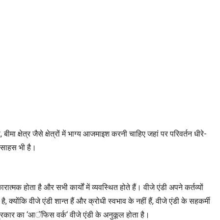
ीमा क्षेत्र जैसे क्षेत्रों में भाग्य आजमाइश करनी चाहिए जहां पर परिवर्तन धीरे-
और साहस भी है।
ात्मक होता है और सभी कार्यों में व्यवस्थित होते हैं। वीजे एंडी अपने कर्तव्यों
क्योंकि वीजे एंडी शान्त हैं और क्रोधी स्वभाव के नहीं हैं, वीजे एंडी के सहकर्मी
सभी प्रकार का ‘आॅफिस वर्क‘ वीजे एंडी के अनुकूल होता है।