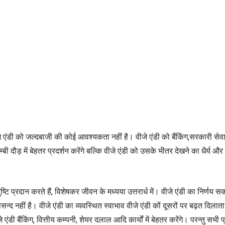
वीजे एंडी को जल्दबाजी की कोई आवश्यकता नहीं है। वीजे एंडी को बैंकिंग,सरकारी सेवा, ब
म्बी दौड़ में बेहतर प्रदर्शन करेंगे बल्कि वीजे एंडी को उसके भीतर देखने का धैर्य 
्टि प्रदान करते हैं, विशेषकर जीवन के मध्यया उत्तरार्ध में। वीजे एंडी का निर्णय सकार
द नहीं है। वीजे एंडी का व्यवस्थित स्वाभाव वीजे एंडी कों दूसरों पर बढ़त दिलाता है, 
े एंडी बैंकिंग, वित्तीय कम्पनी, शेयर दलाल आदि कार्यों में बेहतर करेंगे। परन्तु 