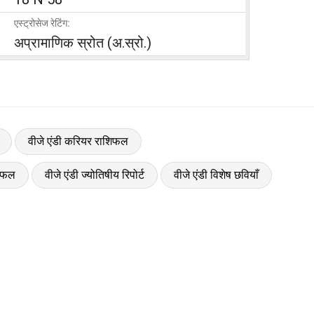
एस्ट्रोसेज रेटिंग:
अप्रामाणिक स्रोत (अ.स्रो.)
वीजे एंडी करियर राशिफल
शिफल
वीजे एंडी ज्योतिषीय रिपोर्ट
वीजे एंडी विशेष छवियाँ