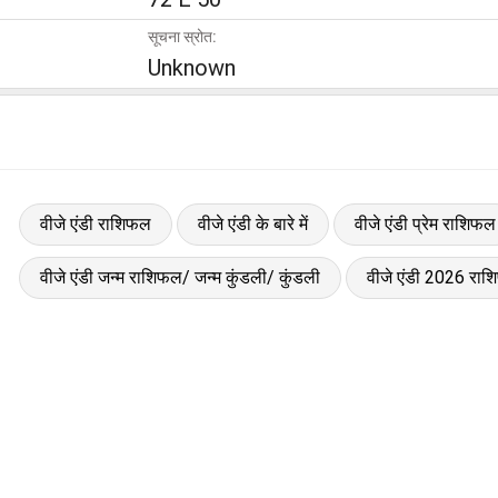
सूचना स्रोत:
Unknown
वीजे एंडी राशिफल
वीजे एंडी के बारे में
वीजे एंडी प्रेम राशिफल
वीजे एंडी जन्म राशिफल/ जन्म कुंडली/ कुंडली
वीजे एंडी 2026 रा