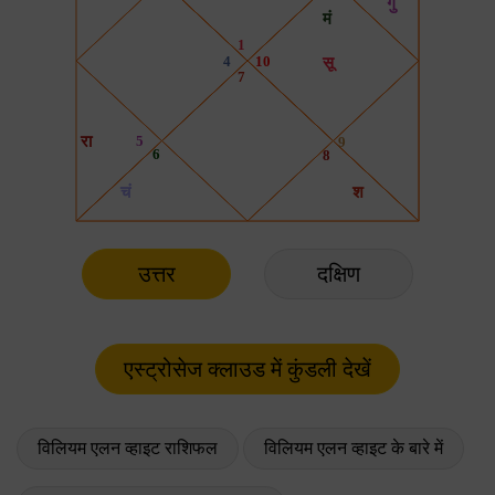
उत्तर
दक्षिण
विलियम एलन व्हाइट राशिफल
विलियम एलन व्हाइट के बारे में