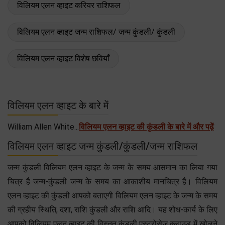
विलियम एलन व्हाइट करियर राशिफल
विलियम एलन व्हाइट जन्म राशिफल/ जन्म कुंडली/ कुंडली
विलियम एलन व्हाइट विशेष छवियाँ
विलियम एलन व्हाइट के बारे में
William Allen White...
विलियम एलन व्हाइट की कुंडली के बारे में और पढ़ें
विलियम एलन व्हाइट जन्म कुंडली/कुंडली/जन्म राशिफल
जन्म कुंडली विलियम एलन व्हाइट के जन्म के समय आसमान का लिया गया
चित्र है जन्म-कुंडली जन्म के समय का आकाशीय मानचित्र है। विलियम
एलन व्हाइट की कुंडली आपको बताएगी विलियम एलन व्हाइट के जन्म के समय
की ग्रहीय स्थिति, दशा, राशि कुंडली और राशि आदि। यह शोध-कार्य के लिए
आपको विलियम एलन व्हाइट की विस्तृत कुंडली एस्ट्रोसेज क्लाउड में खोलने