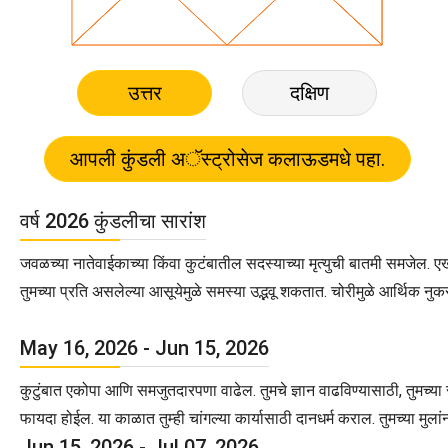
उत्तर
दक्षिण
वर्ष 2026 कुंडलीचा सारांश
जवळच्या नातेवाईकाच्या किंवा कुटंबातील सदस्याच्या मृत्युची बातमी समजेल. 
तुमच्या प्रति असलेल्या आसूयेमुळे समस्या उद्भवू शकतात. चोरीमुळे आर्थिक
May 16, 2026 - Jun 15, 2026
कुटुंबात एकोपा आणि समजुतदारपणा वाढेल. तुमचे ज्ञान वाढविण्यासाठी, तुमच्य
फायदा होईल. या काळात तुम्ही चांगल्या कार्यासाठी दानधर्म कराल. तुमच्या मु
Jun 15, 2026 - Jul 07, 2026