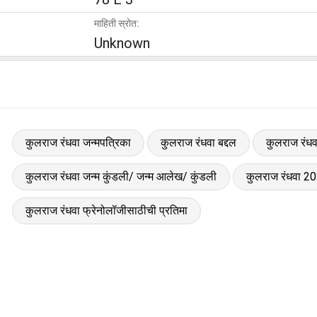
माहिती स्रोत:
Unknown
कुलराज रंधवा जन्मपत्रिका
कुलराज रंधवा बद्दल
कुलराज रंधवा
कुलराज रंधवा जन्म कुंडली/ जन्म आलेख/ कुंडली
कुलराज रंधवा 20
कुलराज रंधवा फ्रेनोलॉजीसाठीची प्रतिमा