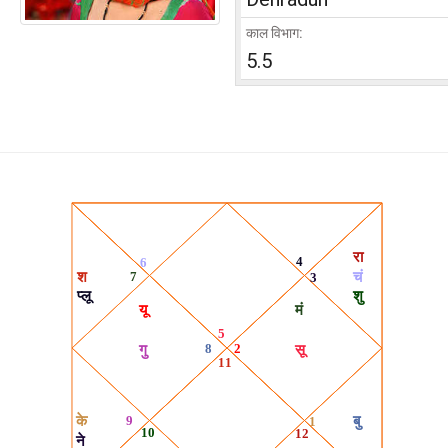
काल विभाग:
5.5