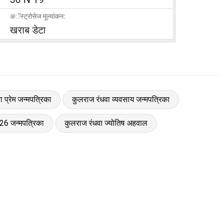
अॅस्ट्रोसेज मूल्यांकन:
खराब डेटा
 प्रेम जन्मपत्रिका
कुलराज रंधवा व्यवसाय जन्मपत्रिका
26 जन्मपत्रिका
कुलराज रंधवा ज्योतिष अहवाल