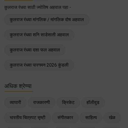
कुलराज रंधवा साठी ज्योतिष अहवाल पहा -
कुलराज रंधवा मांगलिक / मांगलिक दोष अहवाल
कुलराज रंधवा शनि साडेसाती अहवाल
कुलराज रंधवा दशा फल अहवाल
कुलराज रंधवा पारगमन 2026 कुंडली
अधिक श्रेण्या
व्यापारी
राजकारणी
क्रिकेट
हॉलीवुड
भारतीय चित्रपट सृष्टी
संगीतकार
साहित्य
खेळ