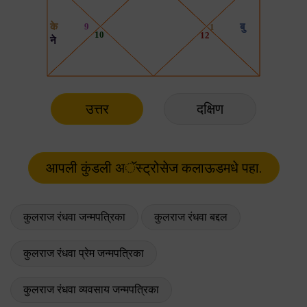
उत्तर
दक्षिण
कुलराज रंधवा जन्मपत्रिका
कुलराज रंधवा बद्दल
कुलराज रंधवा प्रेम जन्मपत्रिका
कुलराज रंधवा व्यवसाय जन्मपत्रिका