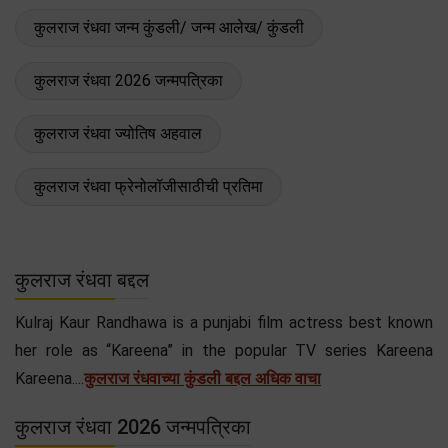
कुलराज रंधवा जन्म कुंडली/ जन्म आलेख/ कुंडली
कुलराज रंधवा 2026 जन्मपत्रिका
कुलराज रंधवा ज्योतिष अहवाल
कुलराज रंधवा फ्रेनोलॉजीसाठीची प्रतिमा
कुलराज रंधवा बद्दल
Kulraj Kaur Randhawa is a punjabi film actress best known
her role as “Kareena” in the popular TV series Kareena
Kareena....
कुलराज रंधवाच्या कुंडली बद्दल अधिक वाचा
कुलराज रंधवा 2026 जन्मपत्रिका