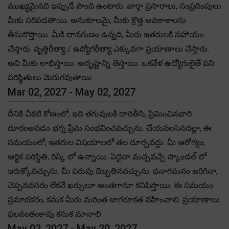
ముఖ్యమైనది ఇప్పుడే పొంది ఉంటారు. వార్తా ప్రసారాలు, సంప్రదింపులు
మీకు సరిపడతాయి. అనుకూలమై, మీకు క్రొత్త అవకాశాలను
తీసుకొస్తాయి. మీకి దానగుణం ఉన్నది, మీరు ఇతరులకి సహాయం
చేస్తారు. వృత్తిరీత్యా / ఉద్యోగరీత్యా ఎక్కువగా ప్రయాణాలు చేస్తారు.
అవి మీకు లాభిస్తాయి. అదృష్టాన్ని తెస్తాయి. ఒకవేళ ఉద్యోగులైతే పని
పరిస్థితులు మెరుగవుతాయి
Mar 02, 2027 - May 02, 2027
దీనికి చీకటి కోణంలో, ఇది తగువులకి దారితీసి, ప్రేమించినవారి
దూరంఅవడం భగ్న ప్రేమ సంభవించవచ్చును. చేయవలసినదల్లా, ఈ
సమయంలో, ఇతరుల విషయాలలో తల దూర్చవద్దు. మీ ఆరోగ్యం,
ఆర్థిక పరిస్థితి, రిస్క్ లో ఉన్నాయి. ఏదైనా మచ్చవచ్చే స్కాండల్ లో
ఇరుక్కోవచ్చును. మీ పరువు దెబ్బతినవచ్చును. ధనాగమనం జరిగినా,
చెప్పనవసరం లేకనే ఖర్చులూ అంతగానూ కనిపిస్తాయి. ఈ సమయం
ప్రమాదకరం, కనుక మీరు మరింత జాగరూకత వహించాలి. ప్రయాణాలు
ఫలవంతంకావు కనుక మానాలి.
May 02, 2027 - May 20, 2027