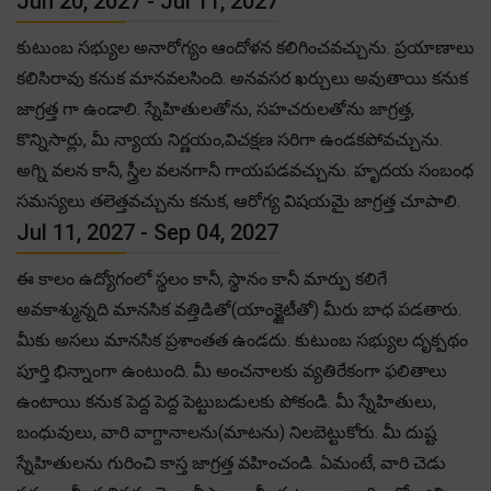
Jun 20, 2027 - Jul 11, 2027
కుటుంబ సభ్యుల అనారోగ్యం ఆందోళన కలిగించవచ్చును. ప్రయాణాలు
కలిసిరావు కనుక మానవలసింది. అనవసర ఖర్చులు అవుతాయి కనుక
జాగ్రత్త గా ఉండాలి. స్నేహితులతోను, సహచరులతోను జాగ్రత్త,
కొన్నిసార్లు, మీ న్యాయ నిర్ణయం,విచక్షణ సరిగా ఉండకపోవచ్చును.
అగ్ని వలన కానీ, స్త్రీల వలనగానీ గాయపడవచ్చును. హృదయ సంబంధ
సమస్యలు తలెత్తవచ్చును కనుక, ఆరోగ్య విషయమై జాగ్రత్త చూపాలి.
Jul 11, 2027 - Sep 04, 2027
ఈ కాలం ఉద్యోగంలో స్థలం కానీ, స్థానం కానీ మార్పు కలిగే
అవకాశ్మున్నది మానసిక వత్తిడితో(యాంక్జైటీతో) మీరు బాధ పడతారు.
మీకు అసలు మానసిక ప్రశాంతత ఉండదు. కుటుంబ సభ్యుల దృక్పథం
పూర్తి భిన్నాంగా ఉంటుంది. మీ అంచనాలకు వ్యతిరేకంగా ఫలితాలు
ఉంటాయి కనుక పెద్ద పెద్ద పెట్టుబడులకు పోకండి. మీ స్నేహితులు,
బంధువులు, వారి వాగ్దానాలను(మాటను) నిలబెట్టుకోరు. మీ దుష్ట
స్నేహితులను గురించి కాస్త జాగ్రత్త వహించండి. ఏమంటే, వారి చెడు