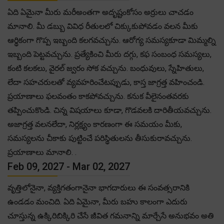
ఏది ఏమైనా మీరు మరీఅంతగా అదృష్టంకోసం అర్రులు చాచడం
మానాలి. మీ డబ్బు వివిధ రీతులలో చిక్కుకుపోవడం వలన మీకు
ఆర్థికంగా గొప్ప ఇబ్బంది కలగవచ్చును. ఆరోగ్య సమస్యకూడా మిమ్మల్ని
ఇబ్బంది పెట్టవచ్చును. ప్రత్యేకించి మీరు దగ్గు, కఫ సంబంధ సమస్యలు,
కంటి కలకలు, వైరల్ జ్వరం సోక వచ్చును. బంధువులు, స్నేహితులు,
లేదా సహచరులతో వ్యవహరించేటప్పుడు, కాస్త జాగ్రత్త వహించండి.
ప్రయాణాలు ఫలవంతం కాకపోవచ్చును. కనుక వీలైనంతవరకు
తప్పించుకొండి. చిన్న విషయాలు కూడా, గొడవలకి దారితీయవచ్చును.
అజాగ్రత్త వలనలేదా, నిర్లక్ష్యం కారణంగా ఈ సమయం మీకు,
సమస్యలను చీకాకు పుట్టించే పరిస్థితులను తీసుకురావచ్చును.
ప్రయాణాలు మానాలి. .
Feb 09, 2027 - Mar 02, 2027
వృత్తిలోనైనా, వ్యక్తిగతంగానైనా భాగదారులు ఈ సంవత్సరానికి
ఉండడం మంచిది. ఏది ఏమైనా, మీరు బహు కాలంగా ఎదురు
చూస్తున్న ఉక్కిరిబిక్కిరి చేసే జీవిత గమనాన్ని మార్చేసే అనుభవం అతి