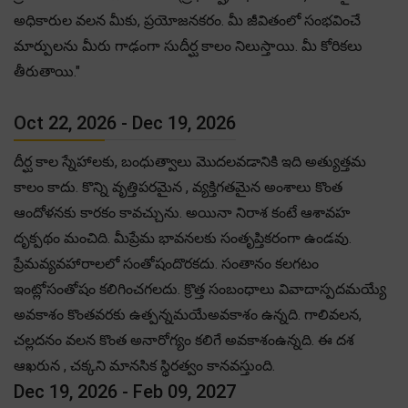
అధికారుల వలన మీకు, ప్రయోజనకరం. మీ జీవితంలో సంభవించే
మార్పులను మీరు గాఢంగా సుదీర్ఘ కాలం నిలుస్తాయి. మీ కోరికలు
తీరుతాయి."
Oct 22, 2026 - Dec 19, 2026
దీర్ఘ కాల స్నేహాలకు, బంధుత్వాలు మొదలవడానికి ఇది అత్యుత్తమ
కాలం కాదు. కొన్ని వృత్తిపరమైన , వ్యక్తిగతమైన అంశాలు కొంత
ఆందోళనకు కారకం కావచ్చును. అయినా నిరాశ కంటే ఆశావహ
దృక్పథం మంచిది. మీప్రేమ భావనలకు సంతృప్తికరంగా ఉండవు.
ప్రేమవ్యవహారాలలో సంతోషందొరకదు. సంతానం కలగటం
ఇంట్లోసంతోషం కలిగించగలదు. క్రొత్త సంబంధాలు వివాదాస్పదమయ్యే
అవకాశం కొంతవరకు ఉత్పన్నమయేఅవకాశం ఉన్నది. గాలివలన,
చల్లదనం వలన కొంత అనారోగ్యం కలిగే అవకాశంఉన్నది. ఈ దశ
ఆఖరున , చక్కని మానసిక స్థిరత్వం కానవస్తుంది.
Dec 19, 2026 - Feb 09, 2027