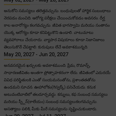
అనుకోని సమస్యలు తలెత్తవచ్చును. బంధువులతో హార్థిక సంబంధాలు
నెరపడం మంచిది. ఆరోగ్య పరీక్షలు చేయించుకోవడం అవసరం. దీర్ఘ
కాల అనారోగ్యం కలగవచ్చును. జీవిత భాగస్వామి మరియు సంతానం
యొక్క ఆరోగ్యం కూడా కనిపెట్టుకొని ఉండాలి. చాటుమాటు
వ్యవహారాలు చేయరాదు. వ్యాపార విషయాలు కూడా నిజానిజాలు
తెలుసుకొనే చేపట్టాలి. కురుపులు లేచే అవకాశమున్నది.
May 20, 2027 - Jun 20, 2027
అనవసరమైన ఖర్చులకు అవకాశముంది. ప్రేమ, రొమాన్స్,
సాధారణజీవితం అంతగా ప్రోత్సాహకరంగా లేదు. జీవితంలో ఎదురయే
వివిధ పరిస్థితులకి ఎంతో సంయమనంతోను, ప్రశాంతతతోను
ఉండమని సూచన. ఊహాలోకం(గెస్వర్క్) పనిచేయదు. కనుక
అటువంటివాటిలో తలదూర్చవద్దు. కన్నులు, కఫ సంబంధ సమస్యలు
మరియు స్ప్లీన్(కాలేయం) సంబంధ సమస్యలుకలగవచ్చును.
అసత్యాలు పలికి, మీకు మీరే సమస్యలను సృష్టించుకుంటారు.