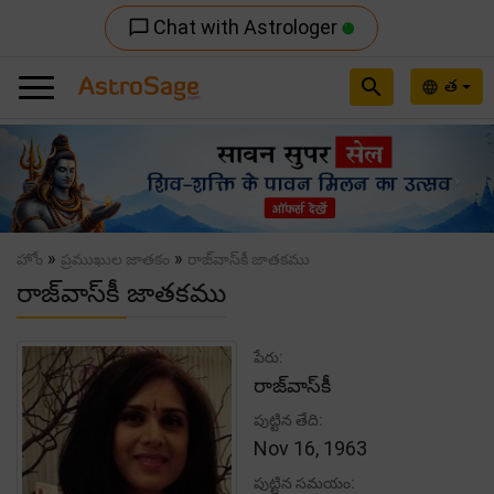
Chat with Astrologer
chat_bubble_outline
search
త
language
Previous
Nex
»
»
హోం
ప్రముఖుల జాతకం
రాజ్‌వాస్‌కీ జాతకము
రాజ్‌వాస్‌కీ జాతకము
పేరు:
రాజ్‌వాస్‌కీ
పుట్టిన తేది:
Nov 16, 1963
పుట్టిన సమయం: