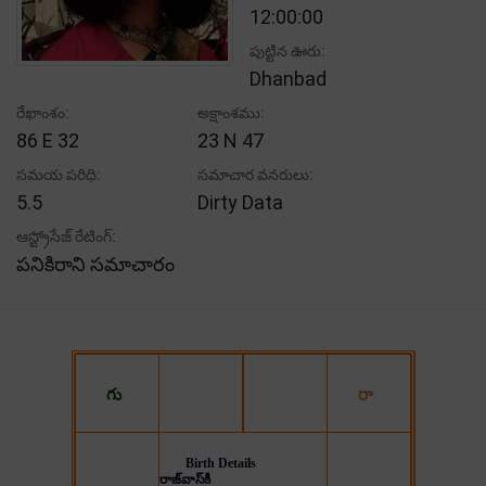
12:00:00
పుట్టిన ఊరు:
Dhanbad
రేఖాంశం:
అక్షాంశము:
86 E 32
23 N 47
సమయ పరిధి:
సమాచార వనరులు:
5.5
Dirty Data
ఆస్ట్రోసేజ్ రేటింగ్:
పనికిరాని సమాచారం