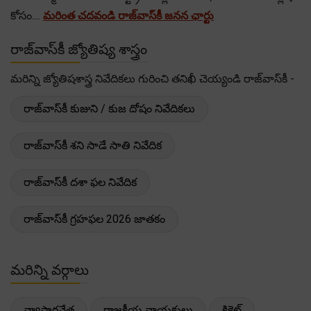
కోసం....
మరింత చదవండి రాజ్‌వాస్‌కీ జనన ఛార్టు
రాజ్‌వాస్‌కీ జ్యోతిష్య శాస్త్రం
మరిన్ని జ్యోతిషశాస్త్ర నివేదికలు గురించి తనిఖీ చెయ్యండి రాజ్‌వాస్‌కీ -
రాజ్‌వాస్‌కీ కుజుని / కుజ దోషం నివేదికలు
రాజ్‌వాస్‌కీ శని సాడే సాతి నివేదిక
రాజ్‌వాస్‌కీ దశా ఫల నివేదిక
రాజ్‌వాస్‌కీ గ్రహఫల 2026 జాతకం
మరిన్ని వర్గాలు
వ్యాపారవేత్త
రాజకీయ నాయకులు
క్రికెట్