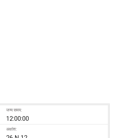
जन्म समय:
12:00:00
अक्षांश:
26 N 12