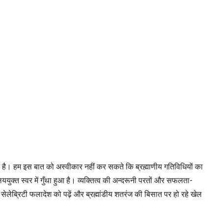
्ययन है। हम इस बात को अस्वीकार नहीं कर सकते कि ब्रह्माणीय गतिविधियों का
ुक्त स्वर में गुँथा हुआ है। व्यक्तित्व की अन्दरूनी परतों और सफलता-
सेलेब्रिटी फलादेश को पढ़ें और ब्रह्मांडीय शतरंज की बिसात पर हो रहे खेल