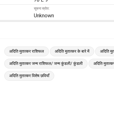
सूचना स्रोत:
Unknown
अदिति मुतात्कर राशिफल
अदिति मुतात्कर के बारे में
अदिति मुत
अदिति मुतात्कर जन्म राशिफल/ जन्म कुंडली/ कुंडली
अदिति मुतात
अदिति मुतात्कर विशेष छवियाँ