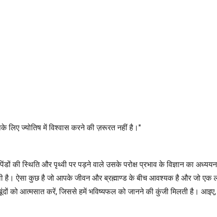
े लिए ज्योतिष में विश्वास करने की ज़रूरत नहीं है।"
 पिंडों की स्थिति और पृथ्वी पर पड़ने वाले उसके परोक्ष प्रभाव के विज्ञान का अध
ावी है। ऐसा कुछ है जो आपके जीवन और ब्रह्माण्ड के बीच आवश्यक है और जो एक लयय
दों को आत्मसात करें, जिससे हमें भविष्यफल को जानने की कुंजी मिलती है। आइए, 