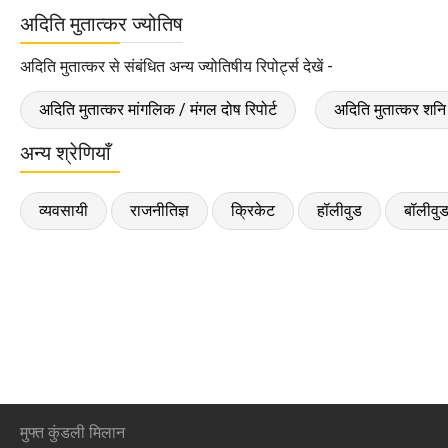
अदिति मुतात्कर ज्योतिष
अदिति मुतात्कर से संबंधित अन्य ज्योतिषीय रिपोर्ट्स देखें -
अदिति मुतात्कर मांगलिक / मंगल दोष रिपोर्ट
अदिति मुतात्कर शनि 
अन्य श्रेणियाँ
व्यवसायी
राजनीतिज्ञ
क्रिकेट
हॉलीवुड
बॉलीवु
मुफ्त कुंडली मिलान