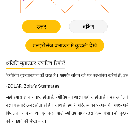
उत्तर
दक्षिण
अदिति मुतात्कर ज्योतिष रिपोर्ट
"ज्योतिष गुरुत्वाकर्षण की तरह है। आपके जीवन को यह प्रभावित करेगी ही, इसक
-ZOLAR, Zolar's Starmates
जहाँ हमारा ज्ञान समाप्त होता है, ज्योतिष का आरंभ वहाँ से होता है। यह खगोल
प्रभाव हमारे ऊपर होता ही है। साथ ही हमारे अस्तित्व का प्रभाव भी अवश्यंभ
विफलता आदि को अनावृत करने वाले ज्योतिष नामक इस दिव्य विज्ञान की कुछ बूं
को समझने की चेष्टा करें।