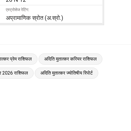
एस्ट्रोसेज रेटिंग:
अप्रामाणिक स्रोत (अ.स्रो.)
ात्कर प्रेम राशिफल
अदिति मुतात्कर करियर राशिफल
्कर 2026 राशिफल
अदिति मुतात्कर ज्योतिषीय रिपोर्ट