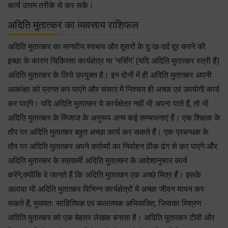
कार्य उत्तम तरीके से कर सकें।
अदिति मुतात्कर का व्यवसाय राशिफल
अदिति मुतात्कर का मानवीय स्वभाव और दूसरों के दुःख-दर्द दूर करने की
इच्छा के कारण चिकित्सा कार्यक्षेत्र या ‘नर्सिंग‘ (यदि अदिति मुतात्कर स्त्री हैं)
अदिति मुतात्कर के लिये उपयुक्त है। इन दोनों में ही अदिति मुतात्कर अपनी
आकांक्षा को प्राप्त कर पाएंगे और संसार में निश्चय ही अच्छा एवं उपयोगी कार्य
कर पाएंगे। यदि अदिति मुतात्कर ये कार्यक्षेत्र नहीं भी अपना पाते हैं, तो भी
अदिति मुतात्कर के मिजाज के अनुरूप अन्य कई सम्भावनाएं हैं। एक शिक्षक के
तौर पर अदिति मुतात्कर बहुत अच्छा कार्य कर सकते हैं। एक प्रबन्धक के
तौर पर अदिति मुतात्कर अपने कर्तव्यों का निर्वाहन ठीक ढंग से कर पाएंगे औैर
अदिति मुतात्कर के सहकर्मी अदिति मुतात्कर के आदेशानुसार कार्य
करेंगे,क्योंकि वे जानते हैं कि अदिति मुतात्कर एक अच्छे मित्र हैं। इसके
अलावा भी अदिति मुतात्कर विभिन्न कार्यक्षेत्रों में अच्छा जीवन यापन कर
सकते हैं, मुख्यतः साहित्यिक एवं कलात्मक अभिव्यक्ति, जिसका मिश्रण
अदिति मुतात्कर को एक बेहतर लेखक बनाता है। अदिति मुतात्कर टीवी और