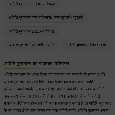
अदिति मुतात्कर करियर राशिफल
अदिति मुतात्कर जन्म राशिफल/ जन्म कुंडली/ कुंडली
अदिति मुतात्कर 2026 राशिफल
अदिति मुतात्कर ज्योतिषीय रिपोर्ट
अदिति मुतात्कर विशेष छवियाँ
अदिति मुतात्कर का रोजगार राशिफल
अदिति मुतात्कर के अन्दर विषय की गहराइयों को समझने की क्षमता है और
अदिति मुतात्कर को उसी दिशा में कार्यक्षेत्र का चयन करना चाहिये। ये
प्रोजेक्ट अपने अदिति मुतात्कर में पूर्ण होने चाहिये और उसे खत्म करने की
कोई समय-सीमा या दवाब नहीें होनी चाहिये। उदाहरणार्थ, यदि अदिति
मुतात्कर ‘इंटीरियर डीजाइन‘ को अपना कार्यक्षेत्र बनाते हैं, तो अदिति मुतात्कर
के उपभोक्ताओं के पास प्रचुर धन होना चाहिये ताकि अदिति मुतात्कर अपना