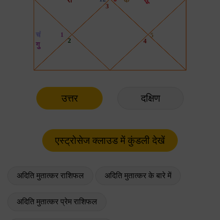
उत्तर
दक्षिण
अदिति मुतात्कर राशिफल
अदिति मुतात्कर के बारे में
अदिति मुतात्कर प्रेम राशिफल