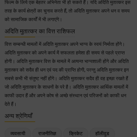
फिल्म के लिये एक बेहतर अभिनेता भी हो सकते हैं। यदि अदिति मुतात्कर इस
तरह के कार्य क्षेत्रों का चुनाव करते हैं, तो अदिति मुतात्कर अपने धन व समय
को सामाजिक कार्यों में भी लगाएंगे।
अदिति मुतात्कर का वित्त राशिफल
वित्त सम्बन्धी मामलों में अदिति मुतात्कर अपने भाग्य के स्वयं निर्माता होंगे।
अदिति मुतात्कर को अपने कार्य में सफलता हमेशा ही समय से पहले प्राप्त
होगी। अदिति मुतात्कर वित्त के मामले में अत्यन्त भाग्यशाली होंगे और अदिति
मुतात्कर को सदैव ही धन एवं पद की प्राप्ति होगी, परन्तु अदिति मुतात्कर इन
सबसे कभी भी संतुष्ट नहीं होंगे। अदिति मुतात्कर सदैव ही वह इच्छा रखते हैं
जो अदिति मुतात्कर के साधनों के परे है। अदिति मुतात्कर आर्थिक मामलों में
काफी उदार हैं और अपने कोष से अच्छे संस्थान एवं परिजनों को काफी धन
देते हैं।
अन्य श्रेणियाँ
व्यवसायी
राजनीतिज्ञ
क्रिकेट
हॉलीवुड