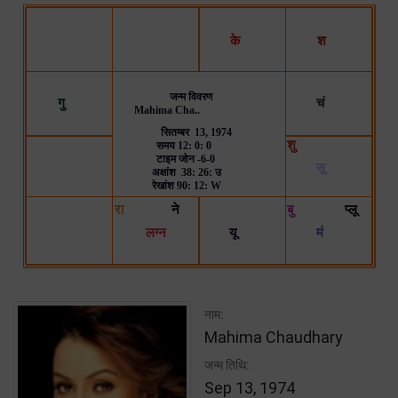
नाम:
Mahima Chaudhary
जन्म तिथि:
Sep 13, 1974