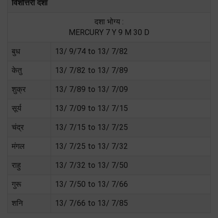
विंशोत्तरी दशा
दशा भोग्य :
MERCURY 7 Y 9 M 30 D
बुध
13/ 9/74 to 13/ 7/82
केतु
13/ 7/82 to 13/ 7/89
शुक्र
13/ 7/89 to 13/ 7/09
सूर्य
13/ 7/09 to 13/ 7/15
चंद्र
13/ 7/15 to 13/ 7/25
मंगल
13/ 7/25 to 13/ 7/32
राहु
13/ 7/32 to 13/ 7/50
गुरू
13/ 7/50 to 13/ 7/66
शनि
13/ 7/66 to 13/ 7/85