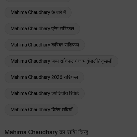
Mahima Chaudhary के बारे में
Mahima Chaudhary प्रेम राशिफल
Mahima Chaudhary करियर राशिफल
Mahima Chaudhary जन्म राशिफल/ जन्म कुंडली/ कुंडली
Mahima Chaudhary 2026 राशिफल
Mahima Chaudhary ज्योतिषीय रिपोर्ट
Mahima Chaudhary विशेष छवियाँ
Mahima Chaudhary का राशि चिन्ह