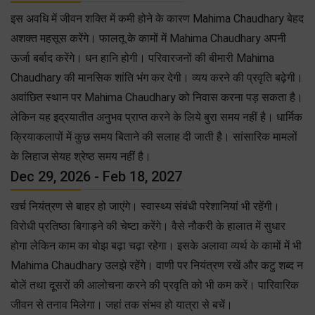
इस अवधि में जीवन शक्ति में कमी होने के कारण Mahima Chaudhary बेहद
अशक्त महसूस करेंगे। फालतू के कामों में Mahima Chaudhary अपनी
ऊर्जा बर्बाद करेंगे। धन हानि होगी। परिवारजनों की बीमारी Mahima
Chaudhary की मानसिक शांति भंग कर देगी। व्यय करने की प्रवृति बढ़ेगी।
अवांछित स्थान पर Mahima Chaudhary को निवास करना पड़ सकता है।
लेकिन यह इद्रयातीत अनुभव प्राप्त करने के लिये बुरा समय नहीं है। धार्मिक
क्रियाकलापों में कुछ समय बिताने की सलाह दी जाती है। सांसारिक मामलों
के लिहाज सेयह श्रेष्ठ समय नहीं है।
Dec 29, 2026 - Feb 18, 2027
खर्च नियंत्रण से बाहर हो जाएंगे। स्वास्थ्य संबंधी परेशानियां भी रहेंगी।
विरोधी प्रतिष्ठा बिगाड़ने की चेष्टा करेंगे। वैसे नौकरी के हालात में सुधार
होगा लेकिन काम का बोझ बढ़ा चढ़ा रहेगा। इसके अलावा व्यर्थ के कामों में भी
Mahima Chaudhary उलझे रहेंगे। वाणी पर नियंत्रण रखें और कटु शब्द न
बोलें तथा दूसरों की आलोचना करने की प्रवृति को भी कम करें। पारिवारिक
जीवन से तनाव मिलेगा। जहां तक संभव हो यात्रा से बचें।