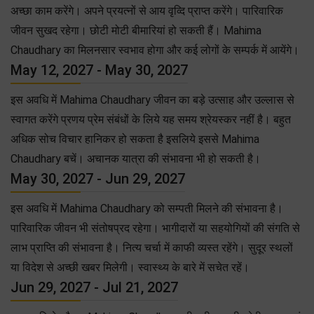
अच्छा काम करेंगे। अपने प्रयत्नों से आय वृव्दि प्राप्त करेंगे। पारिवारिक
जीवन सुखद रहेगा। छोटी मोटी बीमारियां हो सकती हैं। Mahima
Chaudhary का मिलनसार स्वभाव होगा और कई लोगों के सम्पर्क में आयेंगे।
May 12, 2027 - May 30, 2027
इस अवधि में Mahima Chaudhary जीवन का बड़े उत्साह और उल्लास से
स्वागत करेंगे प्रणय प्रेम संबंधों के लिये यह समय श्रेयस्कर नहीं है। बहुत
अधिक सोच विचार हानिकर हो सकता है इसलिये इससे Mahima
Chaudhary बचें। अचानक यात्रा की संभावना भी हो सकती है।
May 30, 2027 - Jun 29, 2027
इस अवधि में Mahima Chaudhary को सम्पती मिलने की संभावना है।
पारिवारिक जीवन भी संतोषप्रद रहेगा। भागीदारों या सहयोगियों की संगति से
लाभ प्राप्ति की संभावना है। नित्य चर्चा में काफी व्यस्त रहेंगे। सुदूर स्थलों
या विदेश से अच्छी खबर मिलेगी। स्वास्थ्य के बारे में सचेत रहें।
Jun 29, 2027 - Jul 21, 2027