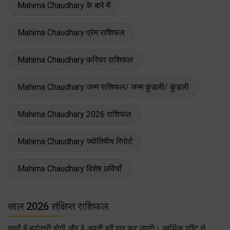
Mahima Chaudhary के बारे में
Mahima Chaudhary प्रेम राशिफल
Mahima Chaudhary करियर राशिफल
Mahima Chaudhary जन्म राशिफल/ जन्म कुंडली/ कुंडली
Mahima Chaudhary 2026 राशिफल
Mahima Chaudhary ज्योतिषीय रिपोर्ट
Mahima Chaudhary विशेष छवियाँ
साल 2026 संक्षिप्त राशिफल
खर्चो में बढोत्तरी होगी और वे अपनी हदें पार कर जाएंगे। आर्थिक दृष्टि से