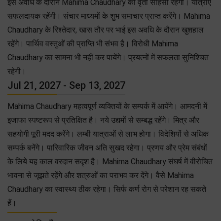
इस अवधि के दौरान Mahima Chaudhary की वृती साहसी रहेगी। यात्राएं
सफलदायक रहेंगी। संचार माध्यमों के शुभ समाचार प्राप्त करेंगे। Mahima
Chaudhary के रिश्तेदार, खास तौर पर भाई इस अवधि के दौरान खुशहाल
रहेंगे। पार्थिव वस्तुओं की प्राप्ति भी संभव है। विरोधी Mahima
Chaudhary का सामना भी नहीं कर पायेंगे। प्रयत्नों में सफलता सुनिश्चित
रहेगी।
Jul 21, 2027 - Sep 13, 2027
Mahima Chaudhary महत्वपूर्ण व्यक्तियों के सम्पर्क में आयेंगे। आमदनी में
इजाफा स्पष्टरूप से प्रतिक्षित है। नये उद्यमों से सम्बद्ध रहेंगे। मित्र और
सहयोगी पूरी मदद करेंगे। लम्बी यात्राओं से लाभ होगा। विदेशियों से अधिक
सम्पर्क बनेंगे। पारिवारिक जीवन अति सुखद रहेगा। प्रणय और प्रेम संबंधों
के लिये यह काल वरदान सदृश है। Mahima Chaudhary संघर्ष में वीरोचित
भावना से जूझते रहेंगे और शत्रुओं का पराभव कर देंगे। वैसे Mahima
Chaudhary का स्वास्थ्य ठीक रहेगा। सिर्फ कर्ण रोग से परेशान रह सकते
हैं।