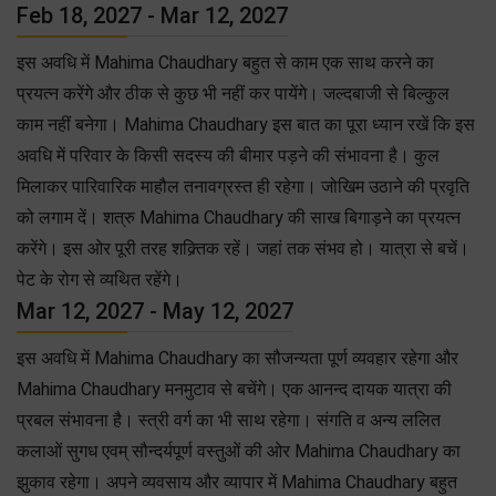
Feb 18, 2027 - Mar 12, 2027
इस अवधि में Mahima Chaudhary बहुत से काम एक साथ करने का
प्रयत्न करेंगे और ठीक से कुछ भी नहीं कर पायेंगे। जल्दबाजी से बिल्कुल
काम नहीं बनेगा। Mahima Chaudhary इस बात का पूरा ध्यान रखें कि इस
अवधि में परिवार के किसी सदस्य की बीमार पड़ने की संभावना है। कुल
मिलाकर पारिवारिक माहौल तनावग्रस्त ही रहेगा। जोखिम उठाने की प्रवृति
को लगाम दें। शत्रु Mahima Chaudhary की साख बिगाड़ने का प्रयत्न
करेंगे। इस ओर पूरी तरह शक्र्तिक रहें। जहां तक संभव हो। यात्रा से बचें।
पेट के रोग से व्यथित रहेंगे।
Mar 12, 2027 - May 12, 2027
इस अवधि में Mahima Chaudhary का सौजन्यता पूर्ण व्यवहार रहेगा और
Mahima Chaudhary मनमुटाव से बचेंगे। एक आनन्द दायक यात्रा की
प्रबल संभावना है। स्त्री वर्ग का भी साथ रहेगा। संगति व अन्य ललित
कलाओं सुगध एवम् सौन्दर्यपूर्ण वस्तुओं की ओर Mahima Chaudhary का
झुकाव रहेगा। अपने व्यवसाय और व्यापार में Mahima Chaudhary बहुत