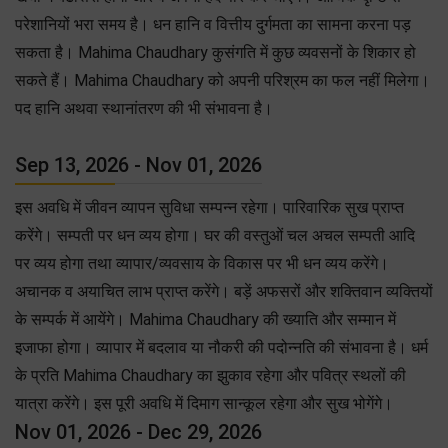
परेशानियों भरा समय है। धन हानि व वित्तीय दुर्गमता का सामना करना पड़
सकता है। Mahima Chaudhary कुसंगति में कुछ व्यवसनों के शिकार हो
सकते हैं। Mahima Chaudhary को अपनी परिश्रम का फल नहीं मिलेगा।
पद हानि अथवा स्थानांतरण की भी संभावना है।
Sep 13, 2026 - Nov 01, 2026
इस अवधि में जीवन व्यापन सुविधा सम्पन्न रहेगा। पारिवारिक सुख प्राप्त
करेंगे। सम्पती पर धन व्यय होगा। घर की वस्तुओं चल अचल सम्पती आदि
पर व्यय होगा तथा व्यापार/व्यवसाय के विकास पर भी धन व्यय करेंगे।
अचानक व अयाचित लाभ प्राप्त करेंगे। बड़ें अफसरों और शक्तिवान व्यक्तियों
के सम्पर्क में आयेंगे। Mahima Chaudhary की ख्याति और सम्मान में
इजाफा होगा। व्यापार में बदलाव या नौकरी की पदोन्नति की संभावना है। धर्म
के प्रति Mahima Chaudhary का झुकाव रहेगा और पवित्र स्थलों की
यात्रा करेंगे। इस पूरी अवधि में दिमाग सान्कूल रहेगा और सुख भोगेंगे।
Nov 01, 2026 - Dec 29, 2026