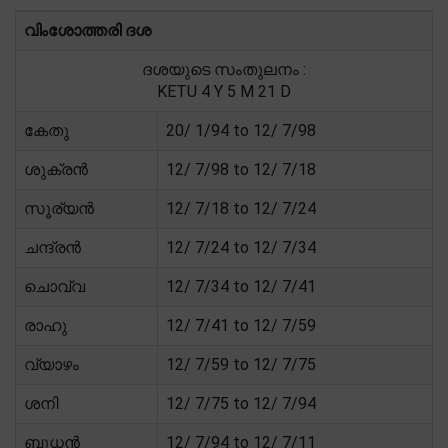
വിംശോത്തരി ദശ
ദശയുടെ സംതുലനം :
KETU 4 Y 5 M 21 D
കേതു
20/ 1/94 to 12/ 7/98
ശുക്രൻ
12/ 7/98 to 12/ 7/18
സൂര്യൻ
12/ 7/18 to 12/ 7/24
ചന്ദ്രൻ
12/ 7/24 to 12/ 7/34
ചൊവ്വ
12/ 7/34 to 12/ 7/41
രാഹു
12/ 7/41 to 12/ 7/59
വ്യാഴം
12/ 7/59 to 12/ 7/75
ശനി
12/ 7/75 to 12/ 7/94
ബുധൻ
12/ 7/94 to 12/ 7/11