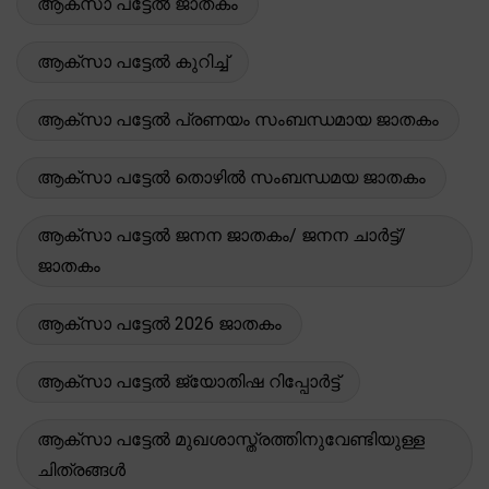
ആക്സാ പട്ടേൽ ജാതകം
ആക്സാ പട്ടേൽ കുറിച്ച്
ആക്സാ പട്ടേൽ പ്രണയം സംബന്ധമായ ജാതകം
ആക്സാ പട്ടേൽ തൊഴിൽ സംബന്ധമയ ജാതകം
ആക്സാ പട്ടേൽ ജനന ജാതകം/ ജനന ചാർട്ട്/
ജാതകം
ആക്സാ പട്ടേൽ 2026 ജാതകം
ആക്സാ പട്ടേൽ ജ്യോതിഷ റിപ്പോർട്ട്
ആക്സാ പട്ടേൽ മുഖശാസ്ത്രത്തിനുവേണ്ടിയുള്ള
ചിത്രങ്ങൾ