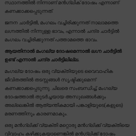
സ്ഥാനത്തിൽ നിന്നാണ് മൻഗ്ലിക് ദോഷം എന്നാണ്
കണക്കാക്കപ്പെടുന്നത്.
ജനന ചാർട്ടിൽ, മംഗലം വച്ചിരിക്കുന്നത് നാലാമത്തെ
ലഗ്നത്തിൽ നിന്നുള്ള ഭാവം, എന്നാൽ ചന്ദ്ര ചാർട്ടിൽ
മംഗലം വച്ചിരിക്കുന്നത് പത്താമത്തെ ഭാവം.
ആയതിനാൽ മംഗല്യ ദോഷമെന്നാൽ ലഗ്ന ചാർട്ടിൽ
ഉണ്ട് എന്നാൽ ചന്ദ്ര ചാർട്ടിലില്ല.
മംഗല്യ ദോഷം ഒരു വ്യക്തിയുടെ വൈവാഹിക
ജീവിതത്തിൽ തടസ്സങ്ങൾ സൃഷ്ടിക്കുമെന്ന്
കണക്കാക്കപ്പെടുന്നു. ചിലരെ സംബന്ധിച്ച്, മംഗല്യ
ദോഷത്താൽ തുടർച്ചയായ അസുഖങ്ങൾക്കും
അല്ലെങ്കിൽ ആത്യന്തികമായി പങ്കാളിയുടെ(കളുടെ)
മരണത്തിനും കാരണമാകും.
ഒരു മൻഗ്ലിക്ക് വ്യക്തി മറ്റൊരു മൻഗ്ലിക്ക് വ്യക്തിയെ
വിവാഹം കഴിക്കുകയാണെങ്കിൽ മൻഗ്ലിക്ക് ദോഷം