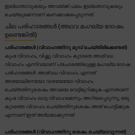
ഇല്ലാതാവുകയും അവയ്ക്ക് ഫലം ഇല്ലതാവുകയും
ചെയ്യുമെന്നാണ് കണക്കാക്കപ്പെടുന്നത്.
ചില പരിഹാരങ്ങൾ (അഥവ മംഗല്യ ദോഷം
ഉണ്ടെങ്കിൽ)
പരിഹാരങ്ങൾ (വിവാഹത്തിനു മുമ്പ് ചെയ്തിരിക്കേണ്ടത്)
കുംഭ വിവാഹം, വിഷ്ണു വിവാഹം കൂടാതെ അശ്വധ
വിവാഹം എന്നിവയാണ് പ്രചാരത്തിലുള്ള മംഗല്യ ദോഷ
പരിഹാരങ്ങൾ. അശ്വധ വിവാഹം എന്നത്
അരയാലിനെയോ വാഴയേയോ വിവാഹം
ചെയ്തതിനുശേഷം അവയെ വെട്ടിമുറിക്കുക എന്നതാണ്.
കുംഭ വിവാഹം ഖാട്ട വിവാഹമെന്നും അറിയപ്പെടുന്നു, ഒരു
കുടത്തെ വിവാഹം ചെയ്തതിനുശേഷം അത് പൊട്ടിക്കുക
എന്നാണ് ഇത് അർഥമാക്കുന്നത്.
പരിഹാരങ്ങൾ (വിവാഹത്തിനു ശേഷം ചെയ്യാവുന്നത്)