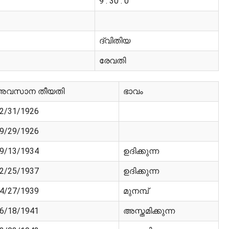
9 : 30 : 0
ദ്വിതിയ
രേവതി
അവസാന തീയതി
ഭാവം
2/31/1926
9/29/1926
9/13/1934
ഉദിക്കുന്ന
2/25/1937
ഉദിക്കുന്ന
4/27/1939
മുനമ്പ്
6/18/1941
അസ്തമിക്കുന്ന