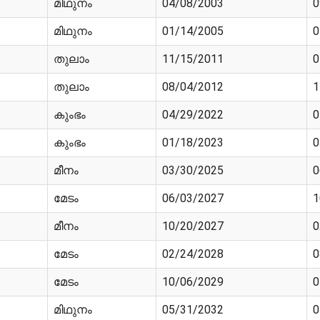
മിഥുനം
04/08/2003
0
മിഥുനം
01/14/2005
0
തുലാം
11/15/2011
0
തുലാം
08/04/2012
1
കുംഭം
04/29/2022
0
കുംഭം
01/18/2023
0
മീനം
03/30/2025
0
മേടം
06/03/2027
1
മീനം
10/20/2027
0
മേടം
02/24/2028
0
മേടം
10/06/2029
0
മിഥുനം
05/31/2032
0