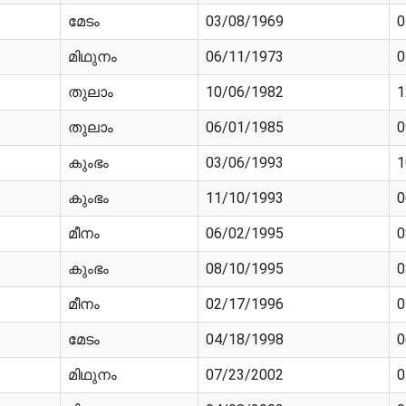
മേടം
03/08/1969
0
മിഥുനം
06/11/1973
0
തുലാം
10/06/1982
1
തുലാം
06/01/1985
0
കുംഭം
03/06/1993
1
കുംഭം
11/10/1993
0
മീനം
06/02/1995
0
കുംഭം
08/10/1995
0
മീനം
02/17/1996
0
മേടം
04/18/1998
0
മിഥുനം
07/23/2002
0