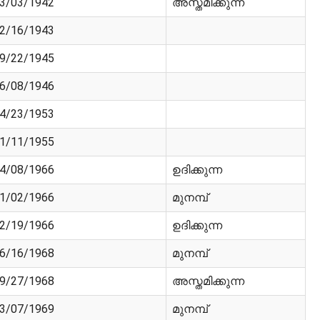
3/03/1942
അസ്തമിക്കുന്ന
2/16/1943
9/22/1945
6/08/1946
4/23/1953
1/11/1955
4/08/1966
ഉദിക്കുന്ന
1/02/1966
മുനമ്പ്
2/19/1966
ഉദിക്കുന്ന
6/16/1968
മുനമ്പ്
9/27/1968
അസ്തമിക്കുന്ന
3/07/1969
മുനമ്പ്