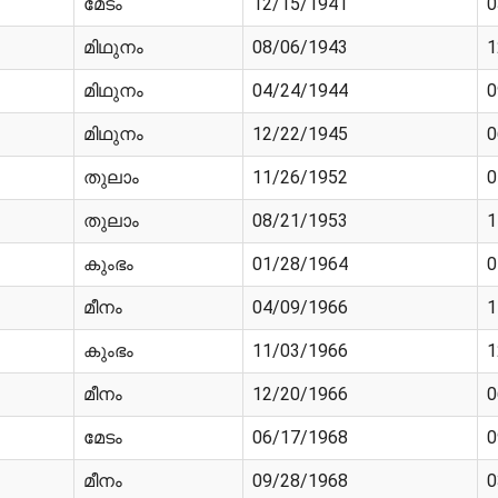
മേടം
12/15/1941
0
മിഥുനം
08/06/1943
1
മിഥുനം
04/24/1944
0
മിഥുനം
12/22/1945
0
തുലാം
11/26/1952
0
തുലാം
08/21/1953
1
കുംഭം
01/28/1964
0
മീനം
04/09/1966
1
കുംഭം
11/03/1966
1
മീനം
12/20/1966
0
മേടം
06/17/1968
0
മീനം
09/28/1968
0