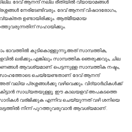
ല്ല. ദേവ് ആനന്ദ് നല്ല രീതിയിൽ വ്യായാമങ്ങൾ
ങ്ങൾ നേരിടേണ്ടിവരും. ദേവ് ആനന്ദ് വിഷാദരോഗം,
അവ്യക്തത ഉണ്ടായിരിക്കും. ആത്‌മീയമായ
ത്തുവരുന്നതിന് സഹായിക്കും.
ം ഭാവത്തിൽ കുടികൊള്ളുന്നു,അത് സാമ്പത്തിക,
വിൽ ലഭിക്കും.എങ്കിലും സാമ്പത്തിക ഞെരുക്കവും, ചില
ങൾ ആവശ്യമാണ്. പെട്ടന്നുള്ള സാമ്പത്തിക നഷ്ടം,
്സാഹത്തോടെ ചെയ്യേണ്ടതാണ്. ദേവ് ആനന്ദ്
് വലിയ പ്രശ്നങ്ങൾക്കു വഴിവെക്കും. വിദ്യാർഥികൾക്ക്
 കിട്ടാൻ സാധ്യതയുള്ളൂ. ഈ കാലയളവ് അപകടത്തെ
ാംസാദികൾ വര്ജിക്കുക എന്നിവ ചെയ്യുന്നത് വഴി ശനിയെ
ട്ടത്തിൽ നിന്ന് പുറത്തുവരുവാൻ ആവശ്യമാണ് .