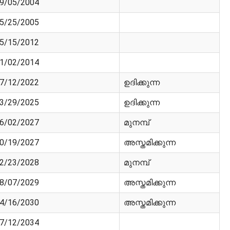
9/05/2004
5/25/2005
5/15/2012
1/02/2014
7/12/2022
ഉദിക്കുന്ന
3/29/2025
ഉദിക്കുന്ന
6/02/2027
മുനമ്പ്
0/19/2027
അസ്തമിക്കുന്ന
2/23/2028
മുനമ്പ്
8/07/2029
അസ്തമിക്കുന്ന
4/16/2030
അസ്തമിക്കുന്ന
7/12/2034