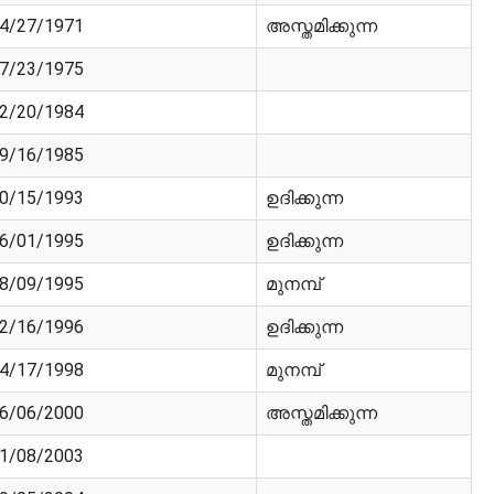
4/27/1971
അസ്തമിക്കുന്ന
7/23/1975
2/20/1984
9/16/1985
0/15/1993
ഉദിക്കുന്ന
6/01/1995
ഉദിക്കുന്ന
8/09/1995
മുനമ്പ്
2/16/1996
ഉദിക്കുന്ന
4/17/1998
മുനമ്പ്
6/06/2000
അസ്തമിക്കുന്ന
1/08/2003