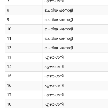
7
ഏഴര ശനി
8
ചെറിയ പനോട്ടി
9
ചെറിയ പനോട്ടി
10
ചെറിയ പനോട്ടി
11
ചെറിയ പനോട്ടി
12
ചെറിയ പനോട്ടി
13
ഏഴര ശനി
14
ഏഴര ശനി
15
ഏഴര ശനി
16
ഏഴര ശനി
17
ഏഴര ശനി
18
ഏഴര ശനി