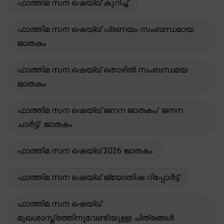
ഫാത്തിമ സന ഷെയ്ഖ് കുറിച്ച്
ഫാത്തിമ സന ഷെയ്ഖ് പ്രണയം സംബന്ധമായ
ജാതകം
ഫാത്തിമ സന ഷെയ്ഖ് തൊഴിൽ സംബന്ധമയ
ജാതകം
ഫാത്തിമ സന ഷെയ്ഖ് ജനന ജാതകം/ ജനന
ചാർട്ട്/ ജാതകം
ഫാത്തിമ സന ഷെയ്ഖ് 2026 ജാതകം
ഫാത്തിമ സന ഷെയ്ഖ് ജ്യോതിഷ റിപ്പോർട്ട്
ഫാത്തിമ സന ഷെയ്ഖ്
മുഖശാസ്ത്രത്തിനുവേണ്ടിയുള്ള ചിത്രങ്ങൾ